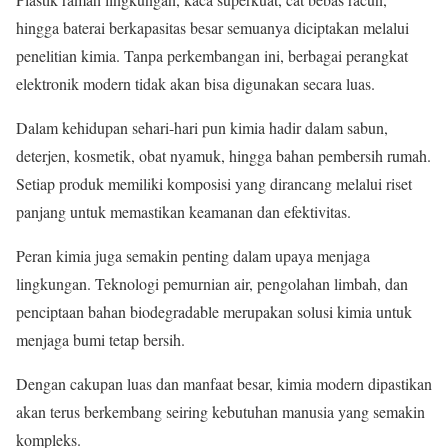
hingga baterai berkapasitas besar semuanya diciptakan melalui
penelitian kimia. Tanpa perkembangan ini, berbagai perangkat
elektronik modern tidak akan bisa digunakan secara luas.
Dalam kehidupan sehari-hari pun kimia hadir dalam sabun,
deterjen, kosmetik, obat nyamuk, hingga bahan pembersih rumah.
Setiap produk memiliki komposisi yang dirancang melalui riset
panjang untuk memastikan keamanan dan efektivitas.
Peran kimia juga semakin penting dalam upaya menjaga
lingkungan. Teknologi pemurnian air, pengolahan limbah, dan
penciptaan bahan biodegradable merupakan solusi kimia untuk
menjaga bumi tetap bersih.
Dengan cakupan luas dan manfaat besar, kimia modern dipastikan
akan terus berkembang seiring kebutuhan manusia yang semakin
kompleks.