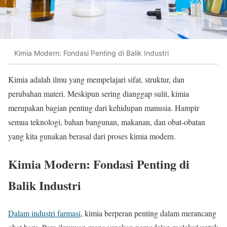
Kimia Modern: Fondasi Penting di Balik Industri
Kimia adalah ilmu yang mempelajari sifat, struktur, dan
perubahan materi. Meskipun sering dianggap sulit, kimia
merupakan bagian penting dari kehidupan manusia. Hampir
semua teknologi, bahan bangunan, makanan, dan obat-obatan
yang kita gunakan berasal dari proses kimia modern.
Kimia Modern: Fondasi Penting di
Balik Industri
Dalam industri farmasi
, kimia berperan penting dalam merancang