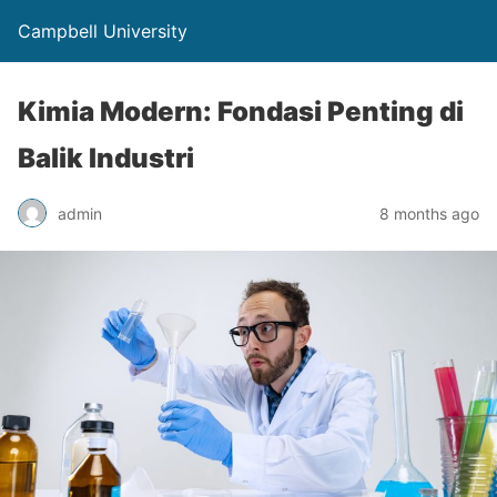
Campbell University
Kimia Modern: Fondasi Penting di
Balik Industri
admin
8 months ago