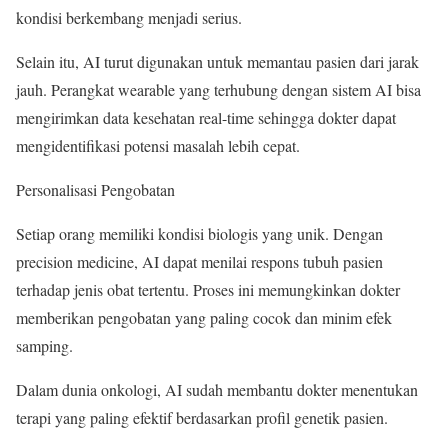
kondisi berkembang menjadi serius.
Selain itu, AI turut digunakan untuk memantau pasien dari jarak
jauh. Perangkat wearable yang terhubung dengan sistem AI bisa
mengirimkan data kesehatan real-time sehingga dokter dapat
mengidentifikasi potensi masalah lebih cepat.
Personalisasi Pengobatan
Setiap orang memiliki kondisi biologis yang unik. Dengan
precision medicine, AI dapat menilai respons tubuh pasien
terhadap jenis obat tertentu. Proses ini memungkinkan dokter
memberikan pengobatan yang paling cocok dan minim efek
samping.
Dalam dunia onkologi, AI sudah membantu dokter menentukan
terapi yang paling efektif berdasarkan profil genetik pasien.