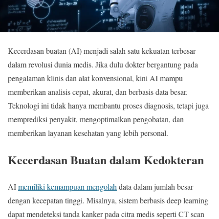
Kecerdasan buatan (AI) menjadi salah satu kekuatan terbesar
dalam revolusi dunia medis. Jika dulu dokter bergantung pada
pengalaman klinis dan alat konvensional, kini AI mampu
memberikan analisis cepat, akurat, dan berbasis data besar.
Teknologi ini tidak hanya membantu proses diagnosis, tetapi juga
memprediksi penyakit, mengoptimalkan pengobatan, dan
memberikan layanan kesehatan yang lebih personal.
Kecerdasan Buatan dalam Kedokteran
AI
memiliki kemampuan mengolah
data dalam jumlah besar
dengan kecepatan tinggi. Misalnya, sistem berbasis deep learning
dapat mendeteksi tanda kanker pada citra medis seperti CT scan