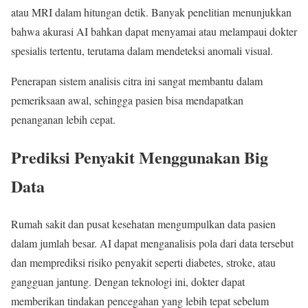
atau MRI dalam hitungan detik. Banyak penelitian menunjukkan
bahwa akurasi AI bahkan dapat menyamai atau melampaui dokter
spesialis tertentu, terutama dalam mendeteksi anomali visual.
Penerapan sistem analisis citra ini sangat membantu dalam
pemeriksaan awal, sehingga pasien bisa mendapatkan
penanganan lebih cepat.
Prediksi Penyakit Menggunakan Big
Data
Rumah sakit dan pusat kesehatan mengumpulkan data pasien
dalam jumlah besar. AI dapat menganalisis pola dari data tersebut
dan memprediksi risiko penyakit seperti diabetes, stroke, atau
gangguan jantung. Dengan teknologi ini, dokter dapat
memberikan tindakan pencegahan yang lebih tepat sebelum