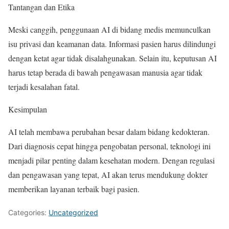
Tantangan dan Etika
Meski canggih, penggunaan AI di bidang medis memunculkan
isu privasi dan keamanan data. Informasi pasien harus dilindungi
dengan ketat agar tidak disalahgunakan. Selain itu, keputusan AI
harus tetap berada di bawah pengawasan manusia agar tidak
terjadi kesalahan fatal.
Kesimpulan
AI telah membawa perubahan besar dalam bidang kedokteran.
Dari diagnosis cepat hingga pengobatan personal, teknologi ini
menjadi pilar penting dalam kesehatan modern. Dengan regulasi
dan pengawasan yang tepat, AI akan terus mendukung dokter
memberikan layanan terbaik bagi pasien.
Categories:
Uncategorized