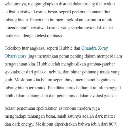
sebelumnya, mengungkapkan distorsi dalam ruang dan waktu
akibat peristiwa kosmik besar, seperti pertemuan antara dua
lubang hitam. Penemuan ini memungkinkan astronom untuk
“mendengar” peristiwa kosmik yang sebelumnya tidak dapat
terdeteksi dengan teleskop biasa.
Teleskop luar angkasa, seperti Hubble dan
Chandra X-ray
Observatory
, juga memainkan peran penting dalam memperdalam
pengetahuan kita. Hubble telah menghasilkan gambar-gambar
spektakuler dari galaksi, nebula, dan bintang-bintang muda yang
jauh. Meskipun kita belum sepenuhnya memahami bagaimana
lubang hitam terbentuk. Penelitian terus berlanjut untuk menggali
lebih dalam tentang sifat dan peranannya dalam evolusi galaksi.
Selain penemuan spektakuler, astronomi modern juga
menghadapi tantangan besar, salah satunya adalah dark matter
dan dark energy. Meskipun diperkirakan bahwa lebih dari 80%