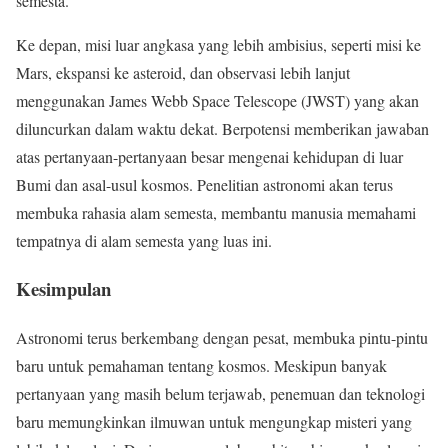
semesta.
Ke depan, misi luar angkasa yang lebih ambisius, seperti misi ke
Mars, ekspansi ke asteroid, dan observasi lebih lanjut
menggunakan James Webb Space Telescope (JWST) yang akan
diluncurkan dalam waktu dekat. Berpotensi memberikan jawaban
atas pertanyaan-pertanyaan besar mengenai kehidupan di luar
Bumi dan asal-usul kosmos. Penelitian astronomi akan terus
membuka rahasia alam semesta, membantu manusia memahami
tempatnya di alam semesta yang luas ini.
Kesimpulan
Astronomi terus berkembang dengan pesat, membuka pintu-pintu
baru untuk pemahaman tentang kosmos. Meskipun banyak
pertanyaan yang masih belum terjawab, penemuan dan teknologi
baru memungkinkan ilmuwan untuk mengungkap misteri yang