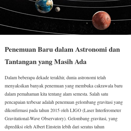
Penemuan Baru dalam Astronomi dan
Tantangan yang Masih Ada
Dalam beberapa dekade terakhir, dunia astronomi telah
menyaksikan banyak penemuan yang membuka cakrawala baru
dalam pemahaman kita tentang alam semesta. Salah satu
pencapaian terbesar adalah penemuan gelombang gravitasi yang
dikonfirmasi pada tahun 2015 oleh LIGO (Laser Interferometer
Gravitational-Wave Observatory). Gelombang gravitasi, yang
diprediksi oleh Albert Einstein lebih dari seratus tahun