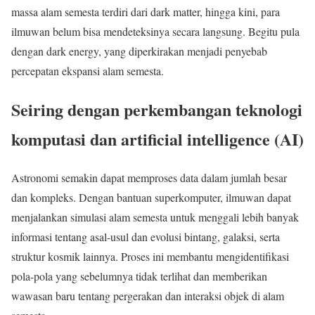
massa alam semesta terdiri dari dark matter, hingga kini, para
ilmuwan belum bisa mendeteksinya secara langsung. Begitu pula
dengan dark energy, yang diperkirakan menjadi penyebab
percepatan ekspansi alam semesta.
Seiring dengan perkembangan teknologi
komputasi dan artificial intelligence (AI)
Astronomi semakin dapat memproses data dalam jumlah besar
dan kompleks. Dengan bantuan superkomputer, ilmuwan dapat
menjalankan simulasi alam semesta untuk menggali lebih banyak
informasi tentang asal-usul dan evolusi bintang, galaksi, serta
struktur kosmik lainnya. Proses ini membantu mengidentifikasi
pola-pola yang sebelumnya tidak terlihat dan memberikan
wawasan baru tentang pergerakan dan interaksi objek di alam