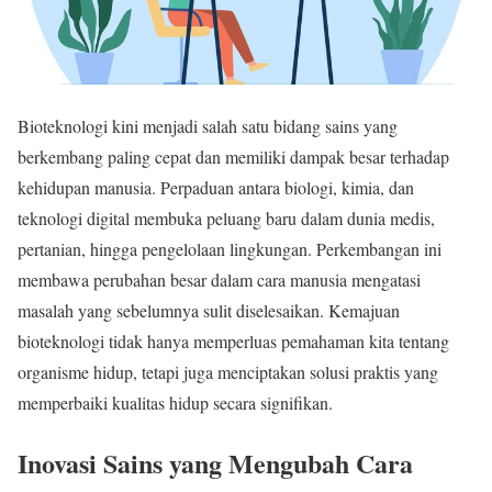
Bioteknologi kini menjadi salah satu bidang sains yang
berkembang paling cepat dan memiliki dampak besar terhadap
kehidupan manusia. Perpaduan antara biologi, kimia, dan
teknologi digital membuka peluang baru dalam dunia medis,
pertanian, hingga pengelolaan lingkungan. Perkembangan ini
membawa perubahan besar dalam cara manusia mengatasi
masalah yang sebelumnya sulit diselesaikan. Kemajuan
bioteknologi tidak hanya memperluas pemahaman kita tentang
organisme hidup, tetapi juga menciptakan solusi praktis yang
memperbaiki kualitas hidup secara signifikan.
Inovasi Sains yang Mengubah Cara