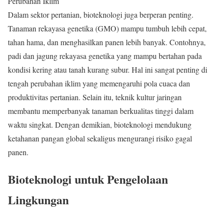
Perubahan Iklim
Dalam sektor pertanian, bioteknologi juga berperan penting.
Tanaman rekayasa genetika (GMO) mampu tumbuh lebih cepat,
tahan hama, dan menghasilkan panen lebih banyak. Contohnya,
padi dan jagung rekayasa genetika yang mampu bertahan pada
kondisi kering atau tanah kurang subur. Hal ini sangat penting di
tengah perubahan iklim yang memengaruhi pola cuaca dan
produktivitas pertanian. Selain itu, teknik kultur jaringan
membantu memperbanyak tanaman berkualitas tinggi dalam
waktu singkat. Dengan demikian, bioteknologi mendukung
ketahanan pangan global sekaligus mengurangi risiko gagal
panen.
Bioteknologi untuk Pengelolaan
Lingkungan