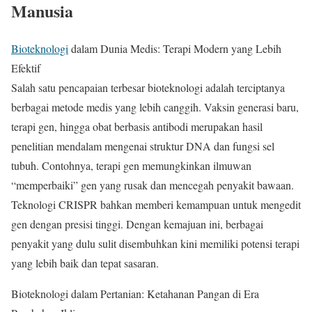
Manusia
Bioteknologi
dalam Dunia Medis: Terapi Modern yang Lebih
Efektif
Salah satu pencapaian terbesar bioteknologi adalah terciptanya
berbagai metode medis yang lebih canggih. Vaksin generasi baru,
terapi gen, hingga obat berbasis antibodi merupakan hasil
penelitian mendalam mengenai struktur DNA dan fungsi sel
tubuh. Contohnya, terapi gen memungkinkan ilmuwan
“memperbaiki” gen yang rusak dan mencegah penyakit bawaan.
Teknologi CRISPR bahkan memberi kemampuan untuk mengedit
gen dengan presisi tinggi. Dengan kemajuan ini, berbagai
penyakit yang dulu sulit disembuhkan kini memiliki potensi terapi
yang lebih baik dan tepat sasaran.
Bioteknologi dalam Pertanian: Ketahanan Pangan di Era