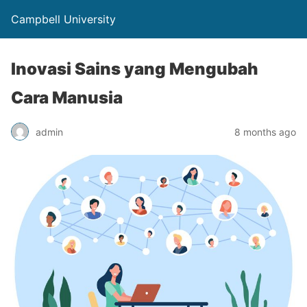
Campbell University
Inovasi Sains yang Mengubah
Cara Manusia
admin
8 months ago