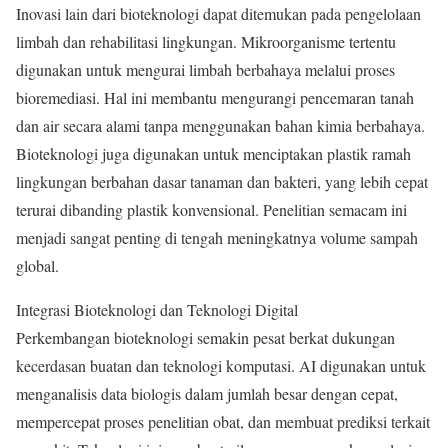
Inovasi lain dari bioteknologi dapat ditemukan pada pengelolaan
limbah dan rehabilitasi lingkungan. Mikroorganisme tertentu
digunakan untuk mengurai limbah berbahaya melalui proses
bioremediasi. Hal ini membantu mengurangi pencemaran tanah
dan air secara alami tanpa menggunakan bahan kimia berbahaya.
Bioteknologi juga digunakan untuk menciptakan plastik ramah
lingkungan berbahan dasar tanaman dan bakteri, yang lebih cepat
terurai dibanding plastik konvensional. Penelitian semacam ini
menjadi sangat penting di tengah meningkatnya volume sampah
global.
Integrasi Bioteknologi dan Teknologi Digital
Perkembangan bioteknologi semakin pesat berkat dukungan
kecerdasan buatan dan teknologi komputasi. AI digunakan untuk
menganalisis data biologis dalam jumlah besar dengan cepat,
mempercepat proses penelitian obat, dan membuat prediksi terkait