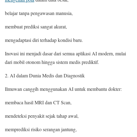
belajar tanpa pengawasan manusia,
membuat prediksi sangat akurat,
mengadaptasi diri terhadap kondisi baru.
Inovasi ini menjadi dasar dari semua aplikasi AI modern, mulai
dari mobil otonom hingga sistem medis prediktif.
2. AI dalam Dunia Medis dan Diagnostik
Ilmuwan canggih menggunakan AI untuk membantu dokter:
membaca hasil MRI dan CT Scan,
mendeteksi penyakit sejak tahap awal,
memprediksi risiko serangan jantung,