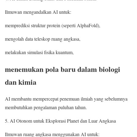
Ilmuwan mengandalkan AI untuk:
memprediksi struktur protein (seperti AlphaFold),
mengolah data teleskop ruang angkasa,
melakukan simulasi fisika kuantum,
menemukan pola baru dalam biologi
dan kimia
AI membantu mempercepat penemuan ilmiah yang sebelumnya
membutuhkan pengalaman puluhan tahun.
5. AI Otonom untuk Eksplorasi Planet dan Luar Angkasa
Ilmuwan ruang angkasa menggunakan AI untuk: