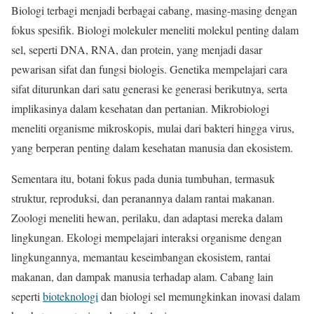
Biologi terbagi menjadi berbagai cabang, masing-masing dengan
fokus spesifik. Biologi molekuler meneliti molekul penting dalam
sel, seperti DNA, RNA, dan protein, yang menjadi dasar
pewarisan sifat dan fungsi biologis. Genetika mempelajari cara
sifat diturunkan dari satu generasi ke generasi berikutnya, serta
implikasinya dalam kesehatan dan pertanian. Mikrobiologi
meneliti organisme mikroskopis, mulai dari bakteri hingga virus,
yang berperan penting dalam kesehatan manusia dan ekosistem.
Sementara itu, botani fokus pada dunia tumbuhan, termasuk
struktur, reproduksi, dan peranannya dalam rantai makanan.
Zoologi meneliti hewan, perilaku, dan adaptasi mereka dalam
lingkungan. Ekologi mempelajari interaksi organisme dengan
lingkungannya, memantau keseimbangan ekosistem, rantai
makanan, dan dampak manusia terhadap alam. Cabang lain
seperti
bioteknologi
dan biologi sel memungkinkan inovasi dalam