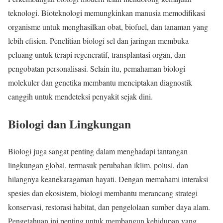
teknologi. Bioteknologi memungkinkan manusia memodifikasi
organisme untuk menghasilkan obat, biofuel, dan tanaman yang
lebih efisien. Penelitian biologi sel dan jaringan membuka
peluang untuk terapi regeneratif, transplantasi organ, dan
pengobatan personalisasi. Selain itu, pemahaman biologi
molekuler dan genetika membantu menciptakan diagnostik
canggih untuk mendeteksi penyakit sejak dini.
Biologi dan Lingkungan
Biologi juga sangat penting dalam menghadapi tantangan
lingkungan global, termasuk perubahan iklim, polusi, dan
hilangnya keanekaragaman hayati. Dengan memahami interaksi
spesies dan ekosistem, biologi membantu merancang strategi
konservasi, restorasi habitat, dan pengelolaan sumber daya alam.
Pengetahuan ini penting untuk membangun kehidupan yang