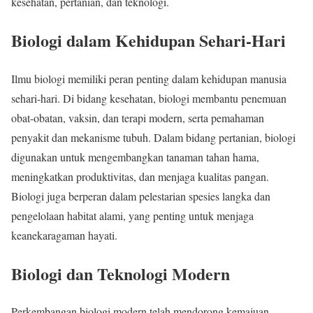
kesehatan, pertanian, dan teknologi.
Biologi dalam Kehidupan Sehari-Hari
Ilmu biologi memiliki peran penting dalam kehidupan manusia
sehari-hari. Di bidang kesehatan, biologi membantu penemuan
obat-obatan, vaksin, dan terapi modern, serta pemahaman
penyakit dan mekanisme tubuh. Dalam bidang pertanian, biologi
digunakan untuk mengembangkan tanaman tahan hama,
meningkatkan produktivitas, dan menjaga kualitas pangan.
Biologi juga berperan dalam pelestarian spesies langka dan
pengelolaan habitat alami, yang penting untuk menjaga
keanekaragaman hayati.
Biologi dan Teknologi Modern
Perkembangan biologi modern telah mendorong kemajuan