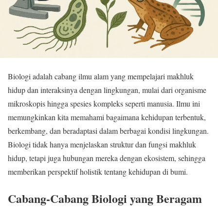
Biologi adalah cabang ilmu alam yang mempelajari makhluk
hidup dan interaksinya dengan lingkungan, mulai dari organisme
mikroskopis hingga spesies kompleks seperti manusia. Ilmu ini
memungkinkan kita memahami bagaimana kehidupan terbentuk,
berkembang, dan beradaptasi dalam berbagai kondisi lingkungan.
Biologi tidak hanya menjelaskan struktur dan fungsi makhluk
hidup, tetapi juga hubungan mereka dengan ekosistem, sehingga
memberikan perspektif holistik tentang kehidupan di bumi.
Cabang-Cabang Biologi yang Beragam