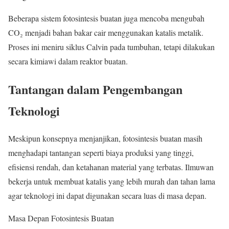
Beberapa sistem fotosintesis buatan juga mencoba mengubah
CO₂ menjadi bahan bakar cair menggunakan katalis metalik.
Proses ini meniru siklus Calvin pada tumbuhan, tetapi dilakukan
secara kimiawi dalam reaktor buatan.
Tantangan dalam Pengembangan
Teknologi
Meskipun konsepnya menjanjikan, fotosintesis buatan masih
menghadapi tantangan seperti biaya produksi yang tinggi,
efisiensi rendah, dan ketahanan material yang terbatas. Ilmuwan
bekerja untuk membuat katalis yang lebih murah dan tahan lama
agar teknologi ini dapat digunakan secara luas di masa depan.
Masa Depan Fotosintesis Buatan