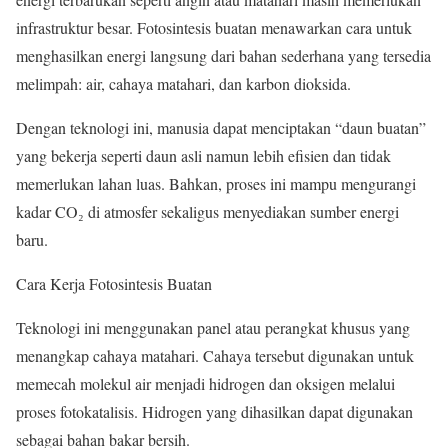
infrastruktur besar. Fotosintesis buatan menawarkan cara untuk
menghasilkan energi langsung dari bahan sederhana yang tersedia
melimpah: air, cahaya matahari, dan karbon dioksida.
Dengan teknologi ini, manusia dapat menciptakan “daun buatan”
yang bekerja seperti daun asli namun lebih efisien dan tidak
memerlukan lahan luas. Bahkan, proses ini mampu mengurangi
kadar CO₂ di atmosfer sekaligus menyediakan sumber energi
baru.
Cara Kerja Fotosintesis Buatan
Teknologi ini menggunakan panel atau perangkat khusus yang
menangkap cahaya matahari. Cahaya tersebut digunakan untuk
memecah molekul air menjadi hidrogen dan oksigen melalui
proses fotokatalisis. Hidrogen yang dihasilkan dapat digunakan
sebagai bahan bakar bersih.