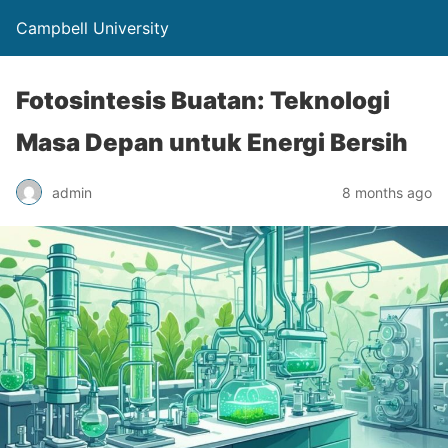
Campbell University
Fotosintesis Buatan: Teknologi
Masa Depan untuk Energi Bersih
admin
8 months ago