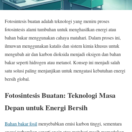
Fotosintesis buatan adalah teknologi yang meniru proses
fotosintesis alami tumbuhan untuk menghasilkan energi atau
bahan bakar menggunakan cahaya matahari. Dalam proses ini,
ilmuwan menggunakan katalis dan sistem kimia khusus untuk
mengubah air dan karbon dioksida menjadi oksigen dan bahan
bakar seperti hidrogen atau metanol. Konsep ini menjadi salah
satu solusi paling menjanjikan untuk mengatasi kebutuhan energi
bersih global.
Fotosintesis Buatan: Teknologi Masa
Depan untuk Energi Bersih
Bahan bakar fosil
menyebabkan emisi karbon tinggi, sementara
energi terbarukan seperti angin atau matahari masih memerlukan