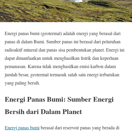
Energi panas bumi (geotermal) adalah energi yang berasal dari
panas di dalam Bumi. Sumber panas ini berasal dari peluruhan
radioaktif mineral dan panas sisa pembentukan planet. Energi ini
dapat dimanfaatkan untuk menghasilkan listrik dan keperluan
pemanasan. Karena tidak menghasilkan emisi karbon dalam
jumlah besar, geotermal termasuk salah satu energi terbarukan
yang paling bersih.
Energi Panas Bumi: Sumber Energi
Bersih dari Dalam Planet
Energi panas bumi
berasal dari reservoir panas yang berada di