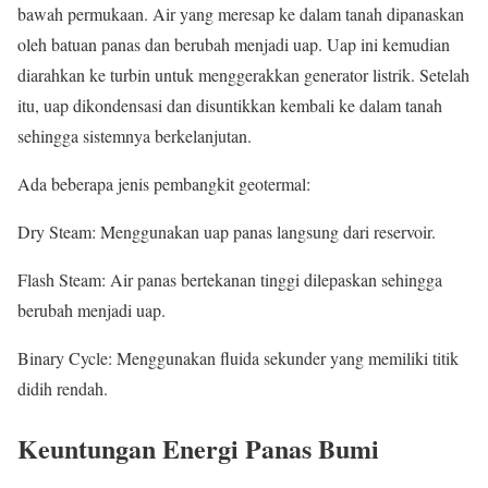
bawah permukaan. Air yang meresap ke dalam tanah dipanaskan
oleh batuan panas dan berubah menjadi uap. Uap ini kemudian
diarahkan ke turbin untuk menggerakkan generator listrik. Setelah
itu, uap dikondensasi dan disuntikkan kembali ke dalam tanah
sehingga sistemnya berkelanjutan.
Ada beberapa jenis pembangkit geotermal:
Dry Steam: Menggunakan uap panas langsung dari reservoir.
Flash Steam: Air panas bertekanan tinggi dilepaskan sehingga
berubah menjadi uap.
Binary Cycle: Menggunakan fluida sekunder yang memiliki titik
didih rendah.
Keuntungan Energi Panas Bumi