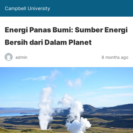
Campbell University
Energi Panas Bumi: Sumber Energi
Bersih dari Dalam Planet
admin
8 months ago