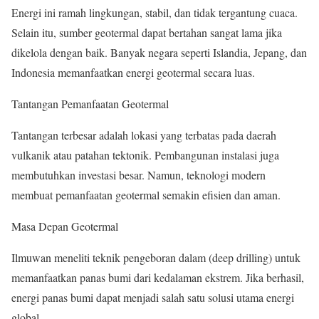
Energi ini ramah lingkungan, stabil, dan tidak tergantung cuaca.
Selain itu, sumber geotermal dapat bertahan sangat lama jika
dikelola dengan baik. Banyak negara seperti Islandia, Jepang, dan
Indonesia memanfaatkan energi geotermal secara luas.
Tantangan Pemanfaatan Geotermal
Tantangan terbesar adalah lokasi yang terbatas pada daerah
vulkanik atau patahan tektonik. Pembangunan instalasi juga
membutuhkan investasi besar. Namun, teknologi modern
membuat pemanfaatan geotermal semakin efisien dan aman.
Masa Depan Geotermal
Ilmuwan meneliti teknik pengeboran dalam (deep drilling) untuk
memanfaatkan panas bumi dari kedalaman ekstrem. Jika berhasil,
energi panas bumi dapat menjadi salah satu solusi utama energi
global.