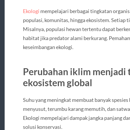
Ekologi
mempelajari berbagai tingkatan organisa
populasi, komunitas, hingga ekosistem. Setiap t
Misalnya, populasi hewan tertentu dapat berke
habitat jika predator alami berkurang. Pemah
keseimbangan ekologi.
Perubahan iklim menjadi 
ekosistem global
Suhu yang meningkat membuat banyak spesies k
menyusut, terumbu karang memutih, dan satwa l
Ekologi mempelajari dampak jangka panjang dar
solusi konservasi.