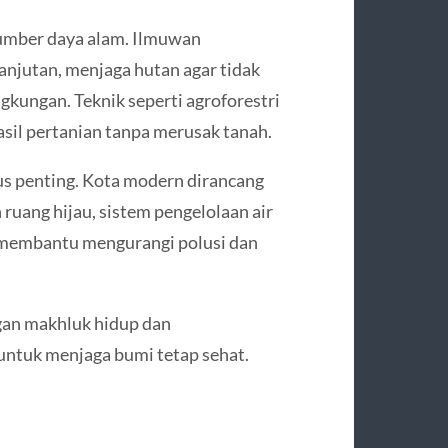
sumber daya alam. Ilmuwan
anjutan, menjaga hutan agar tidak
kungan. Teknik seperti agroforestri
il pertanian tanpa merusak tanah.
us penting. Kota modern dirancang
uang hijau, sistem pengelolaan air
i membantu mengurangi polusi dan
n makhluk hidup dan
untuk menjaga bumi tetap sehat.