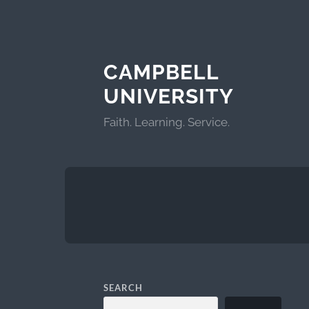
CAMPBELL
UNIVERSITY
Faith. Learning. Service.
SEARCH