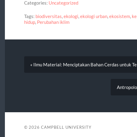
Categories:
Uncategorized
Tags:
biodiversitas
,
ekologi
,
ekologi urban
,
ekosistem
,
ke
hidup
,
Perubahan iklim
« Ilmu Material: Menciptakan Bahan Cerdas untuk Te
Antropolo
© 2026
CAMPBELL UNIVERSITY