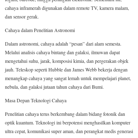
cahaya inframerah digunakan dalam remote TV, kamera malam,
dan sensor gerak.
Cahaya dalam Penelitian Astronomi
Dalam astronomi, cahaya adalah “pesan” dari alam semesta.
Melalui analisis cahaya bintang dan galaksi, ilmuwan dapat
mengetahui suhu, jarak, komposisi kimia, dan pergerakan objek
jauh. Teleskop seperti Hubble dan James Webb bekerja dengan
menangkap cahaya yang sangat lemah untuk mempelajari planet,
nebula, dan galaksi jutaan tahun cahaya dari Bumi.
Masa Depan Teknologi Cahaya
Penelitian cahaya terus berkembang dalam bidang fotonik dan
optik kuantum. Teknologi ini berpotensi menghasilkan komputer
ultra cepat, komunikasi super aman, dan perangkat medis generasi