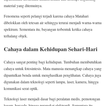
material yang ditemuinya.
Fenomena seperti pelangi terjadi karena cahaya Matahari
dibelokkan oleh tetesan air sehingga terurai menjadi warna-warna
spektrum. Sementara itu, bayangan terbentuk ketika cahaya
terhalang objek.
Cahaya dalam Kehidupan Sehari-Hari
Cahaya sangat penting bagi kehidupan. Tumbuhan membutuhkan
cahaya untuk fotosintesis. Mata manusia menangkap cahaya yang
dipantulkan benda untuk menghasilkan penglihatan. Cahaya juga
digunakan dalam teknologi seperti lampu, laser, kamera, hingga
komunikasi serat optik.
Teknologi laser menjadi dasar bagi peralatan medis, pemotongan
logam, barcode, hingga perangkat elektronik. Sementara itu,