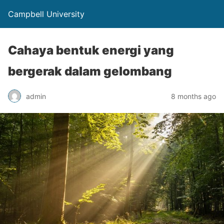
Campbell University
Cahaya bentuk energi yang
bergerak dalam gelombang
admin
8 months ago