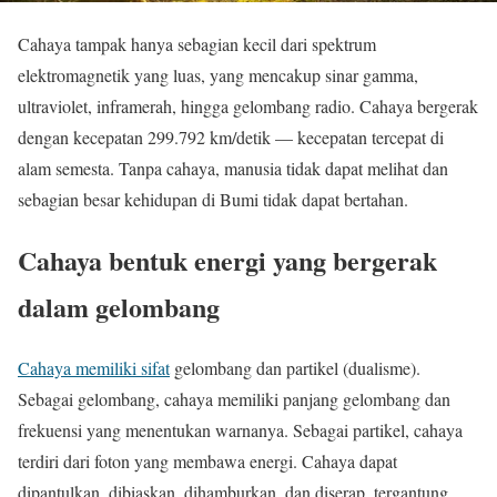
Cahaya tampak hanya sebagian kecil dari spektrum
elektromagnetik yang luas, yang mencakup sinar gamma,
ultraviolet, inframerah, hingga gelombang radio. Cahaya bergerak
dengan kecepatan 299.792 km/detik — kecepatan tercepat di
alam semesta. Tanpa cahaya, manusia tidak dapat melihat dan
sebagian besar kehidupan di Bumi tidak dapat bertahan.
Cahaya bentuk energi yang bergerak
dalam gelombang
Cahaya memiliki sifat
gelombang dan partikel (dualisme).
Sebagai gelombang, cahaya memiliki panjang gelombang dan
frekuensi yang menentukan warnanya. Sebagai partikel, cahaya
terdiri dari foton yang membawa energi. Cahaya dapat
dipantulkan, dibiaskan, dihamburkan, dan diserap, tergantung