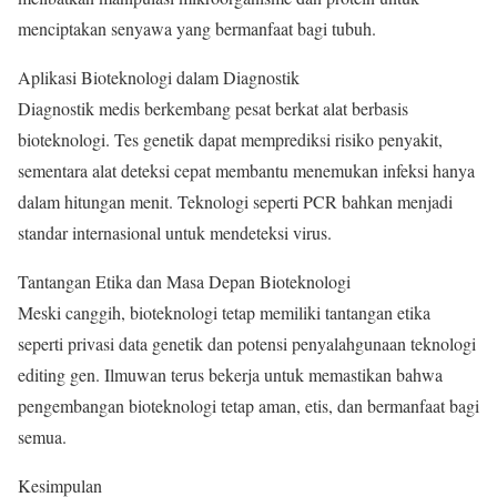
menciptakan senyawa yang bermanfaat bagi tubuh.
Aplikasi Bioteknologi dalam Diagnostik
Diagnostik medis berkembang pesat berkat alat berbasis
bioteknologi. Tes genetik dapat memprediksi risiko penyakit,
sementara alat deteksi cepat membantu menemukan infeksi hanya
dalam hitungan menit. Teknologi seperti PCR bahkan menjadi
standar internasional untuk mendeteksi virus.
Tantangan Etika dan Masa Depan Bioteknologi
Meski canggih, bioteknologi tetap memiliki tantangan etika
seperti privasi data genetik dan potensi penyalahgunaan teknologi
editing gen. Ilmuwan terus bekerja untuk memastikan bahwa
pengembangan bioteknologi tetap aman, etis, dan bermanfaat bagi
semua.
Kesimpulan