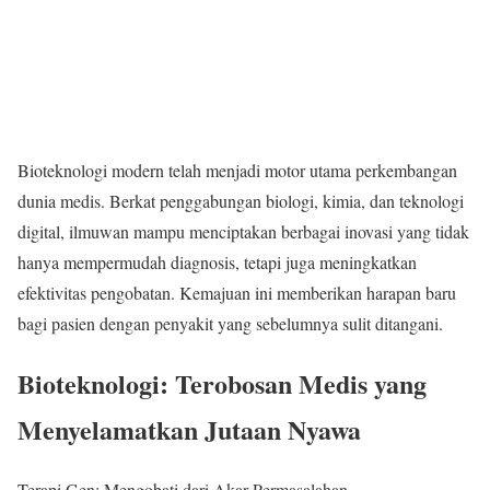
Bioteknologi modern telah menjadi motor utama perkembangan
dunia medis. Berkat penggabungan biologi, kimia, dan teknologi
digital, ilmuwan mampu menciptakan berbagai inovasi yang tidak
hanya mempermudah diagnosis, tetapi juga meningkatkan
efektivitas pengobatan. Kemajuan ini memberikan harapan baru
bagi pasien dengan penyakit yang sebelumnya sulit ditangani.
Bioteknologi: Terobosan Medis yang
Menyelamatkan Jutaan Nyawa
Terapi Gen: Mengobati dari Akar Permasalahan