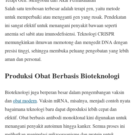
Salah satu terobosan terbesar adalah terapi gen, yaitu metode
untuk memperbaiki atau mengganti gen yang rusak. Pendekatan
ini sangat efektif untuk menangani penyakit bawaan seperti
anemia sel sabit atau imunodefisiensi. Teknologi CRISPR
memungkinkan ilmuwan memotong dan mengedit DNA dengan
presisi tinggi, sehingga membuka peluang pengobatan yang lebih
aman dan personal.
Produksi Obat Berbasis Bioteknologi
Bioteknologi juga berperan besar dalam pengembangan vaksin
dan
obat modern
. Vaksin mRNA, misalnya, menjadi contoh nyata
bagaimana teknologi baru dapat diproduksi lebih cepat dan
efektif. Obat berbasis antibodi monoklonal kini digunakan untuk
menangani penyakit autoimun hingga kanker. Semua proses ini
melibatkan manipulasi mikroorganisme dan protein untuk