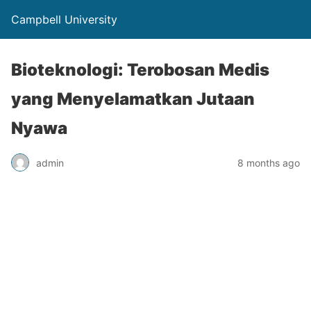
Campbell University
Bioteknologi: Terobosan Medis
yang Menyelamatkan Jutaan
Nyawa
admin
8 months ago