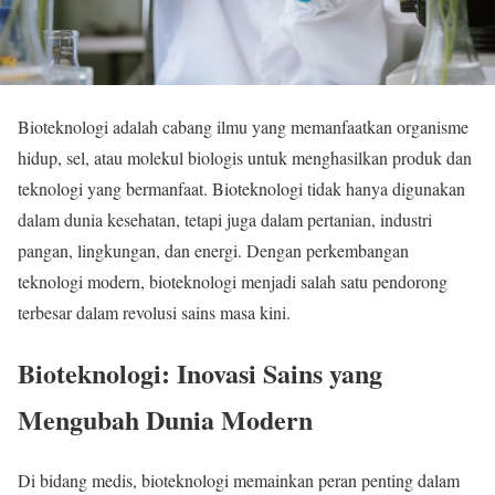
Bioteknologi adalah cabang ilmu yang memanfaatkan organisme
hidup, sel, atau molekul biologis untuk menghasilkan produk dan
teknologi yang bermanfaat. Bioteknologi tidak hanya digunakan
dalam dunia kesehatan, tetapi juga dalam pertanian, industri
pangan, lingkungan, dan energi. Dengan perkembangan
teknologi modern, bioteknologi menjadi salah satu pendorong
terbesar dalam revolusi sains masa kini.
Bioteknologi: Inovasi Sains yang
Mengubah Dunia Modern
Di bidang medis, bioteknologi memainkan peran penting dalam