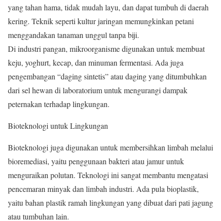
yang tahan hama, tidak mudah layu, dan dapat tumbuh di daerah
kering. Teknik seperti kultur jaringan memungkinkan petani
menggandakan tanaman unggul tanpa biji.
Di industri pangan, mikroorganisme digunakan untuk membuat
keju, yoghurt, kecap, dan minuman fermentasi. Ada juga
pengembangan “daging sintetis” atau daging yang ditumbuhkan
dari sel hewan di laboratorium untuk mengurangi dampak
peternakan terhadap lingkungan.
Bioteknologi untuk Lingkungan
Bioteknologi juga digunakan untuk membersihkan limbah melalui
bioremediasi, yaitu penggunaan bakteri atau jamur untuk
menguraikan polutan. Teknologi ini sangat membantu mengatasi
pencemaran minyak dan limbah industri. Ada pula bioplastik,
yaitu bahan plastik ramah lingkungan yang dibuat dari pati jagung
atau tumbuhan lain.