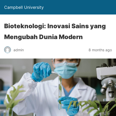
Campbell University
Bioteknologi: Inovasi Sains yang
Mengubah Dunia Modern
admin
8 months ago