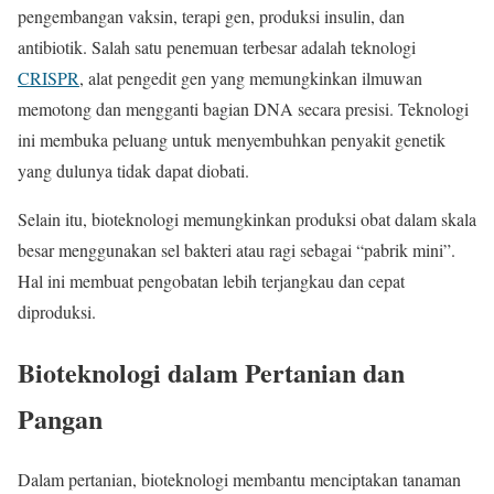
pengembangan vaksin, terapi gen, produksi insulin, dan
antibiotik. Salah satu penemuan terbesar adalah teknologi
CRISPR
, alat pengedit gen yang memungkinkan ilmuwan
memotong dan mengganti bagian DNA secara presisi. Teknologi
ini membuka peluang untuk menyembuhkan penyakit genetik
yang dulunya tidak dapat diobati.
Selain itu, bioteknologi memungkinkan produksi obat dalam skala
besar menggunakan sel bakteri atau ragi sebagai “pabrik mini”.
Hal ini membuat pengobatan lebih terjangkau dan cepat
diproduksi.
Bioteknologi dalam Pertanian dan
Pangan
Dalam pertanian, bioteknologi membantu menciptakan tanaman