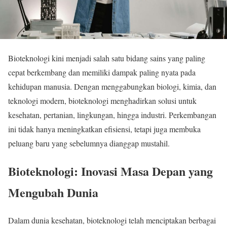
Bioteknologi kini menjadi salah satu bidang sains yang paling
cepat berkembang dan memiliki dampak paling nyata pada
kehidupan manusia. Dengan menggabungkan biologi, kimia, dan
teknologi modern, bioteknologi menghadirkan solusi untuk
kesehatan, pertanian, lingkungan, hingga industri. Perkembangan
ini tidak hanya meningkatkan efisiensi, tetapi juga membuka
peluang baru yang sebelumnya dianggap mustahil.
Bioteknologi: Inovasi Masa Depan yang
Mengubah Dunia
Dalam dunia kesehatan, bioteknologi telah menciptakan berbagai