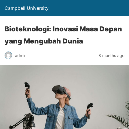
Campbell University
Bioteknologi: Inovasi Masa Depan
yang Mengubah Dunia
admin
8 months ago