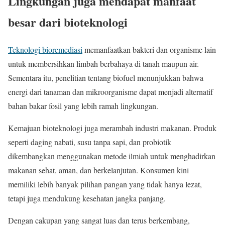
Lingkungan juga mendapat manfaat
besar dari bioteknologi
Teknologi bioremediasi
memanfaatkan bakteri dan organisme lain
untuk membersihkan limbah berbahaya di tanah maupun air.
Sementara itu, penelitian tentang biofuel menunjukkan bahwa
energi dari tanaman dan mikroorganisme dapat menjadi alternatif
bahan bakar fosil yang lebih ramah lingkungan.
Kemajuan bioteknologi juga merambah industri makanan. Produk
seperti daging nabati, susu tanpa sapi, dan probiotik
dikembangkan menggunakan metode ilmiah untuk menghadirkan
makanan sehat, aman, dan berkelanjutan. Konsumen kini
memiliki lebih banyak pilihan pangan yang tidak hanya lezat,
tetapi juga mendukung kesehatan jangka panjang.
Dengan cakupan yang sangat luas dan terus berkembang,