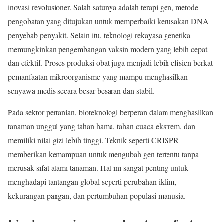
inovasi revolusioner. Salah satunya adalah terapi gen, metode
pengobatan yang ditujukan untuk memperbaiki kerusakan DNA
penyebab penyakit. Selain itu, teknologi rekayasa genetika
memungkinkan pengembangan vaksin modern yang lebih cepat
dan efektif. Proses produksi obat juga menjadi lebih efisien berkat
pemanfaatan mikroorganisme yang mampu menghasilkan
senyawa medis secara besar-besaran dan stabil.
Pada sektor pertanian, bioteknologi berperan dalam menghasilkan
tanaman unggul yang tahan hama, tahan cuaca ekstrem, dan
memiliki nilai gizi lebih tinggi. Teknik seperti CRISPR
memberikan kemampuan untuk mengubah gen tertentu tanpa
merusak sifat alami tanaman. Hal ini sangat penting untuk
menghadapi tantangan global seperti perubahan iklim,
kekurangan pangan, dan pertumbuhan populasi manusia.