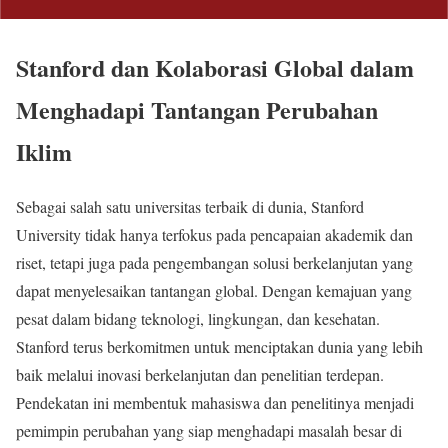
Stanford dan Kolaborasi Global dalam
Menghadapi Tantangan Perubahan
Iklim
Sebagai salah satu universitas terbaik di dunia, Stanford
University tidak hanya terfokus pada pencapaian akademik dan
riset, tetapi juga pada pengembangan solusi berkelanjutan yang
dapat menyelesaikan tantangan global. Dengan kemajuan yang
pesat dalam bidang teknologi, lingkungan, dan kesehatan.
Stanford terus berkomitmen untuk menciptakan dunia yang lebih
baik melalui inovasi berkelanjutan dan penelitian terdepan.
Pendekatan ini membentuk mahasiswa dan penelitinya menjadi
pemimpin perubahan yang siap menghadapi masalah besar di