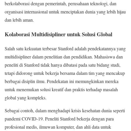
berkolaborasi dengan pemerintah, perusahaan teknologi, dan
organisasi internasional untuk menciptakan dunia yang lebih hijau
dan lebih aman.
Kolaborasi Multidisipliner untuk Solusi Global
Salah satu kekuatan terbesar Stanford adalah pendekatannya yang
multidisipliner dalam penelitian dan pendidikan. Mahasiswa dan
peneliti di Stanford tidak hanya dibatasi pada satu bidang studi,
tetapi didorong untuk bekerja bersama dalam tim yang mencakup
berbagai disiplin ilmu. Pendekatan ini memungkinkan mereka
untuk menemukan solusi kreatif dan praktis terhadap masalah
global yang kompleks.
Sebagai contoh, dalam menghadapi krisis kesehatan dunia seperti
pandemi COVID-19. Peneliti Stanford bekerja dengan para
profesional medis, ilmuwan komputer, dan ahli data untuk