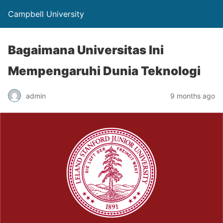
Campbell University
Bagaimana Universitas Ini
Mempengaruhi Dunia Teknologi
admin
9 months ago