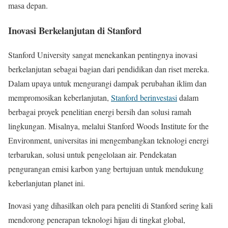
masa depan.
Inovasi Berkelanjutan di Stanford
Stanford University sangat menekankan pentingnya inovasi
berkelanjutan sebagai bagian dari pendidikan dan riset mereka.
Dalam upaya untuk mengurangi dampak perubahan iklim dan
mempromosikan keberlanjutan,
Stanford berinvestasi
dalam
berbagai proyek penelitian energi bersih dan solusi ramah
lingkungan. Misalnya, melalui Stanford Woods Institute for the
Environment, universitas ini mengembangkan teknologi energi
terbarukan, solusi untuk pengelolaan air. Pendekatan
pengurangan emisi karbon yang bertujuan untuk mendukung
keberlanjutan planet ini.
Inovasi yang dihasilkan oleh para peneliti di Stanford sering kali
mendorong penerapan teknologi hijau di tingkat global,