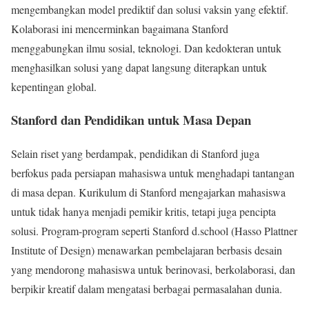
mengembangkan model prediktif dan solusi vaksin yang efektif.
Kolaborasi ini mencerminkan bagaimana Stanford
menggabungkan ilmu sosial, teknologi. Dan kedokteran untuk
menghasilkan solusi yang dapat langsung diterapkan untuk
kepentingan global.
Stanford dan Pendidikan untuk Masa Depan
Selain riset yang berdampak, pendidikan di Stanford juga
berfokus pada persiapan mahasiswa untuk menghadapi tantangan
di masa depan. Kurikulum di Stanford mengajarkan mahasiswa
untuk tidak hanya menjadi pemikir kritis, tetapi juga pencipta
solusi. Program-program seperti Stanford d.school (Hasso Plattner
Institute of Design) menawarkan pembelajaran berbasis desain
yang mendorong mahasiswa untuk berinovasi, berkolaborasi, dan
berpikir kreatif dalam mengatasi berbagai permasalahan dunia.