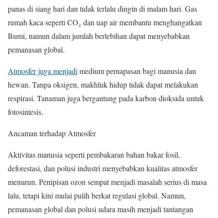
panas di siang hari dan tidak terlalu dingin di malam hari. Gas
rumah kaca seperti CO₂ dan uap air membantu menghangatkan
Bumi, namun dalam jumlah berlebihan dapat menyebabkan
pemanasan global.
Atmosfer juga menjadi
medium pernapasan bagi manusia dan
hewan. Tanpa oksigen, makhluk hidup tidak dapat melakukan
respirasi. Tanaman juga bergantung pada karbon dioksida untuk
fotosintesis.
Ancaman terhadap Atmosfer
Aktivitas manusia seperti pembakaran bahan bakar fosil,
deforestasi, dan polusi industri menyebabkan kualitas atmosfer
menurun. Penipisan ozon sempat menjadi masalah serius di masa
lalu, tetapi kini mulai pulih berkat regulasi global. Namun,
pemanasan global dan polusi udara masih menjadi tantangan