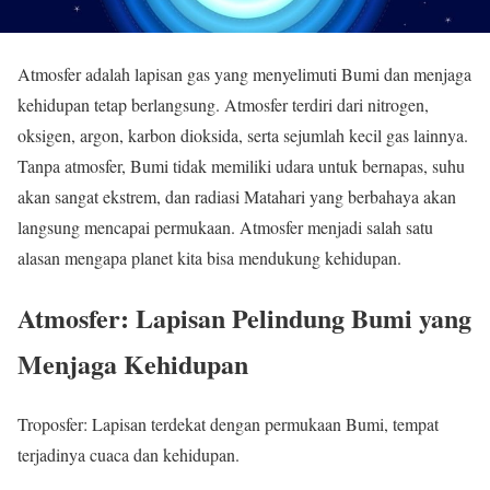
Atmosfer adalah lapisan gas yang menyelimuti Bumi dan menjaga
kehidupan tetap berlangsung. Atmosfer terdiri dari nitrogen,
oksigen, argon, karbon dioksida, serta sejumlah kecil gas lainnya.
Tanpa atmosfer, Bumi tidak memiliki udara untuk bernapas, suhu
akan sangat ekstrem, dan radiasi Matahari yang berbahaya akan
langsung mencapai permukaan. Atmosfer menjadi salah satu
alasan mengapa planet kita bisa mendukung kehidupan.
Atmosfer: Lapisan Pelindung Bumi yang
Menjaga Kehidupan
Troposfer: Lapisan terdekat dengan permukaan Bumi, tempat
terjadinya cuaca dan kehidupan.