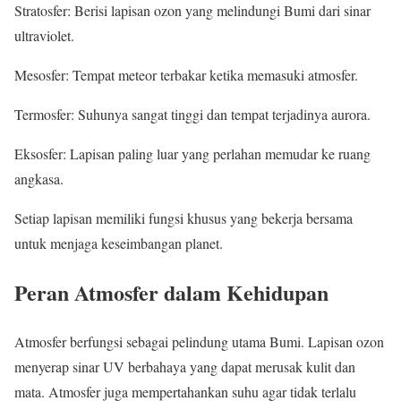
Stratosfer: Berisi lapisan ozon yang melindungi Bumi dari sinar
ultraviolet.
Mesosfer: Tempat meteor terbakar ketika memasuki atmosfer.
Termosfer: Suhunya sangat tinggi dan tempat terjadinya aurora.
Eksosfer: Lapisan paling luar yang perlahan memudar ke ruang
angkasa.
Setiap lapisan memiliki fungsi khusus yang bekerja bersama
untuk menjaga keseimbangan planet.
Peran Atmosfer dalam Kehidupan
Atmosfer berfungsi sebagai pelindung utama Bumi. Lapisan ozon
menyerap sinar UV berbahaya yang dapat merusak kulit dan
mata. Atmosfer juga mempertahankan suhu agar tidak terlalu