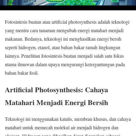
Fotosintesis buatan atau artificial photosynthesis adalah teknologi
yang meniru cara tanaman mengubah energi matahari menjadi
makanan. Bedanya, teknologi ini menghasilkan energi bersih
seperti hidrogen, etanol, atau bahan bakar ramah lingkungan
lainnya. Penelitian fotosintesis buatan menjadi salah satu fokus
utama ilmuwan dalam upaya mengurangi ketergantungan pada
bahan bakar fosil.
Artificial Photosynthesis: Cahaya
Matahari Menjadi Energi Bersih
Teknologi ini menggunakan katalis, membran khusus, dan cahaya
matahari untuk memecah molekul air menjadi hidrogen dan
oksigen. Hidrogen yang dihasilkan dapat digunakan sebagai