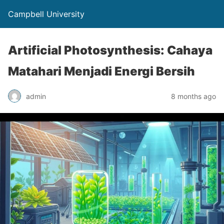
Campbell University
Artificial Photosynthesis: Cahaya
Matahari Menjadi Energi Bersih
admin
8 months ago