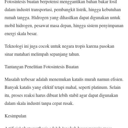
Fotosintesis buatan berpotensi menggantikan bahan bakar fosil
dalam industri transportasi, pembangkit listrik, hingga kebutuhan
rumah tangga. Hidrogen yang dihasilkan dapat digunakan untuk
mobil hidrogen, pesawat masa depan, hingga sistem penyimpanan
energi skala besar.
Teknologi ini juga cocok untuk negara tropis karena pasokan
sinar matahari melimpah sepanjang tahun.
Tantangan Penelitian Fotosintesis Buatan
Masalah terbesar adalah menemukan katalis murah namun efisien.
Banyak katalis yang efektif tetapi mahal, seperti platinum. Selain
itu, proses reaksi harus dibuat lebih stabil agar dapat digunakan
dalam skala industri tanpa cepat rusak.
Kesimpulan