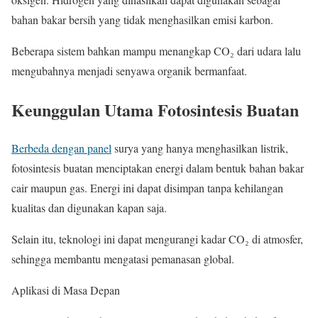
bahan bakar bersih yang tidak menghasilkan emisi karbon.
Beberapa sistem bahkan mampu menangkap CO₂ dari udara lalu
mengubahnya menjadi senyawa organik bermanfaat.
Keunggulan Utama Fotosintesis Buatan
Berbeda dengan panel
surya yang hanya menghasilkan listrik,
fotosintesis buatan menciptakan energi dalam bentuk bahan bakar
cair maupun gas. Energi ini dapat disimpan tanpa kehilangan
kualitas dan digunakan kapan saja.
Selain itu, teknologi ini dapat mengurangi kadar CO₂ di atmosfer,
sehingga membantu mengatasi pemanasan global.
Aplikasi di Masa Depan