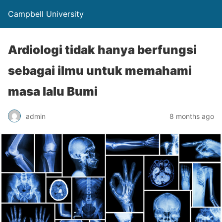
Campbell University
Ardiologi tidak hanya berfungsi
sebagai ilmu untuk memahami
masa lalu Bumi
admin
8 months ago