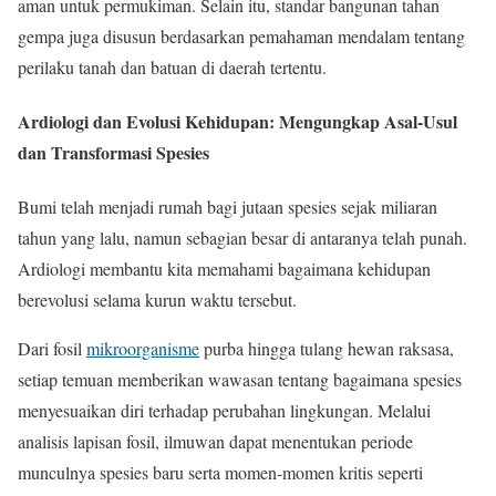
aman untuk permukiman. Selain itu, standar bangunan tahan
gempa juga disusun berdasarkan pemahaman mendalam tentang
perilaku tanah dan batuan di daerah tertentu.
Ardiologi dan Evolusi Kehidupan: Mengungkap Asal-Usul
dan Transformasi Spesies
Bumi telah menjadi rumah bagi jutaan spesies sejak miliaran
tahun yang lalu, namun sebagian besar di antaranya telah punah.
Ardiologi membantu kita memahami bagaimana kehidupan
berevolusi selama kurun waktu tersebut.
Dari fosil
mikroorganisme
purba hingga tulang hewan raksasa,
setiap temuan memberikan wawasan tentang bagaimana spesies
menyesuaikan diri terhadap perubahan lingkungan. Melalui
analisis lapisan fosil, ilmuwan dapat menentukan periode
munculnya spesies baru serta momen-momen kritis seperti