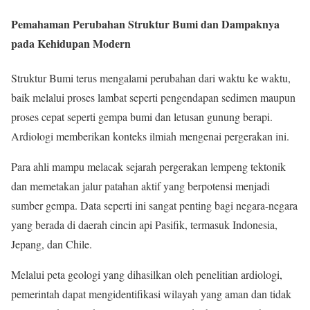
Pemahaman Perubahan Struktur Bumi dan Dampaknya
pada Kehidupan Modern
Struktur Bumi terus mengalami perubahan dari waktu ke waktu,
baik melalui proses lambat seperti pengendapan sedimen maupun
proses cepat seperti gempa bumi dan letusan gunung berapi.
Ardiologi memberikan konteks ilmiah mengenai pergerakan ini.
Para ahli mampu melacak sejarah pergerakan lempeng tektonik
dan memetakan jalur patahan aktif yang berpotensi menjadi
sumber gempa. Data seperti ini sangat penting bagi negara-negara
yang berada di daerah cincin api Pasifik, termasuk Indonesia,
Jepang, dan Chile.
Melalui peta geologi yang dihasilkan oleh penelitian ardiologi,
pemerintah dapat mengidentifikasi wilayah yang aman dan tidak