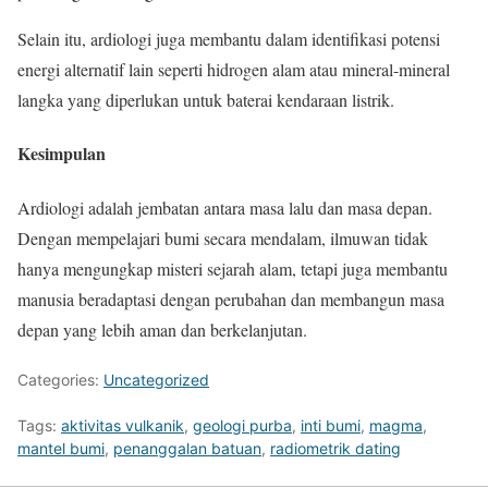
Selain itu, ardiologi juga membantu dalam identifikasi potensi
energi alternatif lain seperti hidrogen alam atau mineral-mineral
langka yang diperlukan untuk baterai kendaraan listrik.
Kesimpulan
Ardiologi adalah jembatan antara masa lalu dan masa depan.
Dengan mempelajari bumi secara mendalam, ilmuwan tidak
hanya mengungkap misteri sejarah alam, tetapi juga membantu
manusia beradaptasi dengan perubahan dan membangun masa
depan yang lebih aman dan berkelanjutan.
Categories:
Uncategorized
Tags:
aktivitas vulkanik
,
geologi purba
,
inti bumi
,
magma
,
mantel bumi
,
penanggalan batuan
,
radiometrik dating