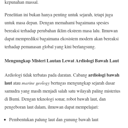
kepunahan massal.
Penelitian ini bukan hanya penting untuk sejarah, tetapi juga
untuk masa depan. Dengan memahami bagaimana spesies
bereaksi terhadap perubahan iklim ekstrem masa lalu. Ilmuwan
dapat memprediksi bagaimana ekosistem modern akan bereaksi
terhadap pemanasan global yang kini berlangsung.
Mengungkap Misteri Lautan Lewat Ardiologi Bawah Laut
ardiologi bawah
Ardiologi tidak terbatas pada daratan. Cabang
laut
atau
marine geology
bertugas mengungkap sejarah dasar
samudra yang masih menjadi salah satu wilayah paling misterius
di Bumi. Dengan teknologi sonar, robot bawah laut, dan
pengeboran laut dalam, ilmuwan dapat mempelajari:
Pembentukan palung laut dan gunung bawah laut