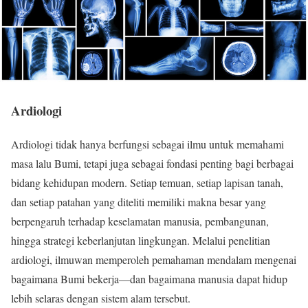
Ardiologi
Ardiologi tidak hanya berfungsi sebagai ilmu untuk memahami
masa lalu Bumi, tetapi juga sebagai fondasi penting bagi berbagai
bidang kehidupan modern. Setiap temuan, setiap lapisan tanah,
dan setiap patahan yang diteliti memiliki makna besar yang
berpengaruh terhadap keselamatan manusia, pembangunan,
hingga strategi keberlanjutan lingkungan. Melalui penelitian
ardiologi, ilmuwan memperoleh pemahaman mendalam mengenai
bagaimana Bumi bekerja—dan bagaimana manusia dapat hidup
lebih selaras dengan sistem alam tersebut.