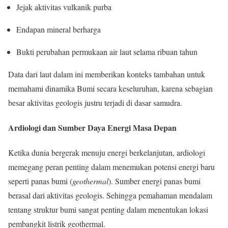
Jejak aktivitas vulkanik purba
Endapan mineral berharga
Bukti perubahan permukaan air laut selama ribuan tahun
Data dari laut dalam ini memberikan konteks tambahan untuk
memahami dinamika Bumi secara keseluruhan, karena sebagian
besar aktivitas geologis justru terjadi di dasar samudra.
Ardiologi dan Sumber Daya Energi Masa Depan
Ketika dunia bergerak menuju energi berkelanjutan, ardiologi
memegang peran penting dalam menemukan potensi energi baru
seperti panas bumi (
geothermal
). Sumber energi panas bumi
berasal dari aktivitas geologis. Sehingga pemahaman mendalam
tentang struktur bumi sangat penting dalam menentukan lokasi
pembangkit listrik geothermal.