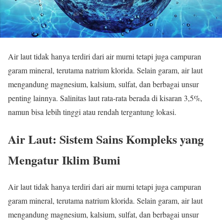
Air laut tidak hanya terdiri dari air murni tetapi juga campuran
garam mineral, terutama natrium klorida. Selain garam, air laut
mengandung magnesium, kalsium, sulfat, dan berbagai unsur
penting lainnya. Salinitas laut rata-rata berada di kisaran 3,5%,
namun bisa lebih tinggi atau rendah tergantung lokasi.
Air Laut: Sistem Sains Kompleks yang
Mengatur Iklim Bumi
Air laut tidak hanya terdiri dari air murni tetapi juga campuran
garam mineral, terutama natrium klorida. Selain garam, air laut
mengandung magnesium, kalsium, sulfat, dan berbagai unsur