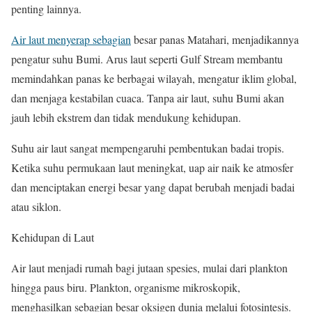
penting lainnya.
Air laut menyerap sebagian
besar panas Matahari, menjadikannya
pengatur suhu Bumi. Arus laut seperti Gulf Stream membantu
memindahkan panas ke berbagai wilayah, mengatur iklim global,
dan menjaga kestabilan cuaca. Tanpa air laut, suhu Bumi akan
jauh lebih ekstrem dan tidak mendukung kehidupan.
Suhu air laut sangat mempengaruhi pembentukan badai tropis.
Ketika suhu permukaan laut meningkat, uap air naik ke atmosfer
dan menciptakan energi besar yang dapat berubah menjadi badai
atau siklon.
Kehidupan di Laut
Air laut menjadi rumah bagi jutaan spesies, mulai dari plankton
hingga paus biru. Plankton, organisme mikroskopik,
menghasilkan sebagian besar oksigen dunia melalui fotosintesis.