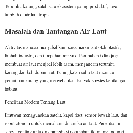
Terumbu karang, salah satu ekosistem paling produktif, juga
tumbuh di air laut tropis.
Masalah dan Tantangan Air Laut
Aktivitas manusia menyebabkan pencemaran laut oleh plastik,
limbah industri, dan tumpahan minyak. Perubahan iklim juga
membuat air laut menjadi lebih asam, mengancam terumbu
karang dan kehidupan laut. Peningkatan suhu laut memicu
pemutihan karang yang menyebabkan banyak spesies kehilangan
habitat.
Penelitian Modern Tentang Laut
Ilmuwan menggunakan satelit, kapal riset, sensor bawah laut, dan
robot otonom untuk memahami dinamika air laut. Penelitian ini
sangat penting untuk memprediksi perubahan iklim, melindungi