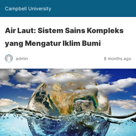
Campbell University
Air Laut: Sistem Sains Kompleks
yang Mengatur Iklim Bumi
admin
8 months ago