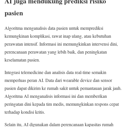
AI juga mendukung prediksi risiko
pasien
Algoritma menganalisis data pasien untuk memprediksi
kemungkinan komplikasi, rawat inap ulang, atau kebutuhan
perawatan intensif. Informasi ini memungkinkan intervensi dini,
perencanaan perawatan yang lebih baik, dan peningkatan
keselamatan pasien.
Integrasi telemedicine dan analisis data real-time semakin
memperluas peran AI. Data dari wearable device dan sensor
pasien dapat dikirim ke rumah sakit untuk pemantauan jarak jauh.
Algoritma AI menganalisis informasi ini dan memberikan
peringatan dini kepada tim medis, memungkinkan respons cepat
terhadap kondisi kritis.
Selain itu, AI digunakan dalam perencanaan kapasitas rumah