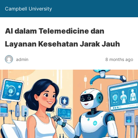
Campbell University
AI dalam Telemedicine dan
Layanan Kesehatan Jarak Jauh
admin
8 months ago