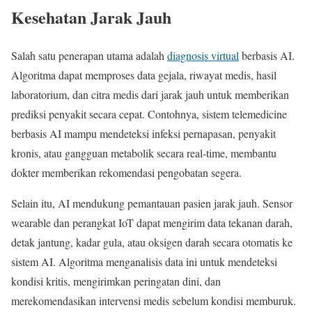
Kesehatan Jarak Jauh
Salah satu penerapan utama adalah
diagnosis virtual
berbasis AI.
Algoritma dapat memproses data gejala, riwayat medis, hasil
laboratorium, dan citra medis dari jarak jauh untuk memberikan
prediksi penyakit secara cepat. Contohnya, sistem telemedicine
berbasis AI mampu mendeteksi infeksi pernapasan, penyakit
kronis, atau gangguan metabolik secara real-time, membantu
dokter memberikan rekomendasi pengobatan segera.
Selain itu, AI mendukung pemantauan pasien jarak jauh. Sensor
wearable dan perangkat IoT dapat mengirim data tekanan darah,
detak jantung, kadar gula, atau oksigen darah secara otomatis ke
sistem AI. Algoritma menganalisis data ini untuk mendeteksi
kondisi kritis, mengirimkan peringatan dini, dan
merekomendasikan intervensi medis sebelum kondisi memburuk.