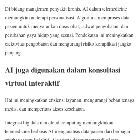
Di bidang manajemen penyakit kronis, AI dalam telemedicine
memungkinkan terapi personalisasi. Algoritma memproses data
pasien untuk menyarankan dosis obat, jadwal pengobatan, dan
perubahan gaya hidup yang sesuai. Pendekatan ini meningkatkan
efektivitas pengobatan dan mengurangi risiko komplikasi jangka
panjang.
AI juga digunakan dalam konsultasi
virtual interaktif
Hal ini meningkatkan efisiensi layanan, mengurangi beban tenaga
medis, dan memperluas akses kesehatan.
Integrasi big data dan cloud computing memungkinkan
telemedicine berbasis AI menganalisis data pasien dari berbagai
sumber secara kolektif. Algoritma dapat memprediksi tren