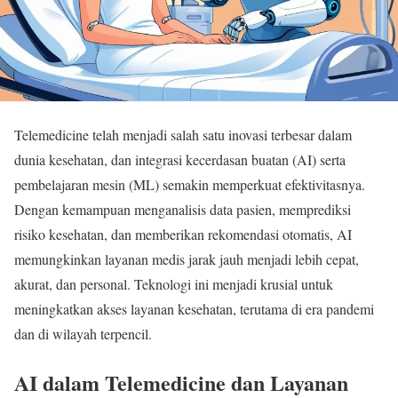
Telemedicine telah menjadi salah satu inovasi terbesar dalam
dunia kesehatan, dan integrasi kecerdasan buatan (AI) serta
pembelajaran mesin (ML) semakin memperkuat efektivitasnya.
Dengan kemampuan menganalisis data pasien, memprediksi
risiko kesehatan, dan memberikan rekomendasi otomatis, AI
memungkinkan layanan medis jarak jauh menjadi lebih cepat,
akurat, dan personal. Teknologi ini menjadi krusial untuk
meningkatkan akses layanan kesehatan, terutama di era pandemi
dan di wilayah terpencil.
AI dalam Telemedicine dan Layanan