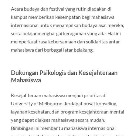
Acara budaya dan festival yang rutin diadakan di
kampus memberikan kesempatan bagi mahasiswa
internasional untuk menampilkan budaya asal mereka,
serta belajar menghargai keragaman yang ada. Hal ini
memperkuat rasa kebersamaan dan solidaritas antar
mahasiswa dari berbagai latar belakang.
Dukungan Psikologis dan Kesejahteraan
Mahasiswa
Kesejahteraan mahasiswa menjadi prioritas di
University of Melbourne. Terdapat pusat konseling,
layanan kesehatan, dan program kesejahteraan mental
yang dapat diakses mahasiswa secara mudah.
Bimbingan ini membantu mahasiswa internasional