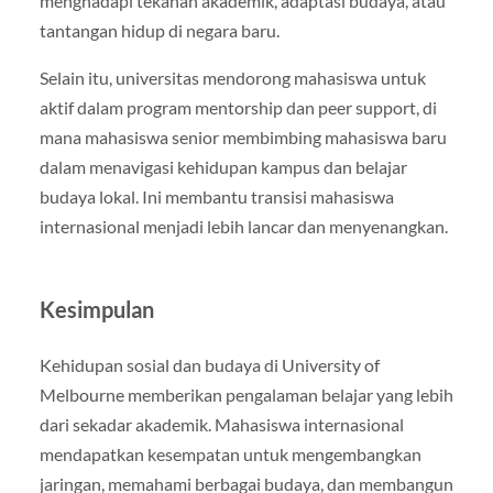
menghadapi tekanan akademik, adaptasi budaya, atau
tantangan hidup di negara baru.
Selain itu, universitas mendorong mahasiswa untuk
aktif dalam program mentorship dan peer support, di
mana mahasiswa senior membimbing mahasiswa baru
dalam menavigasi kehidupan kampus dan belajar
budaya lokal. Ini membantu transisi mahasiswa
internasional menjadi lebih lancar dan menyenangkan.
Kesimpulan
Kehidupan sosial dan budaya di University of
Melbourne memberikan pengalaman belajar yang lebih
dari sekadar akademik. Mahasiswa internasional
mendapatkan kesempatan untuk mengembangkan
jaringan, memahami berbagai budaya, dan membangun