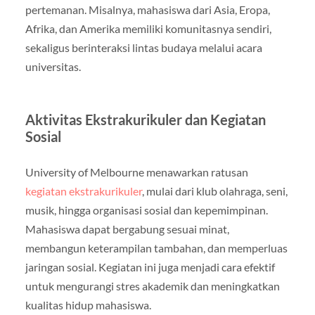
pertemanan. Misalnya, mahasiswa dari Asia, Eropa,
Afrika, dan Amerika memiliki komunitasnya sendiri,
sekaligus berinteraksi lintas budaya melalui acara
universitas.
Aktivitas Ekstrakurikuler dan Kegiatan
Sosial
University of Melbourne menawarkan ratusan
kegiatan ekstrakurikuler
, mulai dari klub olahraga, seni,
musik, hingga organisasi sosial dan kepemimpinan.
Mahasiswa dapat bergabung sesuai minat,
membangun keterampilan tambahan, dan memperluas
jaringan sosial. Kegiatan ini juga menjadi cara efektif
untuk mengurangi stres akademik dan meningkatkan
kualitas hidup mahasiswa.