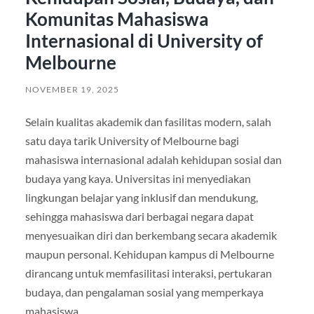
Komunitas Mahasiswa
Internasional di University of
Melbourne
NOVEMBER 19, 2025
Selain kualitas akademik dan fasilitas modern, salah
satu daya tarik University of Melbourne bagi
mahasiswa internasional adalah kehidupan sosial dan
budaya yang kaya. Universitas ini menyediakan
lingkungan belajar yang inklusif dan mendukung,
sehingga mahasiswa dari berbagai negara dapat
menyesuaikan diri dan berkembang secara akademik
maupun personal. Kehidupan kampus di Melbourne
dirancang untuk memfasilitasi interaksi, pertukaran
budaya, dan pengalaman sosial yang memperkaya
mahasiswa.