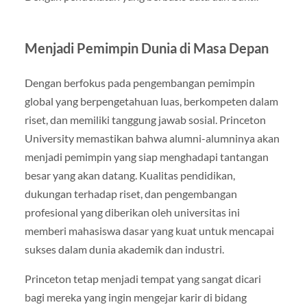
Menjadi Pemimpin Dunia di Masa Depan
Dengan berfokus pada pengembangan pemimpin
global yang berpengetahuan luas, berkompeten dalam
riset, dan memiliki tanggung jawab sosial. Princeton
University memastikan bahwa alumni-alumninya akan
menjadi pemimpin yang siap menghadapi tantangan
besar yang akan datang. Kualitas pendidikan,
dukungan terhadap riset, dan pengembangan
profesional yang diberikan oleh universitas ini
memberi mahasiswa dasar yang kuat untuk mencapai
sukses dalam dunia akademik dan industri.
Princeton tetap menjadi tempat yang sangat dicari
bagi mereka yang ingin mengejar karir di bidang