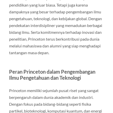
pendidikan yang luar biasa. Tetapi juga karena
dampaknya yang besar terhadap pengembangan ilmu
pengetahuan, teknologi, dan kebijakan global. Dengan
pendekatan interdisipliner yang memadukan berbagai
bidang ilmu. Serta komitmennya terhadap inovasi dan
penelitian, Princeton terus berkontribusi pada dunia
melalui mahasiswa dan alumni yang siap menghadapi
tantangan masa depan.
Peran Princeton dalam Pengembangan
Ilmu Pengetahuan dan Teknologi
Princeton memiliki sejumlah pusat riset yang sangat
berpengaruh dalam dunia akademik dan industri.
Dengan fokus pada bidang-bidang seperti fisika
partikel, bioteknologi, komputasi kuantum, dan energi