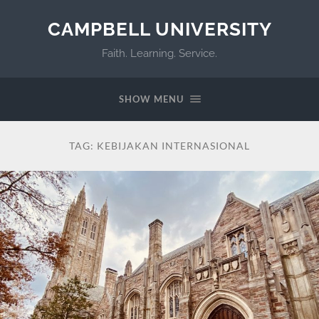
CAMPBELL UNIVERSITY
Faith. Learning. Service.
SHOW MENU
TAG:
KEBIJAKAN INTERNASIONAL