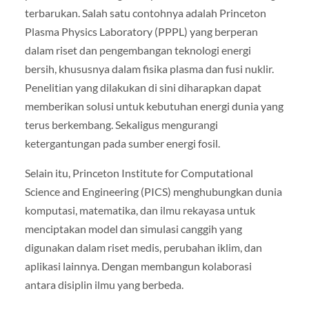
terbarukan. Salah satu contohnya adalah Princeton
Plasma Physics Laboratory (PPPL) yang berperan
dalam riset dan pengembangan teknologi energi
bersih, khususnya dalam fisika plasma dan fusi nuklir.
Penelitian yang dilakukan di sini diharapkan dapat
memberikan solusi untuk kebutuhan energi dunia yang
terus berkembang. Sekaligus mengurangi
ketergantungan pada sumber energi fosil.
Selain itu, Princeton Institute for Computational
Science and Engineering (PICS) menghubungkan dunia
komputasi, matematika, dan ilmu rekayasa untuk
menciptakan model dan simulasi canggih yang
digunakan dalam riset medis, perubahan iklim, dan
aplikasi lainnya. Dengan membangun kolaborasi
antara disiplin ilmu yang berbeda.