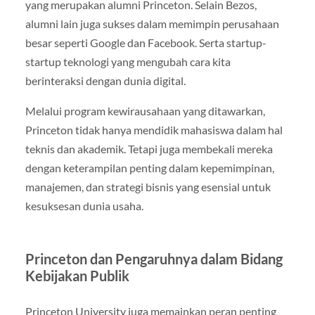
yang merupakan alumni Princeton. Selain Bezos,
alumni lain juga sukses dalam memimpin perusahaan
besar seperti Google dan Facebook. Serta startup-
startup teknologi yang mengubah cara kita
berinteraksi dengan dunia digital.
Melalui program kewirausahaan yang ditawarkan,
Princeton tidak hanya mendidik mahasiswa dalam hal
teknis dan akademik. Tetapi juga membekali mereka
dengan keterampilan penting dalam kepemimpinan,
manajemen, dan strategi bisnis yang esensial untuk
kesuksesan dunia usaha.
Princeton dan Pengaruhnya dalam Bidang
Kebijakan Publik
Princeton University juga memainkan peran penting