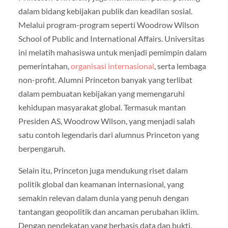
dalam bidang kebijakan publik dan keadilan sosial.
Melalui program-program seperti Woodrow Wilson
School of Public and International Affairs. Universitas
ini melatih mahasiswa untuk menjadi pemimpin dalam
pemerintahan,
organisasi internasional
, serta lembaga
non-profit. Alumni Princeton banyak yang terlibat
dalam pembuatan kebijakan yang memengaruhi
kehidupan masyarakat global. Termasuk mantan
Presiden AS, Woodrow Wilson, yang menjadi salah
satu contoh legendaris dari alumnus Princeton yang
berpengaruh.
Selain itu, Princeton juga mendukung riset dalam
politik global dan keamanan internasional, yang
semakin relevan dalam dunia yang penuh dengan
tantangan geopolitik dan ancaman perubahan iklim.
Dengan pendekatan yang berbasis data dan bukti.