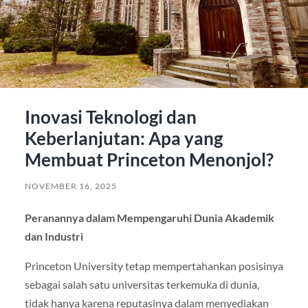
Inovasi Teknologi dan
Keberlanjutan: Apa yang
Membuat Princeton Menonjol?
NOVEMBER 16, 2025
Peranannya dalam Mempengaruhi Dunia Akademik
dan Industri
Princeton University tetap mempertahankan posisinya
sebagai salah satu universitas terkemuka di dunia,
tidak hanya karena reputasinya dalam menyediakan