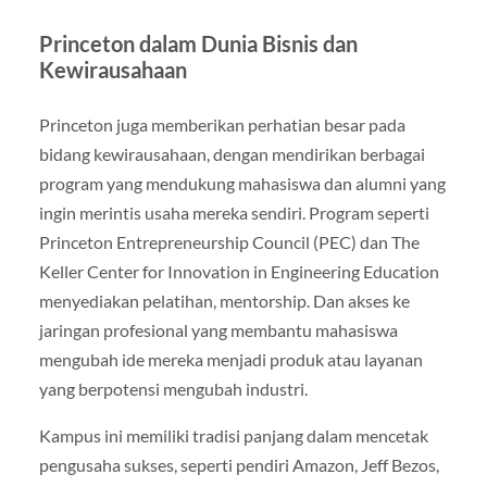
Princeton dalam Dunia Bisnis dan
Kewirausahaan
Princeton juga memberikan perhatian besar pada
bidang kewirausahaan, dengan mendirikan berbagai
program yang mendukung mahasiswa dan alumni yang
ingin merintis usaha mereka sendiri. Program seperti
Princeton Entrepreneurship Council (PEC) dan The
Keller Center for Innovation in Engineering Education
menyediakan pelatihan, mentorship. Dan akses ke
jaringan profesional yang membantu mahasiswa
mengubah ide mereka menjadi produk atau layanan
yang berpotensi mengubah industri.
Kampus ini memiliki tradisi panjang dalam mencetak
pengusaha sukses, seperti pendiri Amazon, Jeff Bezos,