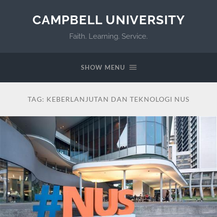
CAMPBELL UNIVERSITY
Faith. Learning. Service.
SHOW MENU
TAG:
KEBERLANJUTAN DAN TEKNOLOGI NUS