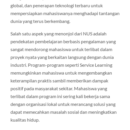
global, dan penerapan teknologi terbaru untuk
mempersiapkan mahasiswanya menghadapi tantangan
dunia yang terus berkembang.
Salah satu aspek yang menonjol dari NUS adalah
pendekatan pembelajaran berbasis pengalaman yang
sangat mendorong mahasiswa untuk terlibat dalam
proyek nyata yang berkaitan langsung dengan dunia
industri. Program-program seperti Service Learning
memungkinkan mahasiswa untuk mengembangkan
keterampilan praktis sambil memberikan dampak
positif pada masyarakat sekitar. Mahasiswa yang
terlibat dalam program ini sering kali bekerja sama
dengan organisasi lokal untuk merancang solusi yang
dapat memecahkan masalah sosial dan meningkatkan
kualitas hidup.