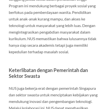
Program ini mendukung berbagai proyek sosial yang
berfokus pada pemberdayaan wanita. Pendidikan
untuk anak-anak kurang mampu, dan akses ke
teknologi untuk masyarakat yang lebih luas. Dengan
mengintegrasikan pengabdian masyarakat dalam
kurikulum. NUS memastikan bahwa lulusannya tidak
hanya siap secara akademis tetapi juga memiliki
kepedulian terhadap masalah sosial.
Keterlibatan dengan Pemerintah dan
Sektor Swasta
NUS juga bekerja erat dengan pemerintah Singapura
dan sektor swasta untuk menciptakan kebijakan yang
mendukung inovasi dan pengembangan teknologi.
Melalui kolaborasi ini, NUS dapat menghasilkan