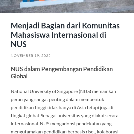
Menjadi Bagian dari Komunitas
Mahasiswa Internasional di
NUS
NOVEMBER 19, 2025
NUS dalam Pengembangan Pendidikan
Global
National University of Singapore (NUS) memainkan
peran yang sangat penting dalam membentuk
pendidikan tinggi tidak hanya di Asia tetapi juga di
tingkat global. Sebagai universitas yang diakui secara
internasional. NUS mengadopsi pendekatan yang
mengutamakan pendidikan berbasis riset, kolaborasi