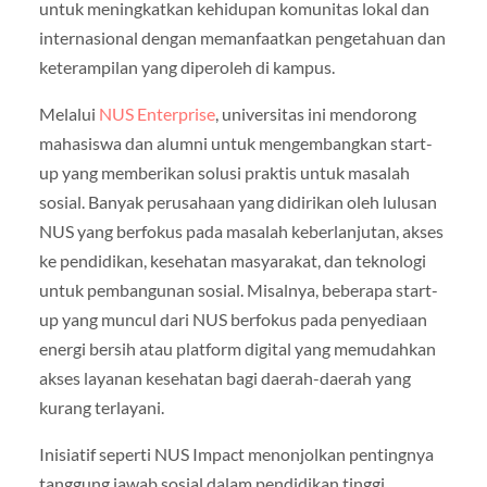
untuk meningkatkan kehidupan komunitas lokal dan
internasional dengan memanfaatkan pengetahuan dan
keterampilan yang diperoleh di kampus.
Melalui
NUS Enterprise
, universitas ini mendorong
mahasiswa dan alumni untuk mengembangkan start-
up yang memberikan solusi praktis untuk masalah
sosial. Banyak perusahaan yang didirikan oleh lulusan
NUS yang berfokus pada masalah keberlanjutan, akses
ke pendidikan, kesehatan masyarakat, dan teknologi
untuk pembangunan sosial. Misalnya, beberapa start-
up yang muncul dari NUS berfokus pada penyediaan
energi bersih atau platform digital yang memudahkan
akses layanan kesehatan bagi daerah-daerah yang
kurang terlayani.
Inisiatif seperti NUS Impact menonjolkan pentingnya
tanggung jawab sosial dalam pendidikan tinggi.