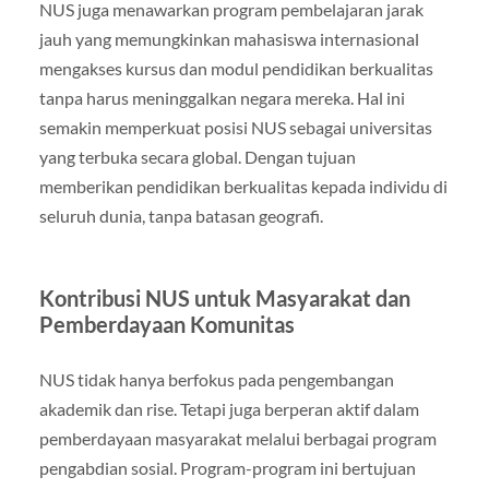
NUS juga menawarkan program pembelajaran jarak
jauh yang memungkinkan mahasiswa internasional
mengakses kursus dan modul pendidikan berkualitas
tanpa harus meninggalkan negara mereka. Hal ini
semakin memperkuat posisi NUS sebagai universitas
yang terbuka secara global. Dengan tujuan
memberikan pendidikan berkualitas kepada individu di
seluruh dunia, tanpa batasan geografi.
Kontribusi NUS untuk Masyarakat dan
Pemberdayaan Komunitas
NUS tidak hanya berfokus pada pengembangan
akademik dan rise. Tetapi juga berperan aktif dalam
pemberdayaan masyarakat melalui berbagai program
pengabdian sosial. Program-program ini bertujuan