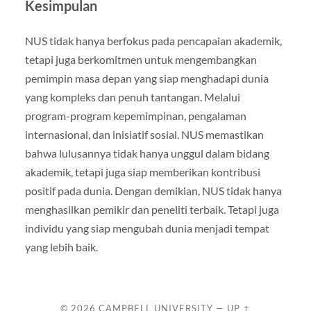
Kesimpulan
NUS tidak hanya berfokus pada pencapaian akademik,
tetapi juga berkomitmen untuk mengembangkan
pemimpin masa depan yang siap menghadapi dunia
yang kompleks dan penuh tantangan. Melalui
program-program kepemimpinan, pengalaman
internasional, dan inisiatif sosial. NUS memastikan
bahwa lulusannya tidak hanya unggul dalam bidang
akademik, tetapi juga siap memberikan kontribusi
positif pada dunia. Dengan demikian, NUS tidak hanya
menghasilkan pemikir dan peneliti terbaik. Tetapi juga
individu yang siap mengubah dunia menjadi tempat
yang lebih baik.
© 2026
CAMPBELL UNIVERSITY
—
UP ↑