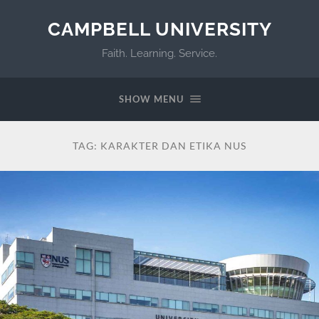
CAMPBELL UNIVERSITY
Faith. Learning. Service.
SHOW MENU
TAG:
KARAKTER DAN ETIKA NUS