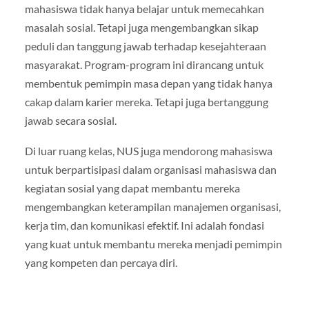
mahasiswa tidak hanya belajar untuk memecahkan
masalah sosial. Tetapi juga mengembangkan sikap
peduli dan tanggung jawab terhadap kesejahteraan
masyarakat. Program-program ini dirancang untuk
membentuk pemimpin masa depan yang tidak hanya
cakap dalam karier mereka. Tetapi juga bertanggung
jawab secara sosial.
Di luar ruang kelas, NUS juga mendorong mahasiswa
untuk berpartisipasi dalam organisasi mahasiswa dan
kegiatan sosial yang dapat membantu mereka
mengembangkan keterampilan manajemen organisasi,
kerja tim, dan komunikasi efektif. Ini adalah fondasi
yang kuat untuk membantu mereka menjadi pemimpin
yang kompeten dan percaya diri.