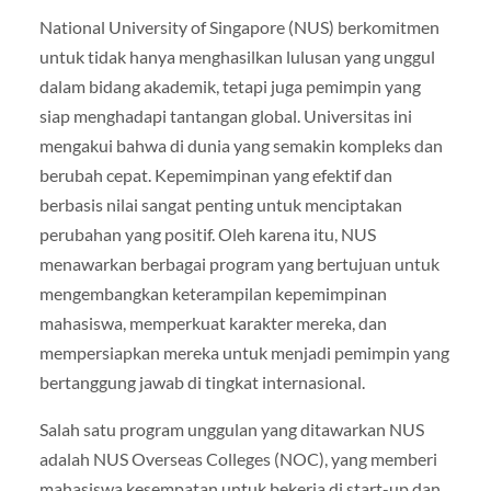
National University of Singapore (NUS) berkomitmen
untuk tidak hanya menghasilkan lulusan yang unggul
dalam bidang akademik, tetapi juga pemimpin yang
siap menghadapi tantangan global. Universitas ini
mengakui bahwa di dunia yang semakin kompleks dan
berubah cepat. Kepemimpinan yang efektif dan
berbasis nilai sangat penting untuk menciptakan
perubahan yang positif. Oleh karena itu, NUS
menawarkan berbagai program yang bertujuan untuk
mengembangkan keterampilan kepemimpinan
mahasiswa, memperkuat karakter mereka, dan
mempersiapkan mereka untuk menjadi pemimpin yang
bertanggung jawab di tingkat internasional.
Salah satu program unggulan yang ditawarkan NUS
adalah NUS Overseas Colleges (NOC), yang memberi
mahasiswa kesempatan untuk bekerja di start-up dan