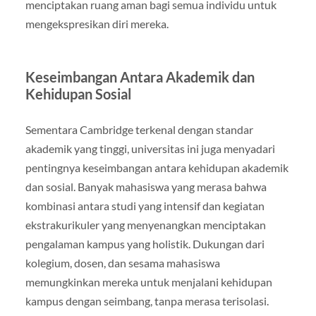
menciptakan ruang aman bagi semua individu untuk
mengekspresikan diri mereka.
Keseimbangan Antara Akademik dan
Kehidupan Sosial
Sementara Cambridge terkenal dengan standar
akademik yang tinggi, universitas ini juga menyadari
pentingnya keseimbangan antara kehidupan akademik
dan sosial. Banyak mahasiswa yang merasa bahwa
kombinasi antara studi yang intensif dan kegiatan
ekstrakurikuler yang menyenangkan menciptakan
pengalaman kampus yang holistik. Dukungan dari
kolegium, dosen, dan sesama mahasiswa
memungkinkan mereka untuk menjalani kehidupan
kampus dengan seimbang, tanpa merasa terisolasi.