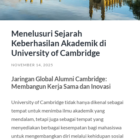
Menelusuri Sejarah
Keberhasilan Akademik di
University of Cambridge
NOVEMBER 14, 2025
Jaringan Global Alumni Cambridge:
Membangun Kerja Sama dan Inovasi
University of Cambridge tidak hanya dikenal sebagai
tempat untuk menimba ilmu akademik yang
mendalam, tetapi juga sebagai tempat yang
menyediakan berbagai kesempatan bagi mahasiswa
untuk mengembangkan diri melalui kehidupan sosial