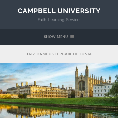
CAMPBELL UNIVERSITY
Faith. Learning. Service.
SHOW MENU
TAG:
KAMPUS TERBAIK DI DUNIA