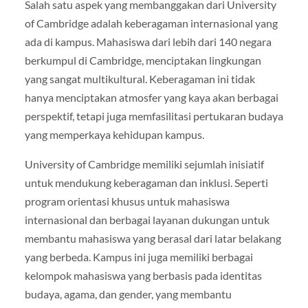
Salah satu aspek yang membanggakan dari University
of Cambridge adalah keberagaman internasional yang
ada di kampus. Mahasiswa dari lebih dari 140 negara
berkumpul di Cambridge, menciptakan lingkungan
yang sangat multikultural. Keberagaman ini tidak
hanya menciptakan atmosfer yang kaya akan berbagai
perspektif, tetapi juga memfasilitasi pertukaran budaya
yang memperkaya kehidupan kampus.
University of Cambridge memiliki sejumlah inisiatif
untuk mendukung keberagaman dan inklusi. Seperti
program orientasi khusus untuk mahasiswa
internasional dan berbagai layanan dukungan untuk
membantu mahasiswa yang berasal dari latar belakang
yang berbeda. Kampus ini juga memiliki berbagai
kelompok mahasiswa yang berbasis pada identitas
budaya, agama, dan gender, yang membantu