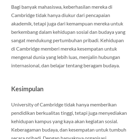
Bagi banyak mahasiswa, keberhasilan mereka di
Cambridge tidak hanya diukur dari pencapaian
akademik, tetapi juga dari kemampuan mereka untuk
berkembang dalam kehidupan sosial dan budaya yang
sangat mendukung pertumbuhan pribadi. Kehidupan
di Cambridge memberi mereka kesempatan untuk
mengenal dunia yang lebih luas, menjalin hubungan
internasional, dan belajar tentang beragam budaya.
Kesimpulan
University of Cambridge tidak hanya memberikan
pendidikan berkualitas tinggi, tetapi juga menyediakan
kehidupan kampus yang kaya akan kegiatan sosial.
Keberagaman budaya, dan kesempatan untuk tumbuh
secara pribadi. Dengan banyaknya organisasi