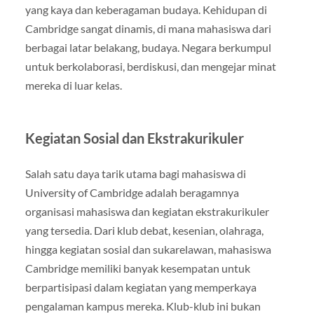
yang kaya dan keberagaman budaya. Kehidupan di
Cambridge sangat dinamis, di mana mahasiswa dari
berbagai latar belakang, budaya. Negara berkumpul
untuk berkolaborasi, berdiskusi, dan mengejar minat
mereka di luar kelas.
Kegiatan Sosial dan Ekstrakurikuler
Salah satu daya tarik utama bagi mahasiswa di
University of Cambridge adalah beragamnya
organisasi mahasiswa dan kegiatan ekstrakurikuler
yang tersedia. Dari klub debat, kesenian, olahraga,
hingga kegiatan sosial dan sukarelawan, mahasiswa
Cambridge memiliki banyak kesempatan untuk
berpartisipasi dalam kegiatan yang memperkaya
pengalaman kampus mereka. Klub-klub ini bukan