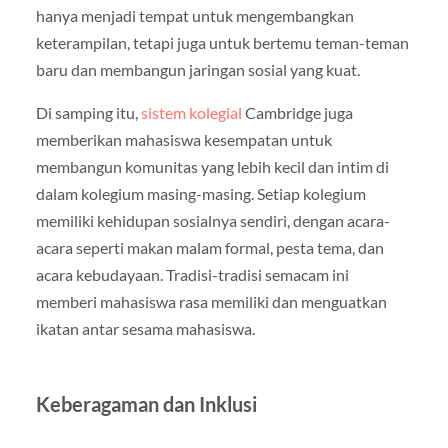
hanya menjadi tempat untuk mengembangkan
keterampilan, tetapi juga untuk bertemu teman-teman
baru dan membangun jaringan sosial yang kuat.
Di samping itu,
sistem kolegial
Cambridge juga
memberikan mahasiswa kesempatan untuk
membangun komunitas yang lebih kecil dan intim di
dalam kolegium masing-masing. Setiap kolegium
memiliki kehidupan sosialnya sendiri, dengan acara-
acara seperti makan malam formal, pesta tema, dan
acara kebudayaan. Tradisi-tradisi semacam ini
memberi mahasiswa rasa memiliki dan menguatkan
ikatan antar sesama mahasiswa.
Keberagaman dan Inklusi