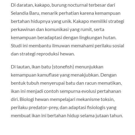
Di daratan, kakapo, burung nocturnal terbesar dari
Selandia Baru, menarik perhatian karena kemampuan
bertahan hidupnya yang unik. Kakapo memiliki strategi
perkawinan dan komunikasi yang rumit, serta
kemampuan beradaptasi dengan lingkungan hutan.
Studi ini membantu ilmuwan memahami perilaku sosial
dan strategi reproduksi hewan.
Di lautan, ikan batu (stonefish) menunjukkan
kemampuan kamuflase yang menakjubkan. Dengan
bentuk tubuh menyerupai batu dan racun mematikan,
ikan ini menjadi contoh sempurna evolusi pertahanan
diri. Biologi hewan mempelajari mekanisme toksin,
perilaku predator-prey, dan adaptasi fisiologis yang
membuat ikan ini bertahan hidup selama jutaan tahun.