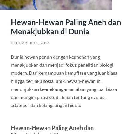
Hewan-Hewan Paling Aneh dan
Menakjubkan di Dunia
DECEMBER 11, 2025
Dunia hewan penuh dengan keanehan yang
menakjubkan dan menjadi fokus penelitian biologi
modern. Dari kemampuan kamuflase yang luar biasa
hingga perilaku sosial unik, hewan-hewan ini
menunjukkan keanekaragaman alam yang luar biasa
dan menginspirasi studi ilmiah tentang evolusi,
adaptasi, dan kelangsungan hidup.
Hewan-Hewan Paling Aneh dan