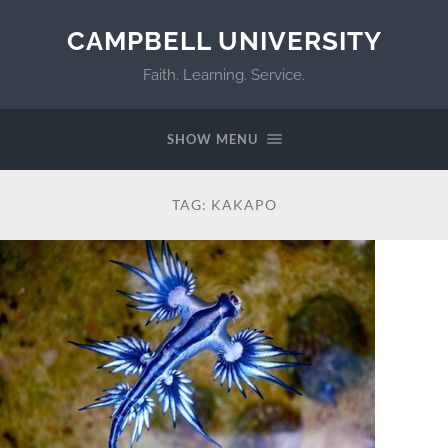
CAMPBELL UNIVERSITY
Faith. Learning. Service.
SHOW MENU
TAG:
KAKAPO