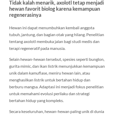
Tidak kalah menarik, axolotl tetap menjadi
hewan favorit biolog karena kemampuan
regenerasinya
Hewan ini dapat menumbuhkan kembali anggota
tubuh, jantung, dan bagian otak yang hilang. Penelitian
tentang axolotl membuka jalan bagi studi medis dan
terapi regeneratif pada manusia.
Selain hewan-hewan tersebut, spesies seperti bunglon,
gurita mimic, dan ikan listrik menunjukkan kemampuan
unik dalam kamuflase, meniru hewan lain, atau
menghasilkan listrik untuk bertahan hidup dan
berburu mangsa. Adaptasi ini menjadi fokus penelitian
untuk memahami evolusi perilaku dan strategi
bertahan hidup yang kompleks.
Secara keseluruhan, hewan-hewan paling unik di dunia