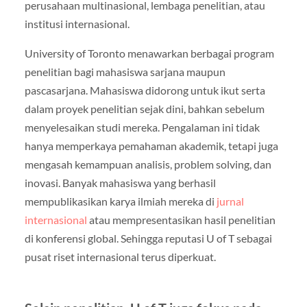
perusahaan multinasional, lembaga penelitian, atau
institusi internasional.
University of Toronto menawarkan berbagai program
penelitian bagi mahasiswa sarjana maupun
pascasarjana. Mahasiswa didorong untuk ikut serta
dalam proyek penelitian sejak dini, bahkan sebelum
menyelesaikan studi mereka. Pengalaman ini tidak
hanya memperkaya pemahaman akademik, tetapi juga
mengasah kemampuan analisis, problem solving, dan
inovasi. Banyak mahasiswa yang berhasil
mempublikasikan karya ilmiah mereka di
jurnal
internasional
atau mempresentasikan hasil penelitian
di konferensi global. Sehingga reputasi U of T sebagai
pusat riset internasional terus diperkuat.