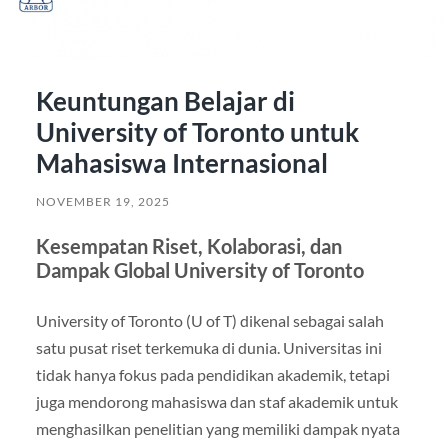
Keuntungan Belajar di
University of Toronto untuk
Mahasiswa Internasional
NOVEMBER 19, 2025
Kesempatan Riset, Kolaborasi, dan
Dampak Global University of Toronto
University of Toronto (U of T) dikenal sebagai salah
satu pusat riset terkemuka di dunia. Universitas ini
tidak hanya fokus pada pendidikan akademik, tetapi
juga mendorong mahasiswa dan staf akademik untuk
menghasilkan penelitian yang memiliki dampak nyata