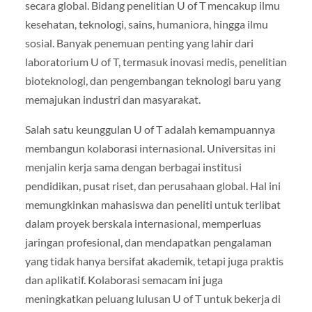
secara global. Bidang penelitian U of T mencakup ilmu
kesehatan, teknologi, sains, humaniora, hingga ilmu
sosial. Banyak penemuan penting yang lahir dari
laboratorium U of T, termasuk inovasi medis, penelitian
bioteknologi, dan pengembangan teknologi baru yang
memajukan industri dan masyarakat.
Salah satu keunggulan U of T adalah kemampuannya
membangun kolaborasi internasional. Universitas ini
menjalin kerja sama dengan berbagai institusi
pendidikan, pusat riset, dan perusahaan global. Hal ini
memungkinkan mahasiswa dan peneliti untuk terlibat
dalam proyek berskala internasional, memperluas
jaringan profesional, dan mendapatkan pengalaman
yang tidak hanya bersifat akademik, tetapi juga praktis
dan aplikatif. Kolaborasi semacam ini juga
meningkatkan peluang lulusan U of T untuk bekerja di