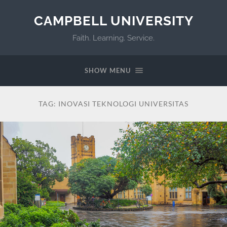
CAMPBELL UNIVERSITY
Faith. Learning. Service.
SHOW MENU
TAG:
INOVASI TEKNOLOGI UNIVERSITAS