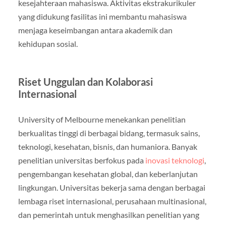
kesejahteraan mahasiswa. Aktivitas ekstrakurikuler
yang didukung fasilitas ini membantu mahasiswa
menjaga keseimbangan antara akademik dan
kehidupan sosial.
Riset Unggulan dan Kolaborasi
Internasional
University of Melbourne menekankan penelitian
berkualitas tinggi di berbagai bidang, termasuk sains,
teknologi, kesehatan, bisnis, dan humaniora. Banyak
penelitian universitas berfokus pada
inovasi teknologi
,
pengembangan kesehatan global, dan keberlanjutan
lingkungan. Universitas bekerja sama dengan berbagai
lembaga riset internasional, perusahaan multinasional,
dan pemerintah untuk menghasilkan penelitian yang