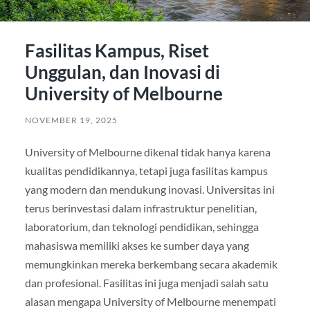
Fasilitas Kampus, Riset
Unggulan, dan Inovasi di
University of Melbourne
NOVEMBER 19, 2025
University of Melbourne dikenal tidak hanya karena
kualitas pendidikannya, tetapi juga fasilitas kampus
yang modern dan mendukung inovasi. Universitas ini
terus berinvestasi dalam infrastruktur penelitian,
laboratorium, dan teknologi pendidikan, sehingga
mahasiswa memiliki akses ke sumber daya yang
memungkinkan mereka berkembang secara akademik
dan profesional. Fasilitas ini juga menjadi salah satu
alasan mengapa University of Melbourne menempati