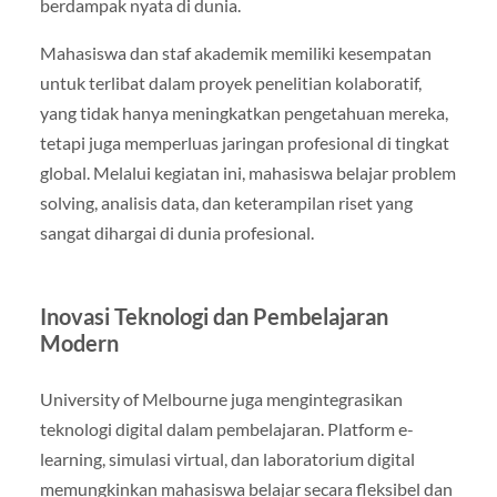
berdampak nyata di dunia.
Mahasiswa dan staf akademik memiliki kesempatan
untuk terlibat dalam proyek penelitian kolaboratif,
yang tidak hanya meningkatkan pengetahuan mereka,
tetapi juga memperluas jaringan profesional di tingkat
global. Melalui kegiatan ini, mahasiswa belajar problem
solving, analisis data, dan keterampilan riset yang
sangat dihargai di dunia profesional.
Inovasi Teknologi dan Pembelajaran
Modern
University of Melbourne juga mengintegrasikan
teknologi digital dalam pembelajaran. Platform e-
learning, simulasi virtual, dan laboratorium digital
memungkinkan mahasiswa belajar secara fleksibel dan