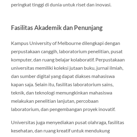
peringkat tinggi di dunia untuk riset dan inovasi.
Fasilitas Akademik dan Penunjang
Kampus University of Melbourne dilengkapi dengan
perpustakaan canggih, laboratorium penelitian, pusat
komputer, dan ruang belajar kolaboratif. Perpustakaan
universitas memiliki koleksi jutaan buku, jurnal ilmiah,
dan sumber digital yang dapat diakses mahasiswa
kapan saja. Selain itu, fasilitas laboratorium sains,
teknik, dan teknologi memungkinkan mahasiswa
melakukan penelitian lanjutan, percobaan
laboratorium, dan pengembangan proyek inovatif.
Universitas juga menyediakan pusat olahraga, fasilitas
kesehatan, dan ruang kreatif untuk mendukung