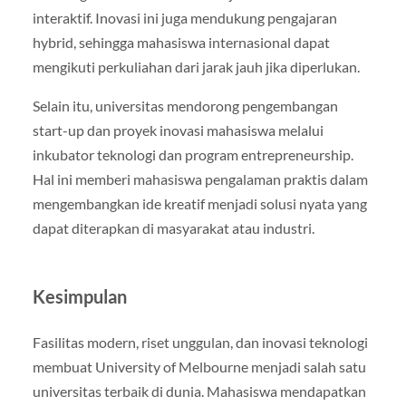
interaktif. Inovasi ini juga mendukung pengajaran
hybrid, sehingga mahasiswa internasional dapat
mengikuti perkuliahan dari jarak jauh jika diperlukan.
Selain itu, universitas mendorong pengembangan
start-up dan proyek inovasi mahasiswa melalui
inkubator teknologi dan program entrepreneurship.
Hal ini memberi mahasiswa pengalaman praktis dalam
mengembangkan ide kreatif menjadi solusi nyata yang
dapat diterapkan di masyarakat atau industri.
Kesimpulan
Fasilitas modern, riset unggulan, dan inovasi teknologi
membuat University of Melbourne menjadi salah satu
universitas terbaik di dunia. Mahasiswa mendapatkan