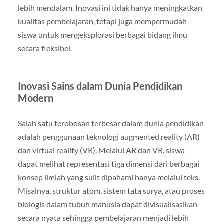
lebih mendalam. Inovasi ini tidak hanya meningkatkan
kualitas pembelajaran, tetapi juga mempermudah
siswa untuk mengeksplorasi berbagai bidang ilmu
secara fleksibel.
Inovasi Sains dalam Dunia Pendidikan
Modern
Salah satu terobosan terbesar dalam dunia pendidikan
adalah penggunaan teknologi augmented reality (AR)
dan virtual reality (VR). Melalui AR dan VR, siswa
dapat melihat representasi tiga dimensi dari berbagai
konsep ilmiah yang sulit dipahami hanya melalui teks.
Misalnya, struktur atom, sistem tata surya, atau proses
biologis dalam tubuh manusia dapat divisualisasikan
secara nyata sehingga pembelajaran menjadi lebih