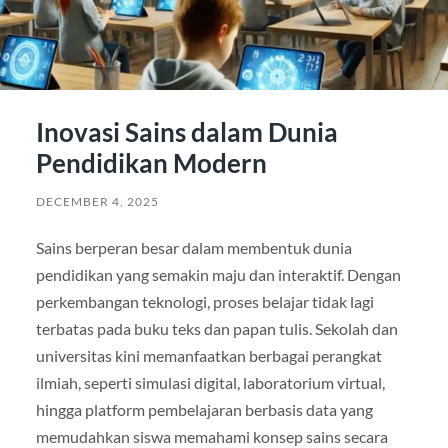
Inovasi Sains dalam Dunia
Pendidikan Modern
DECEMBER 4, 2025
Sains berperan besar dalam membentuk dunia
pendidikan yang semakin maju dan interaktif. Dengan
perkembangan teknologi, proses belajar tidak lagi
terbatas pada buku teks dan papan tulis. Sekolah dan
universitas kini memanfaatkan berbagai perangkat
ilmiah, seperti simulasi digital, laboratorium virtual,
hingga platform pembelajaran berbasis data yang
memudahkan siswa memahami konsep sains secara