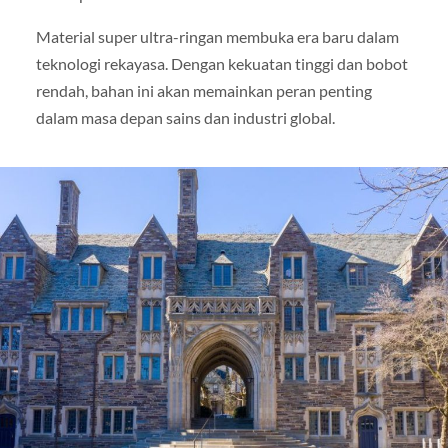
Material super ultra-ringan membuka era baru dalam
teknologi rekayasa. Dengan kekuatan tinggi dan bobot
rendah, bahan ini akan memainkan peran penting
dalam masa depan sains dan industri global.