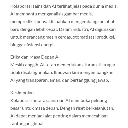
Kolaborasi sains dan AI terlihat jelas pada dunia medis.
AI membantu menganalisis gambar medis,
memprediksi penyakit, bahkan mengembangkan obat
baru dengan lebih cepat. Dalam industri, AI digunakan
untuk merancang mesin cerdas, otomatisasi produksi,
hingga efisiensi energi.
Etika dan Masa Depan AI
Meski canggih, AI tetap memerlukan aturan etika agar
tidak disalahgunakan. Ilmuwan kini mengembangkan
AI yang transparan, aman, dan bertanggung jawab.
Kesimpulan
Kolaborasi antara sains dan AI membuka peluang
besar untuk masa depan. Dengan riset berkelanjutan,
AI dapat menjadi alat penting dalam memecahkan
tantangan global.