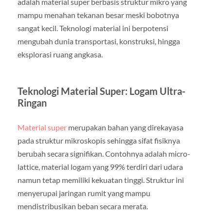
adalah material super berbasis struktur mikro yang
mampu menahan tekanan besar meski bobotnya
sangat kecil. Teknologi material ini berpotensi
mengubah dunia transportasi, konstruksi, hingga
eksplorasi ruang angkasa.
Teknologi Material Super: Logam Ultra-
Ringan
Material super
merupakan bahan yang direkayasa
pada struktur mikroskopis sehingga sifat fisiknya
berubah secara signifikan. Contohnya adalah micro-
lattice, material logam yang 99% terdiri dari udara
namun tetap memiliki kekuatan tinggi. Struktur ini
menyerupai jaringan rumit yang mampu
mendistribusikan beban secara merata.