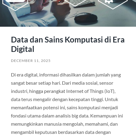
Data dan Sains Komputasi di Era
Digital
DECEMBER 11, 2025
Di era digital, informasi dihasilkan dalam jumlah yang
sangat besar setiap hari. Dari media sosial, sensor
industri, hingga perangkat Internet of Things (IoT),
data terus mengalir dengan kecepatan tinggi. Untuk
memanfaatkan potensi ini, sains komputasi menjadi
fondasi utama dalam analisis big data. Kemampuan ini
memungkinkan manusia mengolah, memahami, dan
mengambil keputusan berdasarkan data dengan