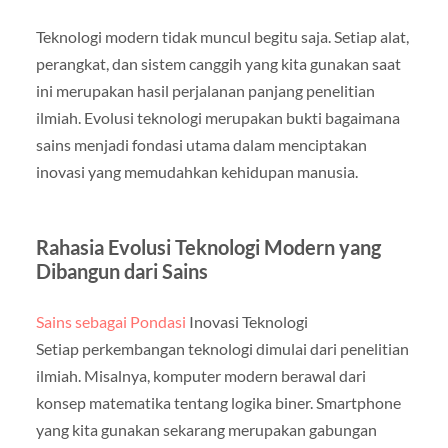
Teknologi modern tidak muncul begitu saja. Setiap alat,
perangkat, dan sistem canggih yang kita gunakan saat
ini merupakan hasil perjalanan panjang penelitian
ilmiah. Evolusi teknologi merupakan bukti bagaimana
sains menjadi fondasi utama dalam menciptakan
inovasi yang memudahkan kehidupan manusia.
Rahasia Evolusi Teknologi Modern yang
Dibangun dari Sains
Sains sebagai Pondasi
Inovasi Teknologi
Setiap perkembangan teknologi dimulai dari penelitian
ilmiah. Misalnya, komputer modern berawal dari
konsep matematika tentang logika biner. Smartphone
yang kita gunakan sekarang merupakan gabungan