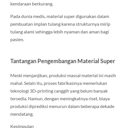
kendaraan berkurang.
Pada dunia medis, material super digunakan dalam
pembuatan implan tulang karena strukturnya mirip
tulang alami sehingga lebih nyaman dan aman bagi
pasien.
Tantangan Pengembangan Material Super
Meski menjanjikan, produksi massal material ini masih
mahal. Selain itu, proses fabrikasinya memerlukan
teknologi 3D-printing canggih yang belum banyak
tersedia. Namun, dengan meningkatnya riset, biaya
produksi diprediksi menurun dalam beberapa dekade
mendatang.
Kesimpulan