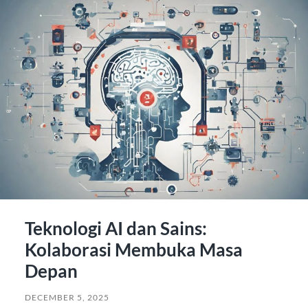
Teknologi AI dan Sains:
Kolaborasi Membuka Masa
Depan
DECEMBER 5, 2025