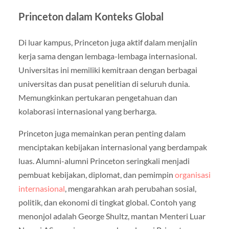
Princeton dalam Konteks Global
Di luar kampus, Princeton juga aktif dalam menjalin
kerja sama dengan lembaga-lembaga internasional.
Universitas ini memiliki kemitraan dengan berbagai
universitas dan pusat penelitian di seluruh dunia.
Memungkinkan pertukaran pengetahuan dan
kolaborasi internasional yang berharga.
Princeton juga memainkan peran penting dalam
menciptakan kebijakan internasional yang berdampak
luas. Alumni-alumni Princeton seringkali menjadi
pembuat kebijakan, diplomat, dan pemimpin
organisasi
internasional
, mengarahkan arah perubahan sosial,
politik, dan ekonomi di tingkat global. Contoh yang
menonjol adalah George Shultz, mantan Menteri Luar