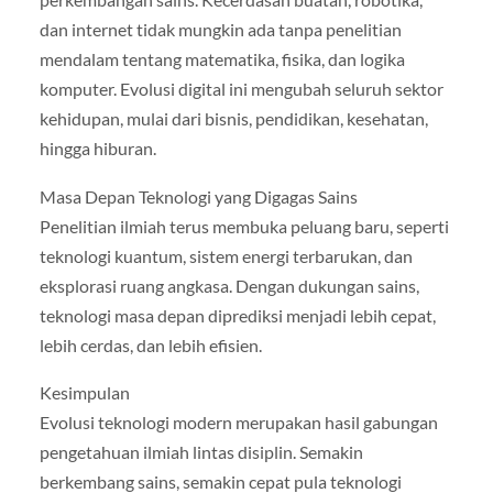
dan internet tidak mungkin ada tanpa penelitian
mendalam tentang matematika, fisika, dan logika
komputer. Evolusi digital ini mengubah seluruh sektor
kehidupan, mulai dari bisnis, pendidikan, kesehatan,
hingga hiburan.
Masa Depan Teknologi yang Digagas Sains
Penelitian ilmiah terus membuka peluang baru, seperti
teknologi kuantum, sistem energi terbarukan, dan
eksplorasi ruang angkasa. Dengan dukungan sains,
teknologi masa depan diprediksi menjadi lebih cepat,
lebih cerdas, dan lebih efisien.
Kesimpulan
Evolusi teknologi modern merupakan hasil gabungan
pengetahuan ilmiah lintas disiplin. Semakin
berkembang sains, semakin cepat pula teknologi