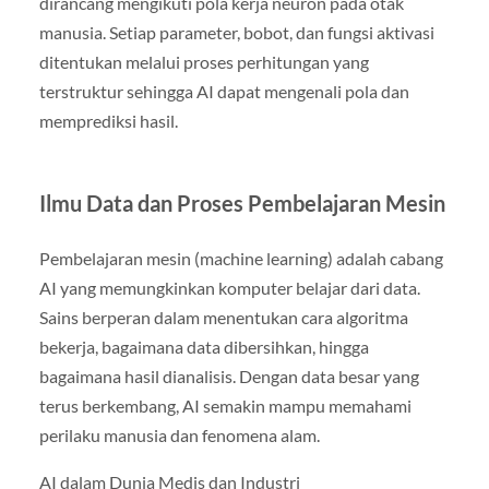
dirancang mengikuti pola kerja neuron pada otak
manusia. Setiap parameter, bobot, dan fungsi aktivasi
ditentukan melalui proses perhitungan yang
terstruktur sehingga AI dapat mengenali pola dan
memprediksi hasil.
Ilmu Data dan Proses Pembelajaran Mesin
Pembelajaran mesin (machine learning) adalah cabang
AI yang memungkinkan komputer belajar dari data.
Sains berperan dalam menentukan cara algoritma
bekerja, bagaimana data dibersihkan, hingga
bagaimana hasil dianalisis. Dengan data besar yang
terus berkembang, AI semakin mampu memahami
perilaku manusia dan fenomena alam.
AI dalam Dunia Medis dan Industri