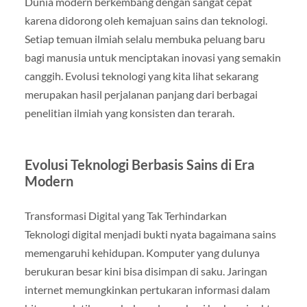
Dunia modern berkembang dengan sangat cepat
karena didorong oleh kemajuan sains dan teknologi.
Setiap temuan ilmiah selalu membuka peluang baru
bagi manusia untuk menciptakan inovasi yang semakin
canggih. Evolusi teknologi yang kita lihat sekarang
merupakan hasil perjalanan panjang dari berbagai
penelitian ilmiah yang konsisten dan terarah.
Evolusi Teknologi Berbasis Sains di Era
Modern
Transformasi Digital yang Tak Terhindarkan
Teknologi digital menjadi bukti nyata bagaimana sains
memengaruhi kehidupan. Komputer yang dulunya
berukuran besar kini bisa disimpan di saku. Jaringan
internet memungkinkan pertukaran informasi dalam