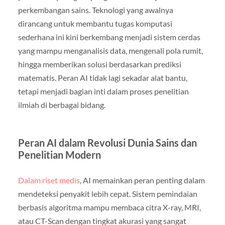
perkembangan sains. Teknologi yang awalnya
dirancang untuk membantu tugas komputasi
sederhana ini kini berkembang menjadi sistem cerdas
yang mampu menganalisis data, mengenali pola rumit,
hingga memberikan solusi berdasarkan prediksi
matematis. Peran AI tidak lagi sekadar alat bantu,
tetapi menjadi bagian inti dalam proses penelitian
ilmiah di berbagai bidang.
Peran AI dalam Revolusi Dunia Sains dan
Penelitian Modern
Dalam riset medis
, AI memainkan peran penting dalam
mendeteksi penyakit lebih cepat. Sistem pemindaian
berbasis algoritma mampu membaca citra X-ray, MRI,
atau CT-Scan dengan tingkat akurasi yang sangat