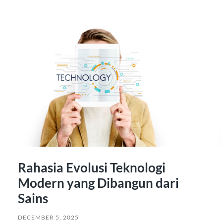
Rahasia Evolusi Teknologi
Modern yang Dibangun dari
Sains
DECEMBER 5, 2025