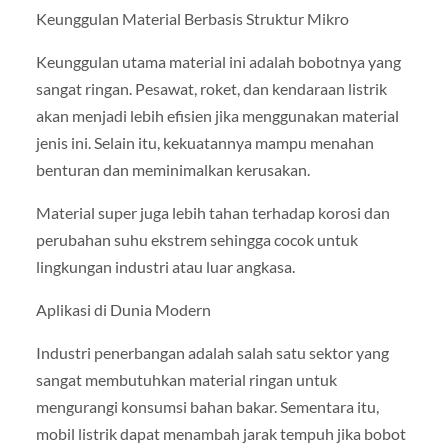
Keunggulan Material Berbasis Struktur Mikro
Keunggulan utama material ini adalah bobotnya yang
sangat ringan. Pesawat, roket, dan kendaraan listrik
akan menjadi lebih efisien jika menggunakan material
jenis ini. Selain itu, kekuatannya mampu menahan
benturan dan meminimalkan kerusakan.
Material super juga lebih tahan terhadap korosi dan
perubahan suhu ekstrem sehingga cocok untuk
lingkungan industri atau luar angkasa.
Aplikasi di Dunia Modern
Industri penerbangan adalah salah satu sektor yang
sangat membutuhkan material ringan untuk
mengurangi konsumsi bahan bakar. Sementara itu,
mobil listrik dapat menambah jarak tempuh jika bobot