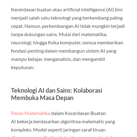
Kecerdasan buatan atau artificial intelligence (AI) kini
menjadi salah satu teknologi yang berkembang paling
cepat. Namun, perkembangan AI tidak mungkin terjadi
tanpa dukungan sains. Mulai dari matematika,
neurologi, hingga fisika komputer, semua memberikan
fondasi penting dalam membangun sistem AI yang
mampu belajar, menganalisis, dan mengambil
keputusan.
Teknologi AI dan Sains: Kolaborasi
Membuka Masa Depan
Peran Matematika
dalam Kecerdasan Buatan
AI bekerja berdasarkan algoritma matematis yang
kompleks. Model seperti jaringan saraf tiruan