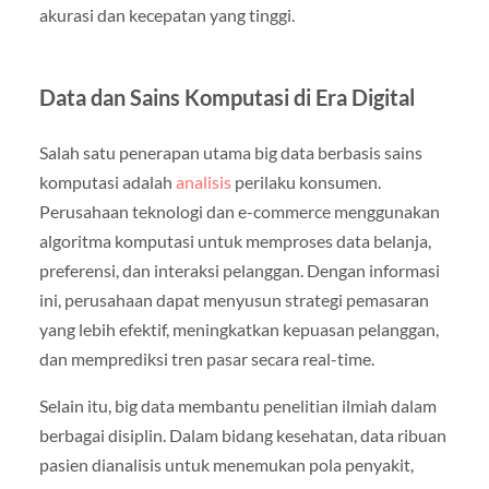
akurasi dan kecepatan yang tinggi.
Data dan Sains Komputasi di Era Digital
Salah satu penerapan utama big data berbasis sains
komputasi adalah
analisis
perilaku konsumen.
Perusahaan teknologi dan e-commerce menggunakan
algoritma komputasi untuk memproses data belanja,
preferensi, dan interaksi pelanggan. Dengan informasi
ini, perusahaan dapat menyusun strategi pemasaran
yang lebih efektif, meningkatkan kepuasan pelanggan,
dan memprediksi tren pasar secara real-time.
Selain itu, big data membantu penelitian ilmiah dalam
berbagai disiplin. Dalam bidang kesehatan, data ribuan
pasien dianalisis untuk menemukan pola penyakit,