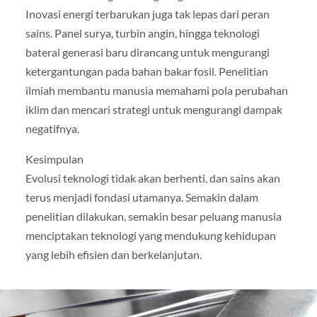
Inovasi energi terbarukan juga tak lepas dari peran
sains. Panel surya, turbin angin, hingga teknologi
baterai generasi baru dirancang untuk mengurangi
ketergantungan pada bahan bakar fosil. Penelitian
ilmiah membantu manusia memahami pola perubahan
iklim dan mencari strategi untuk mengurangi dampak
negatifnya.
Kesimpulan
Evolusi teknologi tidak akan berhenti, dan sains akan
terus menjadi fondasi utamanya. Semakin dalam
penelitian dilakukan, semakin besar peluang manusia
menciptakan teknologi yang mendukung kehidupan
yang lebih efisien dan berkelanjutan.