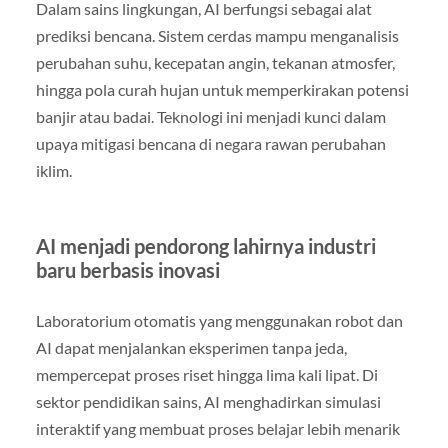
Dalam sains lingkungan, AI berfungsi sebagai alat
prediksi bencana. Sistem cerdas mampu menganalisis
perubahan suhu, kecepatan angin, tekanan atmosfer,
hingga pola curah hujan untuk memperkirakan potensi
banjir atau badai. Teknologi ini menjadi kunci dalam
upaya mitigasi bencana di negara rawan perubahan
iklim.
AI menjadi pendorong lahirnya industri
baru berbasis inovasi
Laboratorium otomatis yang menggunakan robot dan
AI dapat menjalankan eksperimen tanpa jeda,
mempercepat proses riset hingga lima kali lipat. Di
sektor pendidikan sains, AI menghadirkan simulasi
interaktif yang membuat proses belajar lebih menarik