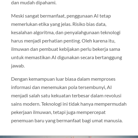
dan mudah dipahami.
Meski sangat bermanfaat, penggunaan AI tetap
memerlukan etika yang jelas. Risiko bias data,
kesalahan algoritma, dan penyalahgunaan teknologi
harus menjadi perhatian penting. Oleh karena itu,
ilmuwan dan pembuat kebijakan perlu bekerja sama
untuk memastikan AI digunakan secara bertanggung
jawab.
Dengan kemampuan luar biasa dalam memproses
informasi dan menemukan pola tersembunyi, AI
menjadi salah satu kekuatan terbesar dalam revolusi
sains modern. Teknologi ini tidak hanya mempermudah
pekerjaan ilmuwan, tetapi juga mempercepat
penemuan baru yang bermanfaat bagi umat manusia.