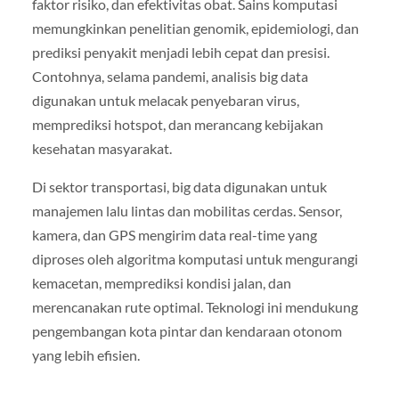
faktor risiko, dan efektivitas obat. Sains komputasi
memungkinkan penelitian genomik, epidemiologi, dan
prediksi penyakit menjadi lebih cepat dan presisi.
Contohnya, selama pandemi, analisis big data
digunakan untuk melacak penyebaran virus,
memprediksi hotspot, dan merancang kebijakan
kesehatan masyarakat.
Di sektor transportasi, big data digunakan untuk
manajemen lalu lintas dan mobilitas cerdas. Sensor,
kamera, dan GPS mengirim data real-time yang
diproses oleh algoritma komputasi untuk mengurangi
kemacetan, memprediksi kondisi jalan, dan
merencanakan rute optimal. Teknologi ini mendukung
pengembangan kota pintar dan kendaraan otonom
yang lebih efisien.