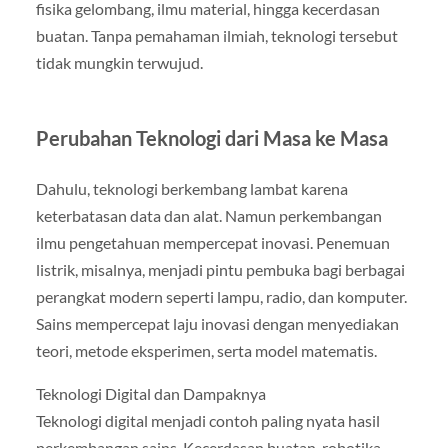
fisika gelombang, ilmu material, hingga kecerdasan
buatan. Tanpa pemahaman ilmiah, teknologi tersebut
tidak mungkin terwujud.
Perubahan Teknologi dari Masa ke Masa
Dahulu, teknologi berkembang lambat karena
keterbatasan data dan alat. Namun perkembangan
ilmu pengetahuan mempercepat inovasi. Penemuan
listrik, misalnya, menjadi pintu pembuka bagi berbagai
perangkat modern seperti lampu, radio, dan komputer.
Sains mempercepat laju inovasi dengan menyediakan
teori, metode eksperimen, serta model matematis.
Teknologi Digital dan Dampaknya
Teknologi digital menjadi contoh paling nyata hasil
perkembangan sains. Kecerdasan buatan, robotika,