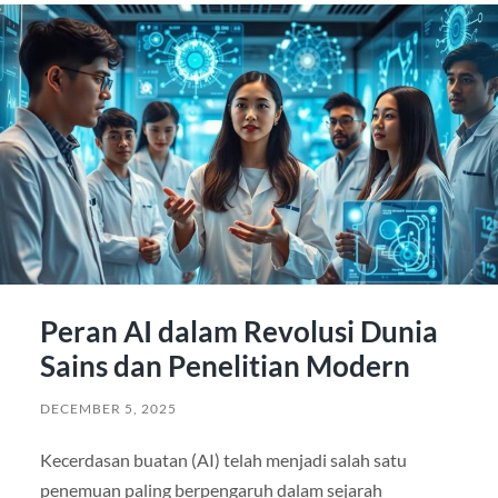
Peran AI dalam Revolusi Dunia
Sains dan Penelitian Modern
DECEMBER 5, 2025
Kecerdasan buatan (AI) telah menjadi salah satu
penemuan paling berpengaruh dalam sejarah