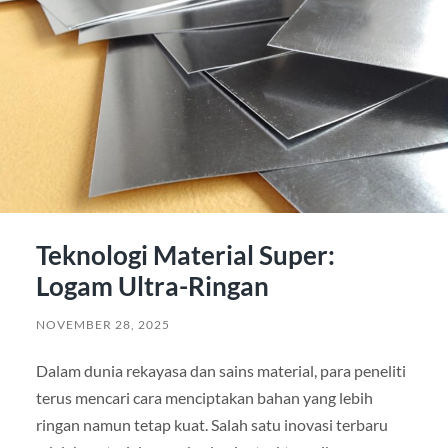
Teknologi Material Super:
Logam Ultra-Ringan
NOVEMBER 28, 2025
Dalam dunia rekayasa dan sains material, para peneliti
terus mencari cara menciptakan bahan yang lebih
ringan namun tetap kuat. Salah satu inovasi terbaru