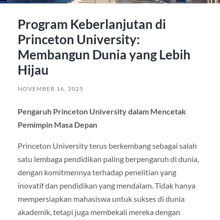
Program Keberlanjutan di
Princeton University:
Membangun Dunia yang Lebih
Hijau
NOVEMBER 16, 2025
Pengaruh Princeton University dalam Mencetak
Pemimpin Masa Depan
Princeton University terus berkembang sebagai salah
satu lembaga pendidikan paling berpengaruh di dunia,
dengan komitmennya terhadap penelitian yang
inovatif dan pendidikan yang mendalam. Tidak hanya
mempersiapkan mahasiswa untuk sukses di dunia
akademik, tetapi juga membekali mereka dengan