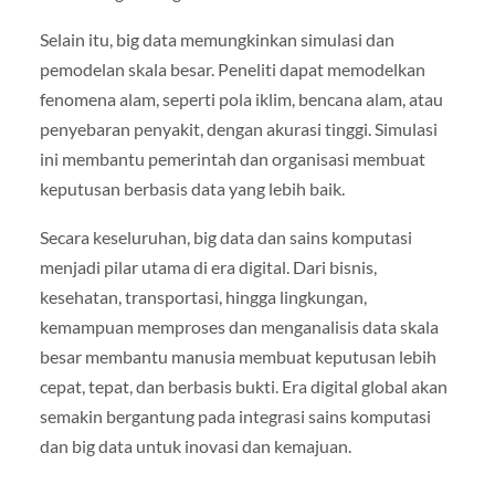
Selain itu, big data memungkinkan simulasi dan
pemodelan skala besar. Peneliti dapat memodelkan
fenomena alam, seperti pola iklim, bencana alam, atau
penyebaran penyakit, dengan akurasi tinggi. Simulasi
ini membantu pemerintah dan organisasi membuat
keputusan berbasis data yang lebih baik.
Secara keseluruhan, big data dan sains komputasi
menjadi pilar utama di era digital. Dari bisnis,
kesehatan, transportasi, hingga lingkungan,
kemampuan memproses dan menganalisis data skala
besar membantu manusia membuat keputusan lebih
cepat, tepat, dan berbasis bukti. Era digital global akan
semakin bergantung pada integrasi sains komputasi
dan big data untuk inovasi dan kemajuan.