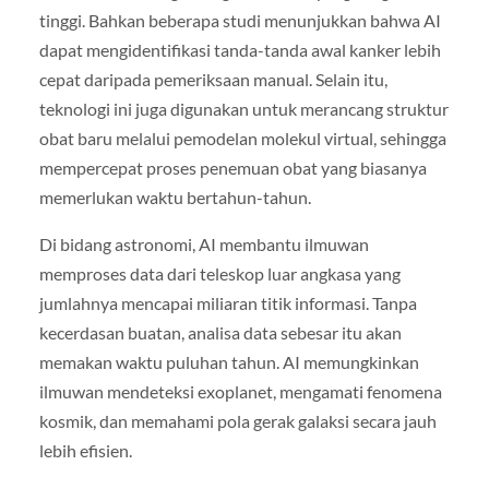
tinggi. Bahkan beberapa studi menunjukkan bahwa AI
dapat mengidentifikasi tanda-tanda awal kanker lebih
cepat daripada pemeriksaan manual. Selain itu,
teknologi ini juga digunakan untuk merancang struktur
obat baru melalui pemodelan molekul virtual, sehingga
mempercepat proses penemuan obat yang biasanya
memerlukan waktu bertahun-tahun.
Di bidang astronomi, AI membantu ilmuwan
memproses data dari teleskop luar angkasa yang
jumlahnya mencapai miliaran titik informasi. Tanpa
kecerdasan buatan, analisa data sebesar itu akan
memakan waktu puluhan tahun. AI memungkinkan
ilmuwan mendeteksi exoplanet, mengamati fenomena
kosmik, dan memahami pola gerak galaksi secara jauh
lebih efisien.