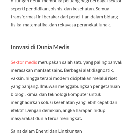
hitungan detik, membuka peluang bagi berbagai sektor
seperti pendidikan, bisnis, dan kesehatan. Semua
transformasi ini berakar dari penelitian dalam bidang
fisika, matematika, dan rekayasa perangkat lunak.
Inovasi di Dunia Medis
Sektor medis
merupakan salah satu yang paling banyak
merasakan manfaat sains. Berbagai alat diagnostik,
vaksin, hingga terapi modern diciptakan melalui riset
yang panjang. Ilmuwan menggabungkan pengetahuan
biologi, kimia, dan teknologi komputer untuk
menghadirkan solusi kesehatan yang lebih cepat dan
efektif. Dengan demikian, angka harapan hidup
masyarakat dunia terus meningkat.
Sains dalam Energi dan Lingkungan