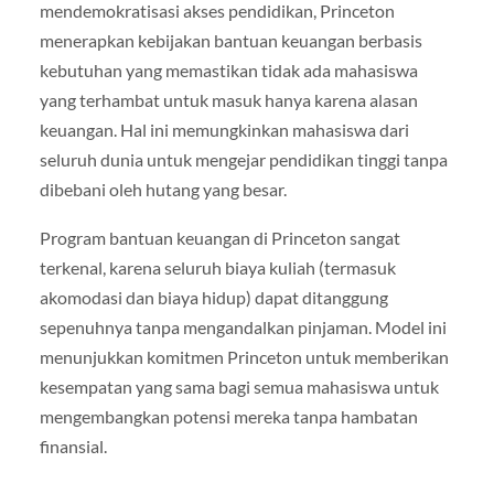
mendemokratisasi akses pendidikan, Princeton
menerapkan kebijakan bantuan keuangan berbasis
kebutuhan yang memastikan tidak ada mahasiswa
yang terhambat untuk masuk hanya karena alasan
keuangan. Hal ini memungkinkan mahasiswa dari
seluruh dunia untuk mengejar pendidikan tinggi tanpa
dibebani oleh hutang yang besar.
Program bantuan keuangan di Princeton sangat
terkenal, karena seluruh biaya kuliah (termasuk
akomodasi dan biaya hidup) dapat ditanggung
sepenuhnya tanpa mengandalkan pinjaman. Model ini
menunjukkan komitmen Princeton untuk memberikan
kesempatan yang sama bagi semua mahasiswa untuk
mengembangkan potensi mereka tanpa hambatan
finansial.