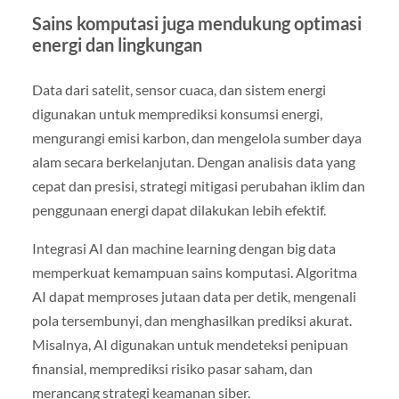
Sains komputasi juga mendukung optimasi
energi dan lingkungan
Data dari satelit, sensor cuaca, dan sistem energi
digunakan untuk memprediksi konsumsi energi,
mengurangi emisi karbon, dan mengelola sumber daya
alam secara berkelanjutan. Dengan analisis data yang
cepat dan presisi, strategi mitigasi perubahan iklim dan
penggunaan energi dapat dilakukan lebih efektif.
Integrasi AI dan machine learning dengan big data
memperkuat kemampuan sains komputasi. Algoritma
AI dapat memproses jutaan data per detik, mengenali
pola tersembunyi, dan menghasilkan prediksi akurat.
Misalnya, AI digunakan untuk mendeteksi penipuan
finansial, memprediksi risiko pasar saham, dan
merancang strategi keamanan siber.