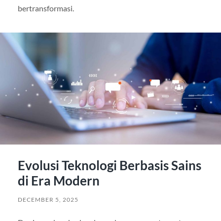
bertransformasi.
Evolusi Teknologi Berbasis Sains
di Era Modern
DECEMBER 5, 2025