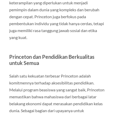
keterampilan yang diperlukan untuk menjadi
pemimpin dalam dunia yang kompleks dan berubah
dengan cepat. Princeton juga berfokus pada
pembentukan individu yang tidak hanya cerdas, tetapi
juga memiliki rasa tanggung jawab sosial dan etika
yang kuat.
Princeton dan Pendidikan Berkualitas
untuk Semua
Salah satu kekuatan terbesar Princeton adalah
komitmennya terhadap aksesibilitas pendidikan.
Melalui program beasiswa yang sangat baik, Princeton
memastikan bahwa mahasiswa dari berbagai latar
belakang ekonomi dapat merasakan pendidikan kelas
dunia. Sebagai bagian dari upayanya untuk