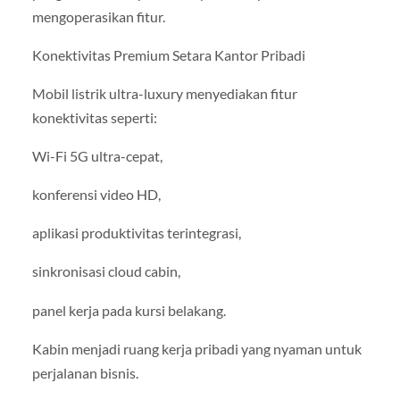
mengoperasikan fitur.
Konektivitas Premium Setara Kantor Pribadi
Mobil listrik ultra-luxury menyediakan fitur
konektivitas seperti:
Wi-Fi 5G ultra-cepat,
konferensi video HD,
aplikasi produktivitas terintegrasi,
sinkronisasi cloud cabin,
panel kerja pada kursi belakang.
Kabin menjadi ruang kerja pribadi yang nyaman untuk
perjalanan bisnis.