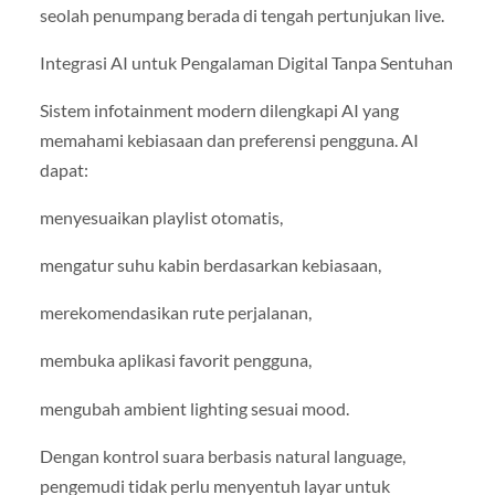
seolah penumpang berada di tengah pertunjukan live.
Integrasi AI untuk Pengalaman Digital Tanpa Sentuhan
Sistem infotainment modern dilengkapi AI yang
memahami kebiasaan dan preferensi pengguna. AI
dapat:
menyesuaikan playlist otomatis,
mengatur suhu kabin berdasarkan kebiasaan,
merekomendasikan rute perjalanan,
membuka aplikasi favorit pengguna,
mengubah ambient lighting sesuai mood.
Dengan kontrol suara berbasis natural language,
pengemudi tidak perlu menyentuh layar untuk