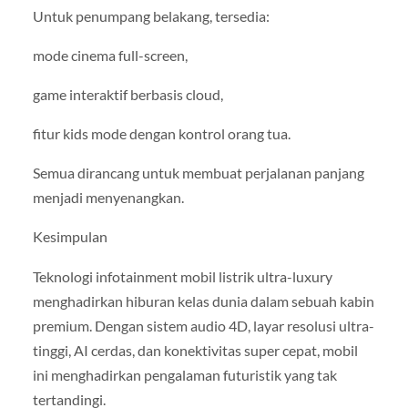
Untuk penumpang belakang, tersedia:
mode cinema full-screen,
game interaktif berbasis cloud,
fitur kids mode dengan kontrol orang tua.
Semua dirancang untuk membuat perjalanan panjang
menjadi menyenangkan.
Kesimpulan
Teknologi infotainment mobil listrik ultra-luxury
menghadirkan hiburan kelas dunia dalam sebuah kabin
premium. Dengan sistem audio 4D, layar resolusi ultra-
tinggi, AI cerdas, dan konektivitas super cepat, mobil
ini menghadirkan pengalaman futuristik yang tak
tertandingi.