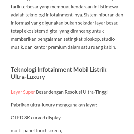
tarik terbesar yang membuat kendaraan ini istimewa
adalah teknologi infotainment-nya. Sistem hiburan dan
informasi yang digunakan bukan sekadar layar besar,
tetapi ekosistem digital yang dirancang untuk
memberikan pengalaman setingkat bioskop, studio
musik, dan kantor premium dalam satu ruang kabin.
Teknologi Infotainment Mobil Listrik
Ultra-Luxury
Layar Super
Besar dengan Resolusi Ultra-Tinggi
Pabrikan ultra-luxury menggunakan layar:
OLED 8K curved display,
multi-panel touchscreen,