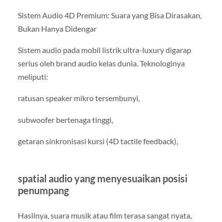
Sistem Audio 4D Premium: Suara yang Bisa Dirasakan,
Bukan Hanya Didengar
Sistem audio pada mobil listrik ultra-luxury digarap
serius oleh brand audio kelas dunia. Teknologinya
meliputi:
ratusan speaker mikro tersembunyi,
subwoofer bertenaga tinggi,
getaran sinkronisasi kursi (4D tactile feedback),
spatial audio yang menyesuaikan posisi
penumpang
Hasilnya, suara musik atau film terasa sangat nyata,