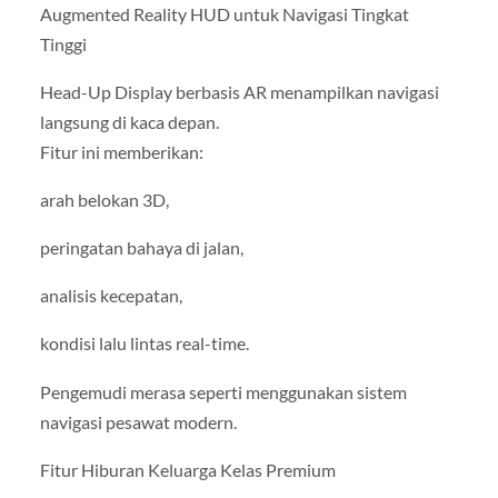
Augmented Reality HUD untuk Navigasi Tingkat
Tinggi
Head-Up Display berbasis AR menampilkan navigasi
langsung di kaca depan.
Fitur ini memberikan:
arah belokan 3D,
peringatan bahaya di jalan,
analisis kecepatan,
kondisi lalu lintas real-time.
Pengemudi merasa seperti menggunakan sistem
navigasi pesawat modern.
Fitur Hiburan Keluarga Kelas Premium