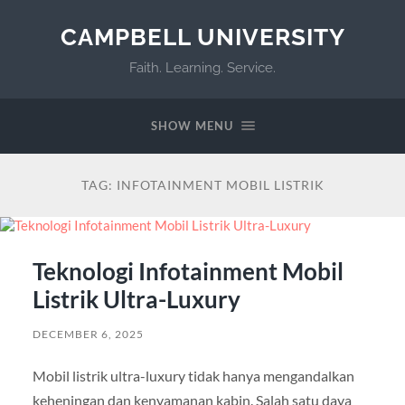
CAMPBELL UNIVERSITY
Faith. Learning. Service.
SHOW MENU
TAG:
INFOTAINMENT MOBIL LISTRIK
Teknologi Infotainment Mobil
Listrik Ultra-Luxury
DECEMBER 6, 2025
Mobil listrik ultra-luxury tidak hanya mengandalkan
keheningan dan kenyamanan kabin. Salah satu daya