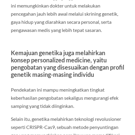
ini memungkinkan dokter untuk melakukan
pencegahan jauh lebih awal melalui skrining genetik,
gaya hidup yang diarahkan secara personal, serta
pengawasan medis yang lebih tepat sasaran.
Kemajuan genetika juga melahirkan
konsep personalized medicine, yaitu
pengobatan yang disesuaikan dengan profil
genetik masing-masing individu
Pendekatan ini mampu meningkatkan tingkat
keberhasilan pengobatan sekaligus mengurangi efek
samping yang tidak diinginkan.
Selain itu, genetika melahirkan teknologi revolusioner
seperti CRISPR-Cas9, sebuah metode penyuntingan