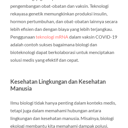
pengembangan obat-obatan dan vaksin. Teknologi
rekayasa genetik memungkinkan produksi insulin,
hormon pertumbuhan, dan obat-obatan lainnya secara
lebih efisien dan dengan biaya yang lebih terjangkau.
Penggunaan
teknologi mRNA
dalam vaksin COVID-19
adalah contoh sukses bagaimana biologi dan
bioteknologi dapat berkolaborasi untuk menciptakan
solusi medis yang efektif dan cepat.
Kesehatan Lingkungan dan Kesehatan
Manusia
Ilmu biologi tidak hanya penting dalam konteks medis,
tetapi juga dalam memahami hubungan antara
lingkungan dan kesehatan manusia. Misalnya, biologi
ekologi membantu kita memahami dampak polusi,