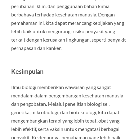
perubahan iklim, dan penggunaan bahan kimia
berbahaya terhadap kesehatan manusia. Dengan
pemahaman ini, kita dapat merancang kebijakan yang
lebih baik untuk mengurangi risiko penyakit yang
terkait dengan kerusakan lingkungan, seperti penyakit
pernapasan dan kanker.
Kesimpulan
Ilmu biologi memberikan wawasan yang sangat
mendalam dalam pengembangan kesehatan manusia
dan pengobatan. Melalui penelitian biologi sel,
genetika, mikrobiologi, dan bioteknologi, kita dapat
mengembangkan terapi yang lebih tepat, obat yang
lebih efektif, serta vaksin untuk mengatasi berbagai
penyakit. Ke depannya, pemahaman yang lebih baik