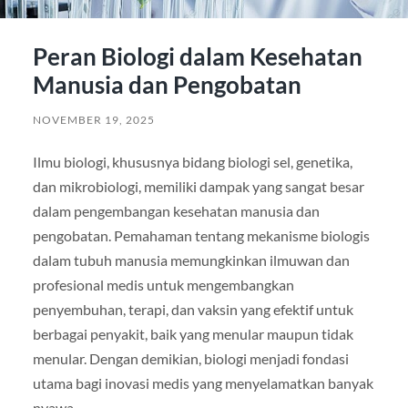
Peran Biologi dalam Kesehatan
Manusia dan Pengobatan
NOVEMBER 19, 2025
Ilmu biologi, khususnya bidang biologi sel, genetika,
dan mikrobiologi, memiliki dampak yang sangat besar
dalam pengembangan kesehatan manusia dan
pengobatan. Pemahaman tentang mekanisme biologis
dalam tubuh manusia memungkinkan ilmuwan dan
profesional medis untuk mengembangkan
penyembuhan, terapi, dan vaksin yang efektif untuk
berbagai penyakit, baik yang menular maupun tidak
menular. Dengan demikian, biologi menjadi fondasi
utama bagi inovasi medis yang menyelamatkan banyak
nyawa.