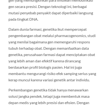
gen yang memungkinkan para ilmuwan memodifikasi
gen secara presisi. Dengan teknologi ini, berbagai
mutasi penyebab penyakit dapat diperbaiki langsung
pada tingkat DNA.
Dalam dunia farmasi, genetika ikut mempercepat
pengembangan obat melalui pharmacogenomics, studi
yang menilai bagaimana gen memengaruhi respons
tubuh terhadap obat. Dengan memanfaatkan data
genetika, perusahaan farmasi dapat menciptakan obat
yang lebih aman dan efektif karena dirancang
berdasarkan profil biologis pasien. Hal ini juga
membantu mengurangi risiko efek samping serius yang
kerap muncul karena variasi genetik antar individu.
Perkembangan genetika tidak hanya menawarkan
solusi jangka pendek, tetapi juga membentuk masa
depan medis yang lebih presisi dan efisien. Dengan