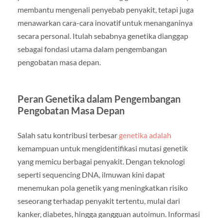
membantu mengenali penyebab penyakit, tetapi juga
menawarkan cara-cara inovatif untuk menanganinya
secara personal. Itulah sebabnya genetika dianggap
sebagai fondasi utama dalam pengembangan
pengobatan masa depan.
Peran Genetika dalam Pengembangan
Pengobatan Masa Depan
Salah satu kontribusi terbesar
genetika adalah
kemampuan untuk mengidentifikasi mutasi genetik
yang memicu berbagai penyakit. Dengan teknologi
seperti sequencing DNA, ilmuwan kini dapat
menemukan pola genetik yang meningkatkan risiko
seseorang terhadap penyakit tertentu, mulai dari
kanker, diabetes, hingga gangguan autoimun. Informasi