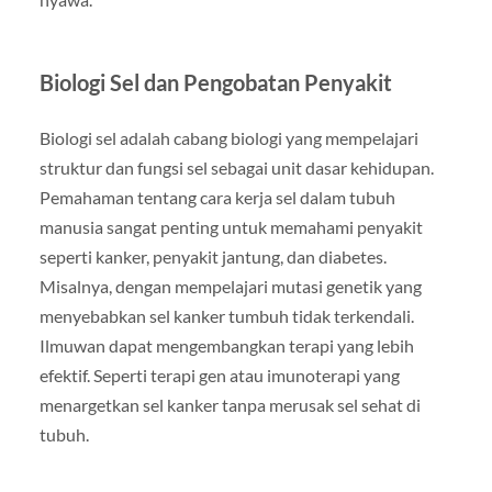
Biologi Sel dan Pengobatan Penyakit
Biologi sel adalah cabang biologi yang mempelajari
struktur dan fungsi sel sebagai unit dasar kehidupan.
Pemahaman tentang cara kerja sel dalam tubuh
manusia sangat penting untuk memahami penyakit
seperti kanker, penyakit jantung, dan diabetes.
Misalnya, dengan mempelajari mutasi genetik yang
menyebabkan sel kanker tumbuh tidak terkendali.
Ilmuwan dapat mengembangkan terapi yang lebih
efektif. Seperti terapi gen atau imunoterapi yang
menargetkan sel kanker tanpa merusak sel sehat di
tubuh.