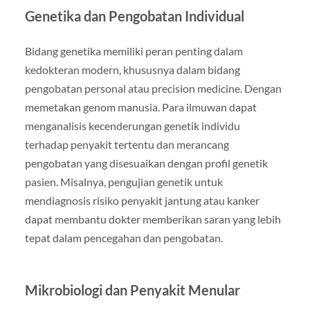
Genetika dan Pengobatan Individual
Bidang genetika memiliki peran penting dalam
kedokteran modern, khususnya dalam bidang
pengobatan personal atau precision medicine. Dengan
memetakan genom manusia. Para ilmuwan dapat
menganalisis kecenderungan genetik individu
terhadap penyakit tertentu dan merancang
pengobatan yang disesuaikan dengan profil genetik
pasien. Misalnya, pengujian genetik untuk
mendiagnosis risiko penyakit jantung atau kanker
dapat membantu dokter memberikan saran yang lebih
tepat dalam pencegahan dan pengobatan.
Mikrobiologi dan Penyakit Menular