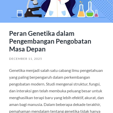
Peran Genetika dalam
Pengembangan Pengobatan
Masa Depan
DECEMBER 11, 2025
Genetika menjadi salah satu cabang ilmu pengetahuan
yang paling berpengaruh dalam perkembangan
pengobatan modern. Studi mengenai struktur, fungsi,
dan interaksi gen telah membuka peluang besar untuk
menghasilkan terapi baru yang lebih efektif, akurat, dan
aman bagi manusia. Dalam beberapa dekade terakhir,
pemahaman mendalam tentang genetika tidak hanya