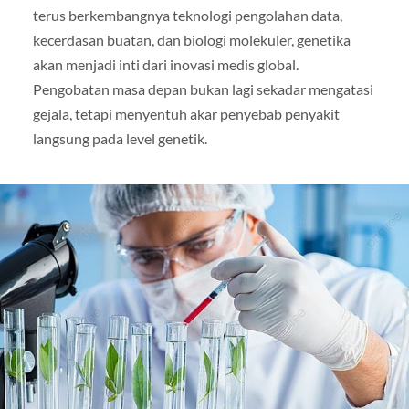
terus berkembangnya teknologi pengolahan data,
kecerdasan buatan, dan biologi molekuler, genetika
akan menjadi inti dari inovasi medis global.
Pengobatan masa depan bukan lagi sekadar mengatasi
gejala, tetapi menyentuh akar penyebab penyakit
langsung pada level genetik.