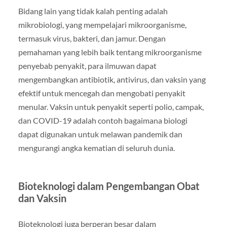
Bidang lain yang tidak kalah penting adalah
mikrobiologi, yang mempelajari mikroorganisme,
termasuk virus, bakteri, dan jamur. Dengan
pemahaman yang lebih baik tentang mikroorganisme
penyebab penyakit, para ilmuwan dapat
mengembangkan antibiotik, antivirus, dan vaksin yang
efektif untuk mencegah dan mengobati penyakit
menular. Vaksin untuk penyakit seperti polio, campak,
dan COVID-19 adalah contoh bagaimana biologi
dapat digunakan untuk melawan pandemik dan
mengurangi angka kematian di seluruh dunia.
Bioteknologi dalam Pengembangan Obat
dan Vaksin
Bioteknologi juga berperan besar dalam