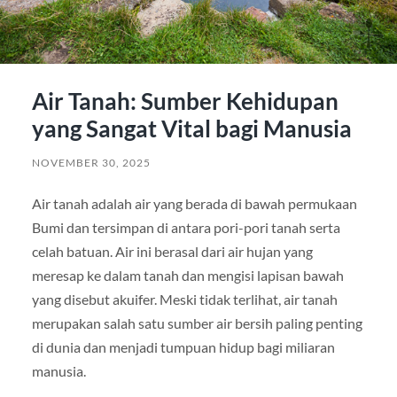
Air Tanah: Sumber Kehidupan
yang Sangat Vital bagi Manusia
NOVEMBER 30, 2025
Air tanah adalah air yang berada di bawah permukaan
Bumi dan tersimpan di antara pori-pori tanah serta
celah batuan. Air ini berasal dari air hujan yang
meresap ke dalam tanah dan mengisi lapisan bawah
yang disebut akuifer. Meski tidak terlihat, air tanah
merupakan salah satu sumber air bersih paling penting
di dunia dan menjadi tumpuan hidup bagi miliaran
manusia.