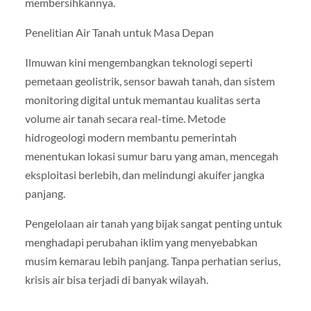
membersihkannya.
Penelitian Air Tanah untuk Masa Depan
Ilmuwan kini mengembangkan teknologi seperti
pemetaan geolistrik, sensor bawah tanah, dan sistem
monitoring digital untuk memantau kualitas serta
volume air tanah secara real-time. Metode
hidrogeologi modern membantu pemerintah
menentukan lokasi sumur baru yang aman, mencegah
eksploitasi berlebih, dan melindungi akuifer jangka
panjang.
Pengelolaan air tanah yang bijak sangat penting untuk
menghadapi perubahan iklim yang menyebabkan
musim kemarau lebih panjang. Tanpa perhatian serius,
krisis air bisa terjadi di banyak wilayah.