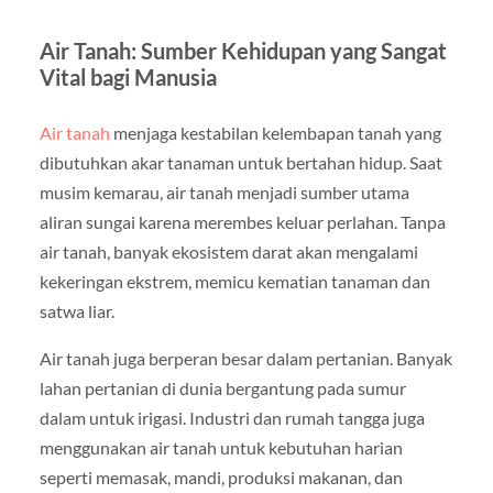
Air Tanah: Sumber Kehidupan yang Sangat
Vital bagi Manusia
Air tanah
menjaga kestabilan kelembapan tanah yang
dibutuhkan akar tanaman untuk bertahan hidup. Saat
musim kemarau, air tanah menjadi sumber utama
aliran sungai karena merembes keluar perlahan. Tanpa
air tanah, banyak ekosistem darat akan mengalami
kekeringan ekstrem, memicu kematian tanaman dan
satwa liar.
Air tanah juga berperan besar dalam pertanian. Banyak
lahan pertanian di dunia bergantung pada sumur
dalam untuk irigasi. Industri dan rumah tangga juga
menggunakan air tanah untuk kebutuhan harian
seperti memasak, mandi, produksi makanan, dan