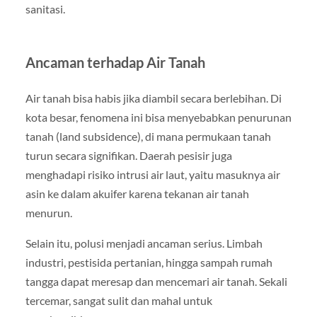
sanitasi.
Ancaman terhadap Air Tanah
Air tanah bisa habis jika diambil secara berlebihan. Di
kota besar, fenomena ini bisa menyebabkan penurunan
tanah (land subsidence), di mana permukaan tanah
turun secara signifikan. Daerah pesisir juga
menghadapi risiko intrusi air laut, yaitu masuknya air
asin ke dalam akuifer karena tekanan air tanah
menurun.
Selain itu, polusi menjadi ancaman serius. Limbah
industri, pestisida pertanian, hingga sampah rumah
tangga dapat meresap dan mencemari air tanah. Sekali
tercemar, sangat sulit dan mahal untuk