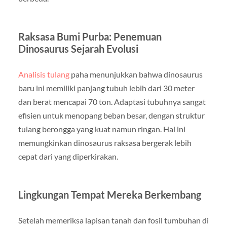
Raksasa Bumi Purba: Penemuan
Dinosaurus Sejarah Evolusi
Analisis tulang
paha menunjukkan bahwa dinosaurus
baru ini memiliki panjang tubuh lebih dari 30 meter
dan berat mencapai 70 ton. Adaptasi tubuhnya sangat
efisien untuk menopang beban besar, dengan struktur
tulang berongga yang kuat namun ringan. Hal ini
memungkinkan dinosaurus raksasa bergerak lebih
cepat dari yang diperkirakan.
Lingkungan Tempat Mereka Berkembang
Setelah memeriksa lapisan tanah dan fosil tumbuhan di