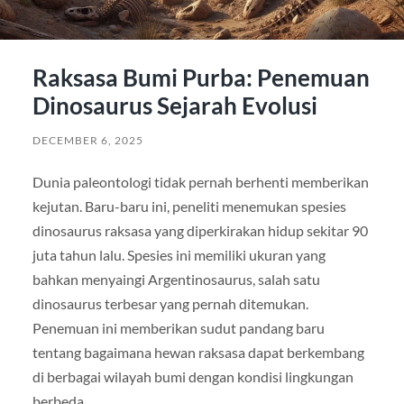
Raksasa Bumi Purba: Penemuan
Dinosaurus Sejarah Evolusi
DECEMBER 6, 2025
Dunia paleontologi tidak pernah berhenti memberikan
kejutan. Baru-baru ini, peneliti menemukan spesies
dinosaurus raksasa yang diperkirakan hidup sekitar 90
juta tahun lalu. Spesies ini memiliki ukuran yang
bahkan menyaingi Argentinosaurus, salah satu
dinosaurus terbesar yang pernah ditemukan.
Penemuan ini memberikan sudut pandang baru
tentang bagaimana hewan raksasa dapat berkembang
di berbagai wilayah bumi dengan kondisi lingkungan
berbeda.