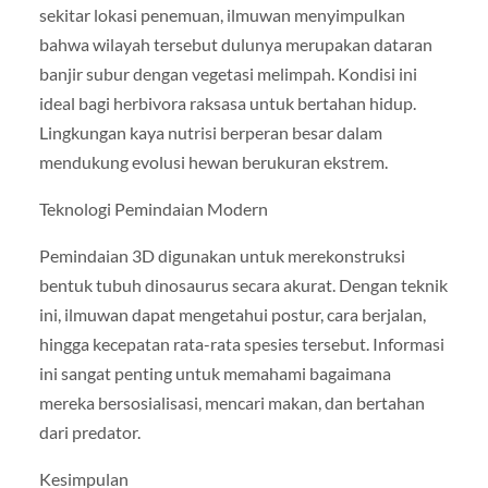
sekitar lokasi penemuan, ilmuwan menyimpulkan
bahwa wilayah tersebut dulunya merupakan dataran
banjir subur dengan vegetasi melimpah. Kondisi ini
ideal bagi herbivora raksasa untuk bertahan hidup.
Lingkungan kaya nutrisi berperan besar dalam
mendukung evolusi hewan berukuran ekstrem.
Teknologi Pemindaian Modern
Pemindaian 3D digunakan untuk merekonstruksi
bentuk tubuh dinosaurus secara akurat. Dengan teknik
ini, ilmuwan dapat mengetahui postur, cara berjalan,
hingga kecepatan rata-rata spesies tersebut. Informasi
ini sangat penting untuk memahami bagaimana
mereka bersosialisasi, mencari makan, dan bertahan
dari predator.
Kesimpulan