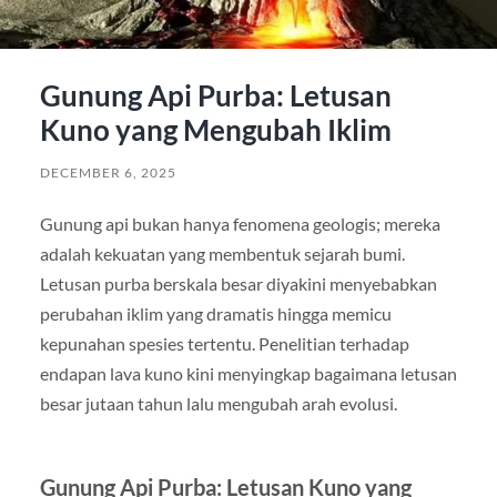
Gunung Api Purba: Letusan
Kuno yang Mengubah Iklim
DECEMBER 6, 2025
Gunung api bukan hanya fenomena geologis; mereka
adalah kekuatan yang membentuk sejarah bumi.
Letusan purba berskala besar diyakini menyebabkan
perubahan iklim yang dramatis hingga memicu
kepunahan spesies tertentu. Penelitian terhadap
endapan lava kuno kini menyingkap bagaimana letusan
besar jutaan tahun lalu mengubah arah evolusi.
Gunung Api Purba: Letusan Kuno yang