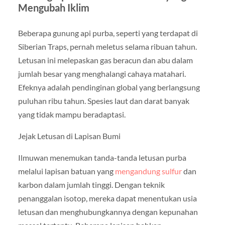
Mengubah Iklim
Beberapa gunung api purba, seperti yang terdapat di
Siberian Traps, pernah meletus selama ribuan tahun.
Letusan ini melepaskan gas beracun dan abu dalam
jumlah besar yang menghalangi cahaya matahari.
Efeknya adalah pendinginan global yang berlangsung
puluhan ribu tahun. Spesies laut dan darat banyak
yang tidak mampu beradaptasi.
Jejak Letusan di Lapisan Bumi
Ilmuwan menemukan tanda-tanda letusan purba
melalui lapisan batuan yang
mengandung sulfur
dan
karbon dalam jumlah tinggi. Dengan teknik
penanggalan isotop, mereka dapat menentukan usia
letusan dan menghubungkannya dengan kepunahan