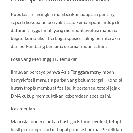
Populasi ini mungkin memberikan adaptasi penting
seperti kekebalan penyakit atau kemampuan hidup di
dataran tinggi. Inilah yang membuat evolusi manusia
begitu kompleks—berbagai spesies saling berinteraksi
dan berkembang bersama selama ribuan tahun.
Fosil yang Menunggu Ditemukan
Ilmuwan percaya bahwa Asia Tenggara menyimpan
banyak fosil manusia purba yang belum tergali. Kondisi
hutan tropis membuat fosil sulit bertahan, tetapi jejak
DNA cukup membuktikan keberadaan spesies ini.
Kesimpulan
Manusia modern bukan hasil garis lurus evolusi, tetapi
hasil pencampuran berbagai populasi purba. Penelitian