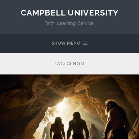
CAMPBELL UNIVERSITY
Faith. Learning. Service.
SHOW MENU
TAG:
GENOM