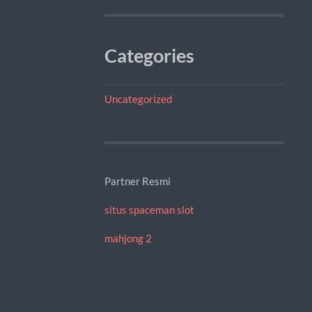
Categories
Uncategorized
Partner Resmi
situs spaceman slot
mahjong 2