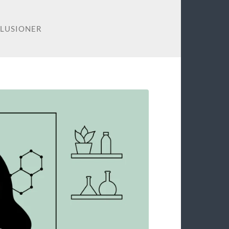
OLUSIONER