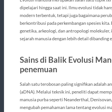
dipelajari hingga saat ini. Ilmu evolusi tidak 
modern terbentuk, tetapi juga bagaimana perub
berkontribusi pada perkembangan spesies kita.
genetika, arkeologi, dan antropologi molekule
sejarah manusia dengan lebih detail dibanding
Sains di Balik Evolusi M
penemuan
Salah satu terobosan paling signifikan adalah 
(aDNA). Melalui teknik ini, peneliti dapat mempe
manusia purba seperti Neanderthal, Denisovan,
mengubah pemahaman lama tentang evolusi ma