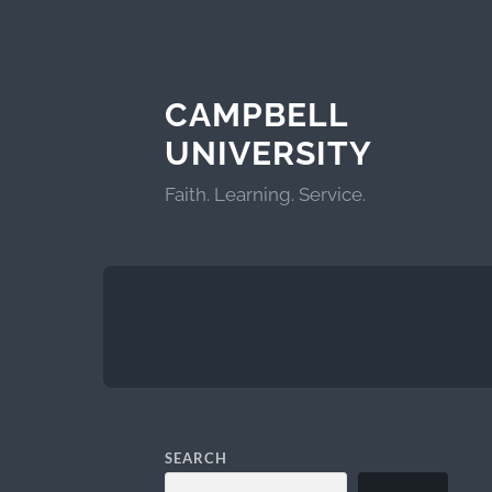
CAMPBELL
UNIVERSITY
Faith. Learning. Service.
SEARCH