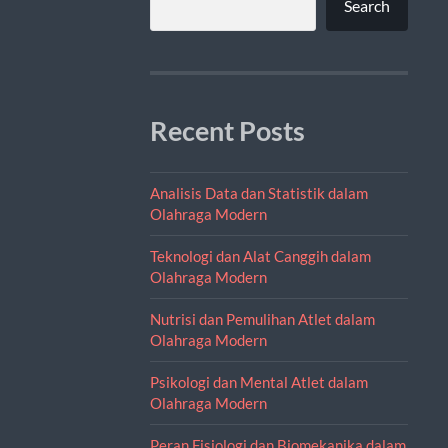
Search
Recent Posts
Analisis Data dan Statistik dalam
Olahraga Modern
Teknologi dan Alat Canggih dalam
Olahraga Modern
Nutrisi dan Pemulihan Atlet dalam
Olahraga Modern
Psikologi dan Mental Atlet dalam
Olahraga Modern
Peran Fisiologi dan Biomekanika dalam