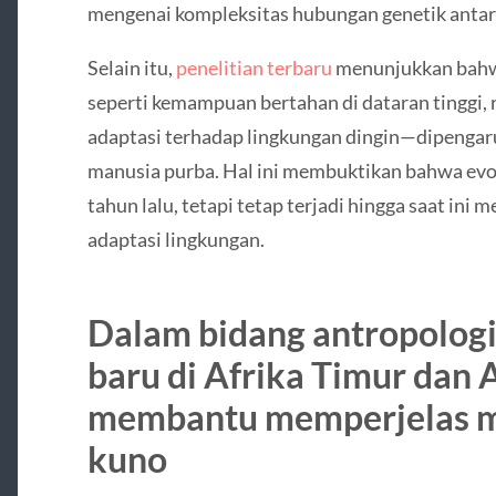
mengenai kompleksitas hubungan genetik antar
Selain itu,
penelitian terbaru
menunjukkan bahw
seperti kemampuan bertahan di dataran tinggi, 
adaptasi terhadap lingkungan dingin—dipengaruh
manusia purba. Hal ini membuktikan bahwa evol
tahun lalu, tetapi tetap terjadi hingga saat ini 
adaptasi lingkungan.
Dalam bidang antropologi
baru di Afrika Timur dan 
membantu memperjelas m
kuno