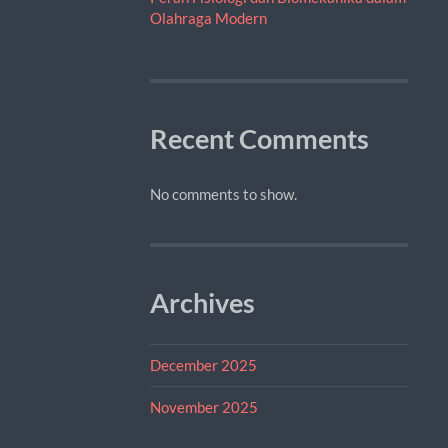
Olahraga Modern
Recent Comments
No comments to show.
Archives
December 2025
November 2025