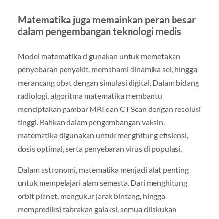
Matematika juga memainkan peran besar
dalam pengembangan teknologi medis
Model matematika digunakan untuk memetakan
penyebaran penyakit, memahami dinamika sel, hingga
merancang obat dengan simulasi digital. Dalam bidang
radiologi, algoritma matematika membantu
menciptakan gambar MRI dan CT Scan dengan resolusi
tinggi. Bahkan dalam pengembangan vaksin,
matematika digunakan untuk menghitung efisiensi,
dosis optimal, serta penyebaran virus di populasi.
Dalam astronomi, matematika menjadi alat penting
untuk mempelajari alam semesta. Dari menghitung
orbit planet, mengukur jarak bintang, hingga
memprediksi tabrakan galaksi, semua dilakukan