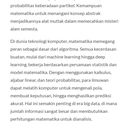
probabilitas keberadaan partikel. Kemampuan
matematika untuk menangani konsep abstrak
menjadikannya alat mutlak dalam memecahkan misteri
alam semesta.
Di dunia teknologi komputer, matematika memegang
peran sebagai dasar dari algoritma. Semua kecerdasan
buatan, mulai dari machine learning hingga deep
learning, bekerja berdasarkan persamaan statistik dan
model matematika. Dengan menggunakan kalkulus,
aljabar linear, dan teori probabilitas, para ilmuwan
dapat melatih komputer untuk mengenali pola,
membuat keputusan, hingga menghasilkan prediksi
akurat. Hal ini semakin penting di era big data, di mana
jumlah informasi sangat besar dan membutuhkan
perhitungan matematika untuk dianalisis.