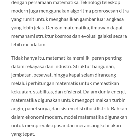
dengan persamaan matematika. Teknologi teleskop
modern juga menggunakan algoritma pemrosesan citra
yang rumit untuk menghasilkan gambar luar angkasa
yang lebih jelas. Dengan matematika, ilmuwan dapat
memahami struktur kosmos dan evolusi galaksi secara
lebih mendalam.
Tidak hanya itu, matematika memiliki peran penting
dalam rekayasa dan industri. Struktur bangunan,
jembatan, pesawat, hingga kapal selam dirancang
melalui perhitungan matematis untuk memastikan
kekuatan, stabilitas, dan efisiensi. Dalam dunia energi,
matematika digunakan untuk mengoptimalkan turbin
angin, panel surya, dan sistem distribusi listrik. Bahkan
dalam ekonomi modern, model matematika digunakan
untuk memprediksi pasar dan merancang kebijakan
yang tepat.