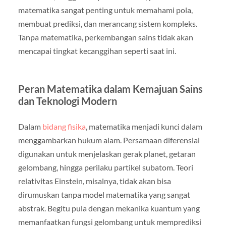
matematika sangat penting untuk memahami pola,
membuat prediksi, dan merancang sistem kompleks.
Tanpa matematika, perkembangan sains tidak akan
mencapai tingkat kecanggihan seperti saat ini.
Peran Matematika dalam Kemajuan Sains
dan Teknologi Modern
Dalam
bidang fisika
, matematika menjadi kunci dalam
menggambarkan hukum alam. Persamaan diferensial
digunakan untuk menjelaskan gerak planet, getaran
gelombang, hingga perilaku partikel subatom. Teori
relativitas Einstein, misalnya, tidak akan bisa
dirumuskan tanpa model matematika yang sangat
abstrak. Begitu pula dengan mekanika kuantum yang
memanfaatkan fungsi gelombang untuk memprediksi