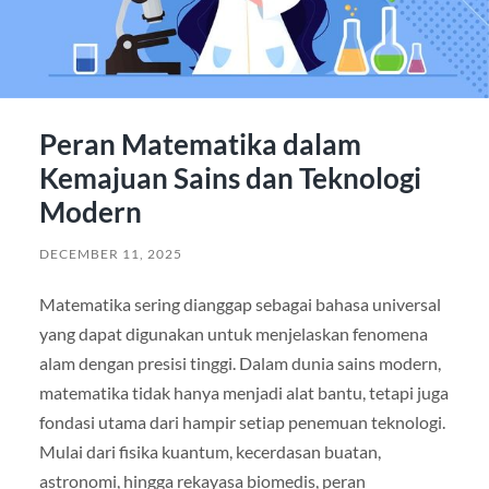
Peran Matematika dalam
Kemajuan Sains dan Teknologi
Modern
DECEMBER 11, 2025
Matematika sering dianggap sebagai bahasa universal
yang dapat digunakan untuk menjelaskan fenomena
alam dengan presisi tinggi. Dalam dunia sains modern,
matematika tidak hanya menjadi alat bantu, tetapi juga
fondasi utama dari hampir setiap penemuan teknologi.
Mulai dari fisika kuantum, kecerdasan buatan,
astronomi, hingga rekayasa biomedis, peran