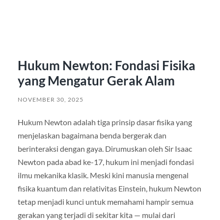
Hukum Newton: Fondasi Fisika
yang Mengatur Gerak Alam
NOVEMBER 30, 2025
Hukum Newton adalah tiga prinsip dasar fisika yang
menjelaskan bagaimana benda bergerak dan
berinteraksi dengan gaya. Dirumuskan oleh Sir Isaac
Newton pada abad ke-17, hukum ini menjadi fondasi
ilmu mekanika klasik. Meski kini manusia mengenal
fisika kuantum dan relativitas Einstein, hukum Newton
tetap menjadi kunci untuk memahami hampir semua
gerakan yang terjadi di sekitar kita — mulai dari