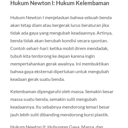
Hukum Newton I: Hukum Kelembaman
Hukum Newton I menjelaskan bahwa sebuah benda
akan tetap diam atau bergerak lurus beraturan jika
tidak ada gaya yang mengubah keadaannya. Artinya,
benda tidak akan berubah kondisi secara spontan.
Contoh sehari-hari: ketika mobil direm mendadak,
tubuh kita terdorong ke depan karena ingin
mempertahankan gerak awalnya. Ini membuktikan
bahwa gaya eksternal diperlukan untuk mengubah
keadaan gerak suatu benda.
Kelembaman dipengaruhi oleh massa. Semakin besar
massa suatu benda, semakin sulit mengubah
keadaannya. Itu sebabnya mendorong lemari besar
jauh lebih sulit dibanding mendorong kursi plastik.
Hukum Newton II: Hubungan Gaya, Massa, dan