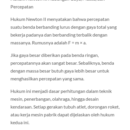
Percepatan
Hukum Newton II menyatakan bahwa percepatan
suatu benda berbanding lurus dengan gaya total yang
bekerja padanya dan berbanding terbalik dengan
massanya. Rumusnya adalah F = m × a.
Jika gaya besar diberikan pada benda ringan,
percepatannya akan sangat besar. Sebaliknya, benda
dengan massa besar butuh gaya lebih besar untuk
menghasilkan percepatan yang sama.
Hukum ini menjadi dasar perhitungan dalam teknik
mesin, penerbangan, olahraga, hingga desain
kendaraan. Setiap gerakan tubuh atlet, dorongan roket,
atau kerja mesin pabrik dapat dijelaskan oleh hukum
kedua ini.