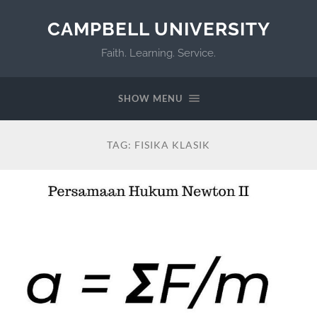
CAMPBELL UNIVERSITY
Faith. Learning. Service.
SHOW MENU
TAG:
FISIKA KLASIK