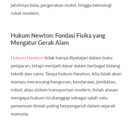
jatuhnya bola, pergerakan mobil, hingga teknologi
roket modern.
Hukum Newton: Fondasi Fisika yang
Mengatur Gerak Alam
Hukum Newton
tidak hanya dipelajari dalam buku
pelajaran, tetapi menjadi dasar dalam berbagai bidang
teknik dan sains. Tanpa hukum Newton, kita tidak akan
mampu merancang bangunan, kendaraan, jembatan,
robot, atau sistem transportasi modern. Inilah alasan
mengapa hukum ini dianggap sebagai salah satu
penemuan ilmiah paling berpengaruh dalam sejarah
manusia.