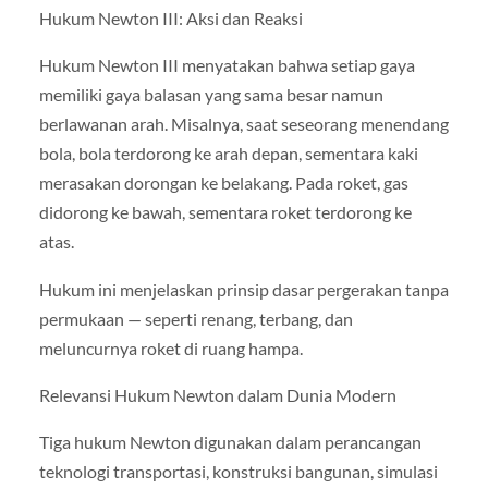
Hukum Newton III: Aksi dan Reaksi
Hukum Newton III menyatakan bahwa setiap gaya
memiliki gaya balasan yang sama besar namun
berlawanan arah. Misalnya, saat seseorang menendang
bola, bola terdorong ke arah depan, sementara kaki
merasakan dorongan ke belakang. Pada roket, gas
didorong ke bawah, sementara roket terdorong ke
atas.
Hukum ini menjelaskan prinsip dasar pergerakan tanpa
permukaan — seperti renang, terbang, dan
meluncurnya roket di ruang hampa.
Relevansi Hukum Newton dalam Dunia Modern
Tiga hukum Newton digunakan dalam perancangan
teknologi transportasi, konstruksi bangunan, simulasi