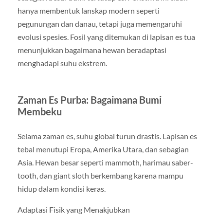
hanya membentuk lanskap modern seperti
pegunungan dan danau, tetapi juga memengaruhi
evolusi spesies. Fosil yang ditemukan di lapisan es tua
menunjukkan bagaimana hewan beradaptasi
menghadapi suhu ekstrem.
Zaman Es Purba: Bagaimana Bumi
Membeku
Selama zaman es, suhu global turun drastis. Lapisan es
tebal menutupi Eropa, Amerika Utara, dan sebagian
Asia. Hewan besar seperti mammoth, harimau saber-
tooth, dan giant sloth berkembang karena mampu
hidup dalam kondisi keras.
Adaptasi Fisik yang Menakjubkan