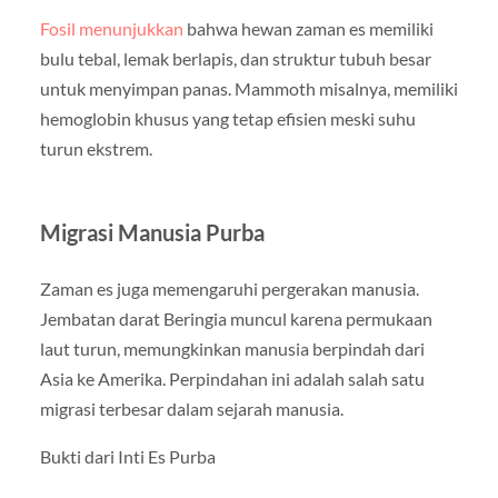
Fosil menunjukkan
bahwa hewan zaman es memiliki
bulu tebal, lemak berlapis, dan struktur tubuh besar
untuk menyimpan panas. Mammoth misalnya, memiliki
hemoglobin khusus yang tetap efisien meski suhu
turun ekstrem.
Migrasi Manusia Purba
Zaman es juga memengaruhi pergerakan manusia.
Jembatan darat Beringia muncul karena permukaan
laut turun, memungkinkan manusia berpindah dari
Asia ke Amerika. Perpindahan ini adalah salah satu
migrasi terbesar dalam sejarah manusia.
Bukti dari Inti Es Purba