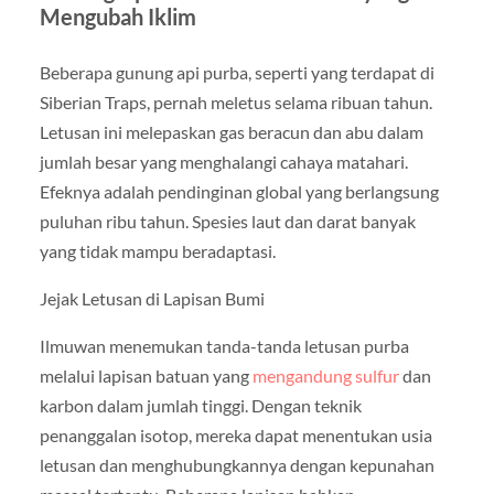
Mengubah Iklim
Beberapa gunung api purba, seperti yang terdapat di
Siberian Traps, pernah meletus selama ribuan tahun.
Letusan ini melepaskan gas beracun dan abu dalam
jumlah besar yang menghalangi cahaya matahari.
Efeknya adalah pendinginan global yang berlangsung
puluhan ribu tahun. Spesies laut dan darat banyak
yang tidak mampu beradaptasi.
Jejak Letusan di Lapisan Bumi
Ilmuwan menemukan tanda-tanda letusan purba
melalui lapisan batuan yang
mengandung sulfur
dan
karbon dalam jumlah tinggi. Dengan teknik
penanggalan isotop, mereka dapat menentukan usia
letusan dan menghubungkannya dengan kepunahan