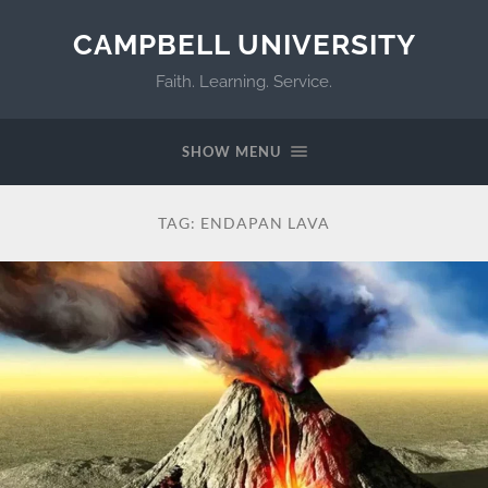
CAMPBELL UNIVERSITY
Faith. Learning. Service.
SHOW MENU
TAG:
ENDAPAN LAVA