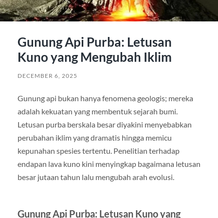
Gunung Api Purba: Letusan
Kuno yang Mengubah Iklim
DECEMBER 6, 2025
Gunung api bukan hanya fenomena geologis; mereka
adalah kekuatan yang membentuk sejarah bumi.
Letusan purba berskala besar diyakini menyebabkan
perubahan iklim yang dramatis hingga memicu
kepunahan spesies tertentu. Penelitian terhadap
endapan lava kuno kini menyingkap bagaimana letusan
besar jutaan tahun lalu mengubah arah evolusi.
Gunung Api Purba: Letusan Kuno yang