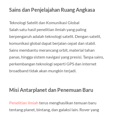
Sains dan Penjelajahan Ruang Angkasa
Teknologi Satelit dan Komunikasi Global
Salah satu hasil penelitian ilmiah yang paling
berpengaruh adalah teknologi satelit. Dengan satelit,
komunikasi global dapat berjalan cepat dan stabil.
Sains membantu merancang orbit, material tahan
panas, hingga sistem navigasi yang presisi. Tanpa sains,
perkembangan teknologi seperti GPS dan internet
broadband tidak akan mungkin terjadi.
Misi Antarplanet dan Penemuan Baru
Penelitian ilmiah
terus menghasilkan temuan baru
tentang planet, bintang, dan galaksi lain. Rover yang