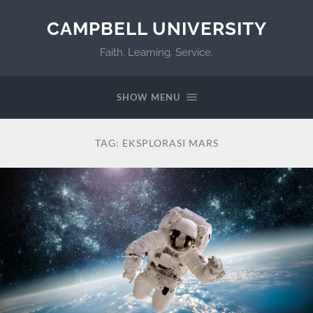
CAMPBELL UNIVERSITY
Faith. Learning. Service.
SHOW MENU
TAG:
EKSPLORASI MARS