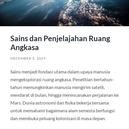
Sains dan Penjelajahan Ruang
Angkasa
DECEMBER 5, 2025
Sains menjadi fondasi utama dalam upaya manusia
mengeksplorasi ruang angkasa. Penelitian bertahun-
tahun memungkinkan manusia mengirim satelit,
mendarat di bulan, hingga merencanakan perjalanan ke
Mars. Dunia astronomi dan fisika bekerja bersama
untuk memahami bagaimana alam semesta berfungsi
dan membuka peluang kolonisasi di masa depan.