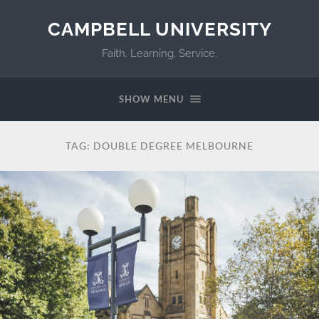
CAMPBELL UNIVERSITY
Faith. Learning. Service.
SHOW MENU
TAG:
DOUBLE DEGREE MELBOURNE