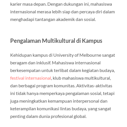
karier masa depan. Dengan dukungan ini, mahasiswa
internasional merasa lebih siap dan percaya diri dalam
menghadapi tantangan akademik dan sosial.
Pengalaman Multikultural di Kampus
Kehidupan kampus di University of Melbourne sangat
beragam dan inklusif. Mahasiswa internasional
berkesempatan untuk terlibat dalam kegiatan budaya,
festival internasional
, klub mahasiswa multikultural,
dan berbagai program komunitas. Aktivitas-aktivitas
ini tidak hanya memperkaya pengalaman sosial, tetapi
juga meningkatkan kemampuan interpersonal dan
keterampilan komunikasi lintas budaya, yang sangat
penting dalam dunia profesional global.