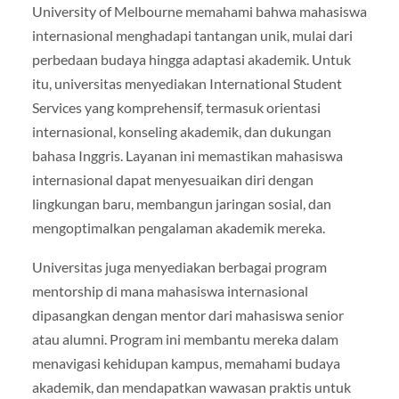
University of Melbourne memahami bahwa mahasiswa
internasional menghadapi tantangan unik, mulai dari
perbedaan budaya hingga adaptasi akademik. Untuk
itu, universitas menyediakan International Student
Services yang komprehensif, termasuk orientasi
internasional, konseling akademik, dan dukungan
bahasa Inggris. Layanan ini memastikan mahasiswa
internasional dapat menyesuaikan diri dengan
lingkungan baru, membangun jaringan sosial, dan
mengoptimalkan pengalaman akademik mereka.
Universitas juga menyediakan berbagai program
mentorship di mana mahasiswa internasional
dipasangkan dengan mentor dari mahasiswa senior
atau alumni. Program ini membantu mereka dalam
menavigasi kehidupan kampus, memahami budaya
akademik, dan mendapatkan wawasan praktis untuk