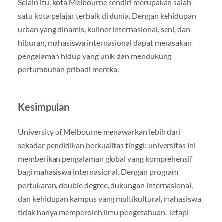
Selain itu, kota Melbourne sendiri merupakan salah
satu kota pelajar terbaik di dunia. Dengan kehidupan
urban yang dinamis, kuliner internasional, seni, dan
hiburan, mahasiswa internasional dapat merasakan
pengalaman hidup yang unik dan mendukung
pertumbuhan pribadi mereka.
Kesimpulan
University of Melbourne menawarkan lebih dari
sekadar pendidikan berkualitas tinggi; universitas ini
memberikan pengalaman global yang komprehensif
bagi mahasiswa internasional. Dengan program
pertukaran, double degree, dukungan internasional,
dan kehidupan kampus yang multikultural, mahasiswa
tidak hanya memperoleh ilmu pengetahuan. Tetapi