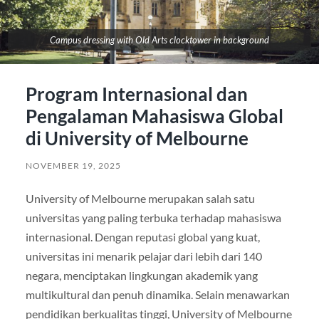
Campus dressing with Old Arts clocktower in background
Program Internasional dan
Pengalaman Mahasiswa Global
di University of Melbourne
NOVEMBER 19, 2025
University of Melbourne merupakan salah satu
universitas yang paling terbuka terhadap mahasiswa
internasional. Dengan reputasi global yang kuat,
universitas ini menarik pelajar dari lebih dari 140
negara, menciptakan lingkungan akademik yang
multikultural dan penuh dinamika. Selain menawarkan
pendidikan berkualitas tinggi, University of Melbourne