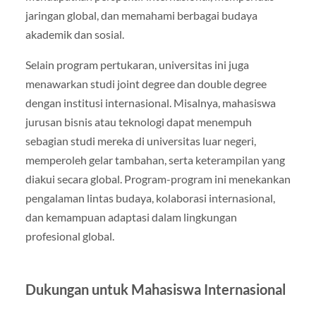
jaringan global, dan memahami berbagai budaya
akademik dan sosial.
Selain program pertukaran, universitas ini juga
menawarkan studi joint degree dan double degree
dengan institusi internasional. Misalnya, mahasiswa
jurusan bisnis atau teknologi dapat menempuh
sebagian studi mereka di universitas luar negeri,
memperoleh gelar tambahan, serta keterampilan yang
diakui secara global. Program-program ini menekankan
pengalaman lintas budaya, kolaborasi internasional,
dan kemampuan adaptasi dalam lingkungan
profesional global.
Dukungan untuk Mahasiswa Internasional