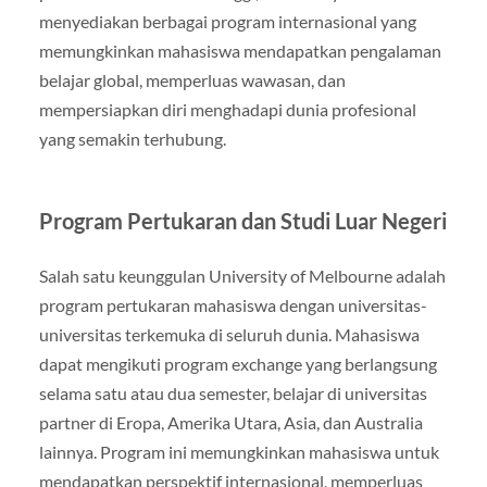
menyediakan berbagai program internasional yang
memungkinkan mahasiswa mendapatkan pengalaman
belajar global, memperluas wawasan, dan
mempersiapkan diri menghadapi dunia profesional
yang semakin terhubung.
Program Pertukaran dan Studi Luar Negeri
Salah satu keunggulan University of Melbourne adalah
program pertukaran mahasiswa dengan universitas-
universitas terkemuka di seluruh dunia. Mahasiswa
dapat mengikuti program exchange yang berlangsung
selama satu atau dua semester, belajar di universitas
partner di Eropa, Amerika Utara, Asia, dan Australia
lainnya. Program ini memungkinkan mahasiswa untuk
mendapatkan perspektif internasional, memperluas