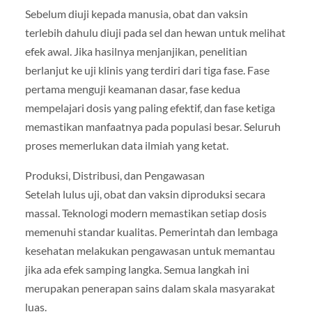
Sebelum diuji kepada manusia, obat dan vaksin
terlebih dahulu diuji pada sel dan hewan untuk melihat
efek awal. Jika hasilnya menjanjikan, penelitian
berlanjut ke uji klinis yang terdiri dari tiga fase. Fase
pertama menguji keamanan dasar, fase kedua
mempelajari dosis yang paling efektif, dan fase ketiga
memastikan manfaatnya pada populasi besar. Seluruh
proses memerlukan data ilmiah yang ketat.
Produksi, Distribusi, dan Pengawasan
Setelah lulus uji, obat dan vaksin diproduksi secara
massal. Teknologi modern memastikan setiap dosis
memenuhi standar kualitas. Pemerintah dan lembaga
kesehatan melakukan pengawasan untuk memantau
jika ada efek samping langka. Semua langkah ini
merupakan penerapan sains dalam skala masyarakat
luas.