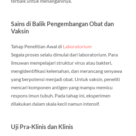
terbaik untuk menanganinya.
Sains di Balik Pengembangan Obat dan
Vaksin
Tahap Penelitian Awal di
Laboratorium
Segala proses selalu dimulai dari laboratorium. Para
ilmuwan mempelajari struktur virus atau bakteri,
mengidentifikasi kelemahan, dan merancang senyawa
yang berpotensi menjadi obat. Untuk vaksin, peneliti
mencari komponen antigen yang mampu memicu
respons imun tubuh. Pada tahap ini, eksperimen
dilakukan dalam skala kecil namun intensif.
Uji Pra-Klinis dan Klinis