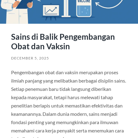
Sains di Balik Pengembangan
Obat dan Vaksin
DECEMBER 5, 2025
Pengembangan obat dan vaksin merupakan proses
ilmiah panjang yang melibatkan berbagai disiplin sains.
Setiap penemuan baru tidak langsung diberikan
kepada masyarakat, tetapi harus melewati tahap
penelitian berlapis untuk memastikan efektivitas dan
keamanannya. Dalam dunia modern, sains menjadi
fondasi penting yang memungkinkan para ilmuwan
memahami cara kerja penyakit serta menemukan cara