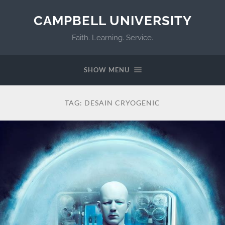
CAMPBELL UNIVERSITY
Faith. Learning. Service.
SHOW MENU
TAG:
DESAIN CRYOGENIC