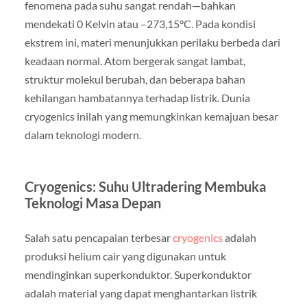
fenomena pada suhu sangat rendah—bahkan
mendekati 0 Kelvin atau –273,15°C. Pada kondisi
ekstrem ini, materi menunjukkan perilaku berbeda dari
keadaan normal. Atom bergerak sangat lambat,
struktur molekul berubah, dan beberapa bahan
kehilangan hambatannya terhadap listrik. Dunia
cryogenics inilah yang memungkinkan kemajuan besar
dalam teknologi modern.
Cryogenics: Suhu Ultradering Membuka
Teknologi Masa Depan
Salah satu pencapaian terbesar
cryogenics
adalah
produksi helium cair yang digunakan untuk
mendinginkan superkonduktor. Superkonduktor
adalah material yang dapat menghantarkan listrik