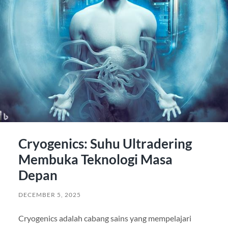
Cryogenics: Suhu Ultradering
Membuka Teknologi Masa
Depan
DECEMBER 5, 2025
Cryogenics adalah cabang sains yang mempelajari