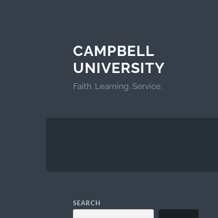
CAMPBELL
UNIVERSITY
Faith. Learning. Service.
SEARCH