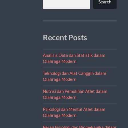
Search
Recent Posts
Analisis Data dan Statistik dalam
Olahraga Modern
Teknologi dan Alat Canggih dalam
Olahraga Modern
Nutrisi dan Pemulihan Atlet dalam
Olahraga Modern
Psikologi dan Mental Atlet dalam
Olahraga Modern
Peran Fisiologi dan Biomekanika dalam