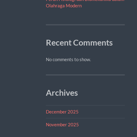
Olahraga Modern
Recent Comments
No comments to show.
Archives
December 2025
November 2025