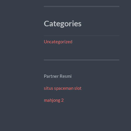
Categories
Uncategorized
Partner Resmi
situs spaceman slot
mahjong 2