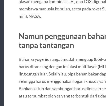
alasan mengapa kombinasi LH₂ dan LOX digunak
membawa manusia ke bulan, serta pada roket SL
milik NASA.
Namun penggunaan bahan 
tanpa tantangan
Bahan cryogenic sangat mudah menguap (boil-o
harus dirancang dengan insulasi multilayer (M
lingkungan luar. Selain itu, pipa bahan bakar d
sehingga harus menggunakan logam khusus yang
Bahkan katup dan sambungan harus didesain s
atau tersumbat oleh es yang terbentuk dari udar