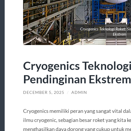
Cryogenics Teknologi Roket: S
Ekstrem
Cryogenics Teknologi
Pendinginan Ekstre
DECEMBER 5, 2025
/
ADMIN
Cryogenics memiliki peran yang sangat vital da
ilmu cryogenic, sebagian besar roket yang kita 
menghasilkan daya dorong yang cukup untuk m