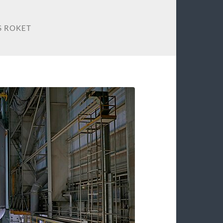
S ROKET