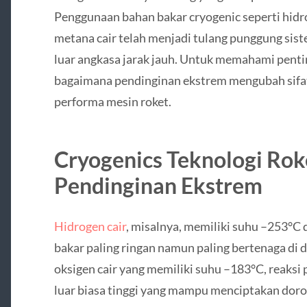
Penggunaan bahan bakar cryogenic seperti hidrog
metana cair telah menjadi tulang punggung sist
luar angkasa jarak jauh. Untuk memahami pentin
bagaimana pendinginan ekstrem mengubah sifat
performa mesin roket.
Cryogenics Teknologi Rok
Pendinginan Ekstrem
Hidrogen cair
, misalnya, memiliki suhu –253°C
bakar paling ringan namun paling bertenaga di 
oksigen cair yang memiliki suhu –183°C, reaks
luar biasa tinggi yang mampu menciptakan doro