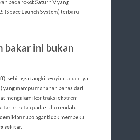
an pada roket Saturn V yang
S (Space Launch System) terbaru
bakar ini bukan
ff), sehingga tangki penyimpanannya
LI) yang mampu menahan panas dari
apat mengalami kontraksi ekstrem
 tahan retak pada suhu rendah.
edemikian rupa agar tidak membeku
a sekitar.