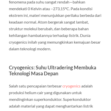
fenomena pada suhu sangat rendah—bahkan
mendekati 0 Kelvin atau –273,15°C. Pada kondisi
ekstrem ini, materi menunjukkan perilaku berbeda dari
keadaan normal. Atom bergerak sangat lambat,
struktur molekul berubah, dan beberapa bahan
kehilangan hambatannya terhadap listrik. Dunia
cryogenics inilah yang memungkinkan kemajuan besar
dalam teknologi modern.
Cryogenics: Suhu Ultradering Membuka
Teknologi Masa Depan
Salah satu pencapaian terbesar
cryogenics
adalah
produksi helium cair yang digunakan untuk
mendinginkan superkonduktor. Superkonduktor
adalah material yang dapat menghantarkan listrik