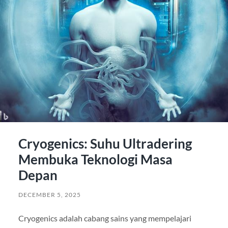
Cryogenics: Suhu Ultradering
Membuka Teknologi Masa
Depan
DECEMBER 5, 2025
Cryogenics adalah cabang sains yang mempelajari