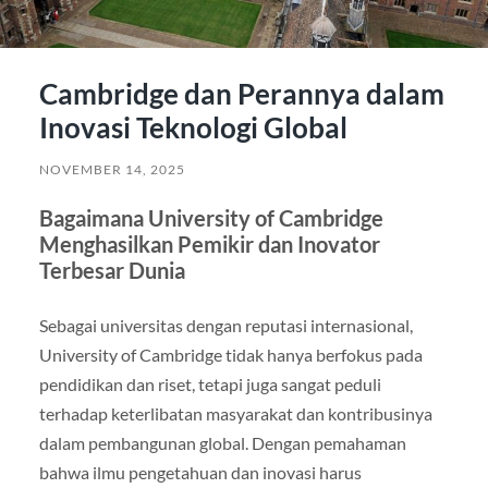
Cambridge dan Perannya dalam
Inovasi Teknologi Global
NOVEMBER 14, 2025
Bagaimana University of Cambridge
Menghasilkan Pemikir dan Inovator
Terbesar Dunia
Sebagai universitas dengan reputasi internasional,
University of Cambridge tidak hanya berfokus pada
pendidikan dan riset, tetapi juga sangat peduli
terhadap keterlibatan masyarakat dan kontribusinya
dalam pembangunan global. Dengan pemahaman
bahwa ilmu pengetahuan dan inovasi harus