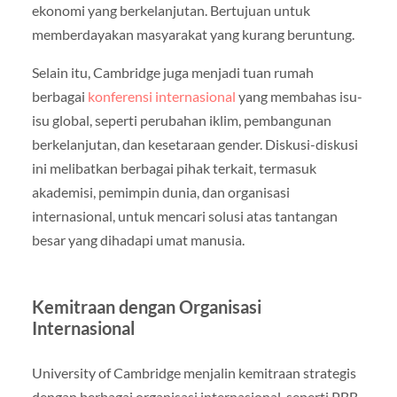
ekonomi yang berkelanjutan. Bertujuan untuk
memberdayakan masyarakat yang kurang beruntung.
Selain itu, Cambridge juga menjadi tuan rumah
berbagai
konferensi internasional
yang membahas isu-
isu global, seperti perubahan iklim, pembangunan
berkelanjutan, dan kesetaraan gender. Diskusi-diskusi
ini melibatkan berbagai pihak terkait, termasuk
akademisi, pemimpin dunia, dan organisasi
internasional, untuk mencari solusi atas tantangan
besar yang dihadapi umat manusia.
Kemitraan dengan Organisasi
Internasional
University of Cambridge menjalin kemitraan strategis
dengan berbagai organisasi internasional, seperti PBB,