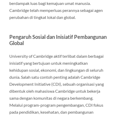
berdampak luas bagi kemajuan umat manusia.
Cambridge telah memperluas perannya sebagai agen
perubahan di tingkat lokal dan global.
Pengaruh Sosial dan Inisiatif Pembangunan
Global
University of Cambridge aktif terlibat dalam berbagai
inisiatif yang bertujuan untuk meningkatkan
kehidupan sosial, ekonomi, dan lingkungan di seluruh
dunia. Salah satu contoh penting adalah Cambridge
Development Initiative (CDI), sebuah organisasi yang
dibentuk oleh mahasiswa Cambridge untuk bekerja
sama dengan komunitas di negara berkembang.
Melalui program-program pengembangan, CDI fokus
pada pendidikan, kesehatan, dan pembangunan