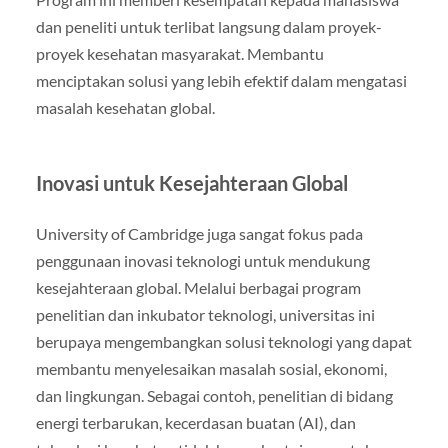
dan peneliti untuk terlibat langsung dalam proyek-
proyek kesehatan masyarakat. Membantu
menciptakan solusi yang lebih efektif dalam mengatasi
masalah kesehatan global.
Inovasi untuk Kesejahteraan Global
University of Cambridge juga sangat fokus pada
penggunaan inovasi teknologi untuk mendukung
kesejahteraan global. Melalui berbagai program
penelitian dan inkubator teknologi, universitas ini
berupaya mengembangkan solusi teknologi yang dapat
membantu menyelesaikan masalah sosial, ekonomi,
dan lingkungan. Sebagai contoh, penelitian di bidang
energi terbarukan, kecerdasan buatan (AI), dan