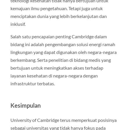
teknologi kesehatan tidak hanya bertujuan untuk
kemajuan ilmu pengetahuan. Tetapi juga untuk
menciptakan dunia yang lebih berkelanjutan dan
inklusif.
Salah satu pencapaian penting Cambridge dalam
bidang ini adalah pengembangan solusi energi ramah
lingkungan yang dapat digunakan oleh negara-negara
berkembang. Serta penelitian di bidang medis yang
bertujuan untuk meningkatkan akses terhadap
layanan kesehatan di negara-negara dengan
infrastruktur terbatas.
Kesimpulan
University of Cambridge terus memperkuat posisinya
sebagai universitas yang tidak hanya fokus pada