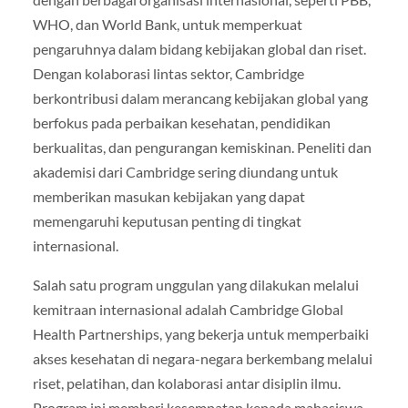
WHO, dan World Bank, untuk memperkuat
pengaruhnya dalam bidang kebijakan global dan riset.
Dengan kolaborasi lintas sektor, Cambridge
berkontribusi dalam merancang kebijakan global yang
berfokus pada perbaikan kesehatan, pendidikan
berkualitas, dan pengurangan kemiskinan. Peneliti dan
akademisi dari Cambridge sering diundang untuk
memberikan masukan kebijakan yang dapat
memengaruhi keputusan penting di tingkat
internasional.
Salah satu program unggulan yang dilakukan melalui
kemitraan internasional adalah Cambridge Global
Health Partnerships, yang bekerja untuk memperbaiki
akses kesehatan di negara-negara berkembang melalui
riset, pelatihan, dan kolaborasi antar disiplin ilmu.
Program ini memberi kesempatan kepada mahasiswa