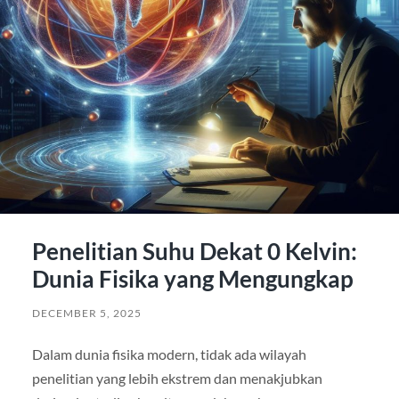
Penelitian Suhu Dekat 0 Kelvin:
Dunia Fisika yang Mengungkap
DECEMBER 5, 2025
Dalam dunia fisika modern, tidak ada wilayah
penelitian yang lebih ekstrem dan menakjubkan