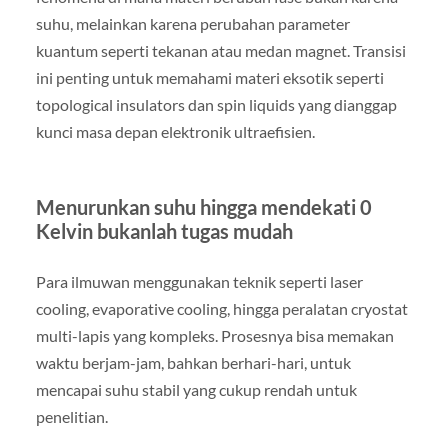
suhu, melainkan karena perubahan parameter
kuantum seperti tekanan atau medan magnet. Transisi
ini penting untuk memahami materi eksotik seperti
topological insulators dan spin liquids yang dianggap
kunci masa depan elektronik ultraefisien.
Menurunkan suhu hingga mendekati 0
Kelvin bukanlah tugas mudah
Para ilmuwan menggunakan teknik seperti laser
cooling, evaporative cooling, hingga peralatan cryostat
multi-lapis yang kompleks. Prosesnya bisa memakan
waktu berjam-jam, bahkan berhari-hari, untuk
mencapai suhu stabil yang cukup rendah untuk
penelitian.