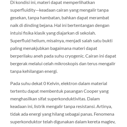
Di kondisi ini, materi dapat memperlihatkan
superfluidity—keadaan cairan yang mengalir tanpa
gesekan, tanpa hambatan, bahkan dapat merambat
naik di dinding bejana. Hal ini bertentangan dengan
intuisi fisika klasik yang diajarkan di sekolah.
Superfluid helium, misalnya, menjadi salah satu bukti
paling menakjubkan bagaimana materi dapat
berperilaku aneh pada suhu cryogenic. Cairan ini dapat
bergerak melalui celah mikroskopis dan terus mengalir
tanpa kehilangan energi.
Pada suhu dekat 0 Kelvin, elektron dalam material
tertentu dapat membentuk pasangan Cooper yang
menghasilkan sifat superkonduktivitas. Dalam
keadaan ini, listrik mengalir tanpa resistansi. Artinya,
tidak ada energi yang hilang sebagai panas. Fenomena
superkonduktor telah digunakan dalam kereta maglev,